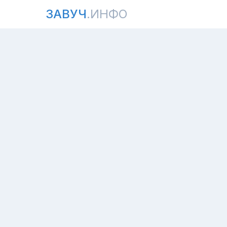
ЗАВУЧ
.ИНФО