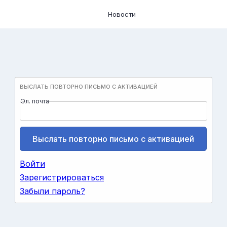
Новости
ВЫСЛАТЬ ПОВТОРНО ПИСЬМО С АКТИВАЦИЕЙ
Эл. почта
Войти
Зарегистрироваться
Забыли пароль?