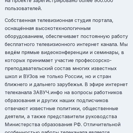
на проекте зарегистрировано более 900.000
пользователей.
Собственная телевизионная студия портала,
оснащённая высокотехнологичным
оборудованием, обеспечивает постоянную работу
бесплатного телевизионного интернет канала. Мы
ведём прямые видеоконференции и семинары, в
которых принимает участие профессорско-
преподавательский состав многих известных
школ и ВУЗов не только России, но и стран
ближнего и дальнего зарубежья. В эфире интернет
телеканала ЗАВУЧ.инфо на вопросы работников
образования и других наших подписчиков
отвечают известные политики, общественные
деятели, а также представители руководства
Министерства образования РФ. Отличительной
особенностью работы телеканала является