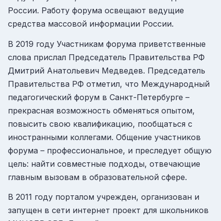
России. Работу форума освещают ведущие
средства массовой информации России.
В 2019 году Участникам форума приветственные
слова прислал Председатель Правительства РФ
Дмитрий Анатольевич Медведев. Председатель
Правительства РФ отметил, что Международный
педагогический форум в Санкт-Петербурге –
прекрасная возможность обменяться опытом,
повысить свою квалификацию, пообщаться с
иностранными коллегами. Общение участников
форума – профессиональное, и преследует общую
цель: найти совместные подходы, отвечающие
главным вызовам в образовательной сфере.
В 2011 году порталом учрежден, организован и
запущен в сети интернет проект для школьников