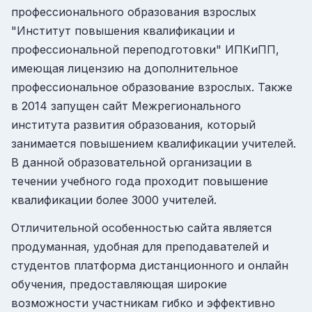
профессионального образования взрослых
"Институт повышения квалификации и
профессиональной переподготовки" ИПКиПП,
имеющая лицензию на дополнительное
профессиональное образование взрослых. Также
в 2014 запущен сайт Межрегионального
института развития образования, который
занимается повышением квалификации учителей.
В данной образовательной организации в
течении учебного года проходит повышение
квалификации более 3000 учителей.
Отличительной особенностью сайта является
продуманная, удобная для преподавателей и
студентов платформа дистанционного и онлайн
обучения, предоставляющая широкие
возможности участникам гибко и эффективно