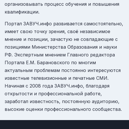
организовывать процесс обучения и повышения
квалификации.
Портал ЗАВУЧ.инфо развивается самостоятельно,
имеет свою точку зрения, своё независимое
мнение и позиции, зачастую не совпадающие с
позициями Министерства Образования и науки
РФ. Экспертным мнением Главного редактора
Портала Е.М. Барановского по многим
актуальным проблемам постоянно интересуются
известные телевизионные и печатные СМИ.
Начиная с 2008 года ЗАВУЧ.инфо, благодаря
открытости и профессиональной работе,
заработал известность, постоянную аудиторию,
высокие оценки профессионального сообщества.