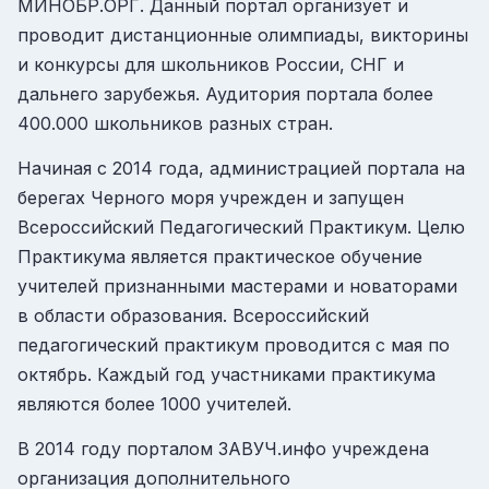
МИНОБР.ОРГ. Данный портал организует и
проводит дистанционные олимпиады, викторины
и конкурсы для школьников России, СНГ и
дальнего зарубежья. Аудитория портала более
400.000 школьников разных стран.
Начиная с 2014 года, администрацией портала на
берегах Черного моря учрежден и запущен
Всероссийский Педагогический Практикум. Целю
Практикума является практическое обучение
учителей признанными мастерами и новаторами
в области образования. Всероссийский
педагогический практикум проводится с мая по
октябрь. Каждый год участниками практикума
являются более 1000 учителей.
В 2014 году порталом ЗАВУЧ.инфо учреждена
организация дополнительного