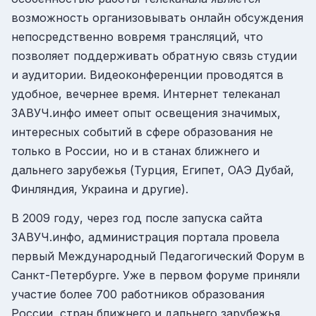
возможность организовывать онлайн обсуждения
непосредственно вовремя трансляций, что
позволяет поддерживать обратную связь студии
и аудитории. Видеоконференции проводятся в
удобное, вечернее время. Интернет телеканал
ЗАВУЧ.инфо имеет опыт освещения значимых,
интересных событий в сфере образования не
только в России, но и в станах ближнего и
дальнего зарубежья (Турция, Египет, ОАЭ Дубай,
Финляндия, Украина и другие).
В 2009 году, через год после запуска сайта
ЗАВУЧ.инфо, администрация портала провела
первый Международный Педагогический Форум в
Санкт-Петербурге. Уже в первом форуме приняли
участие более 700 работников образования
России, стран ближнего и дальнего зарубежья.