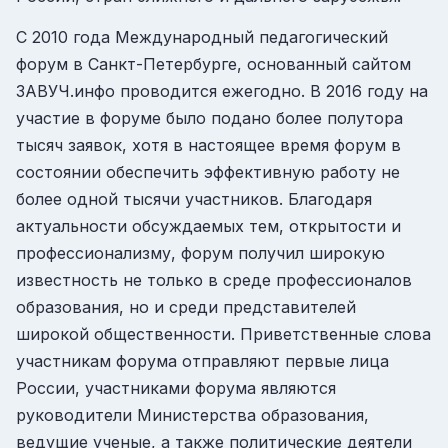
С 2010 года Международный педагогический
форум в Санкт-Петербурге, основанный сайтом
ЗАВУЧ.инфо проводится ежегодно. В 2016 году на
участие в форуме было подано более полутора
тысяч заявок, хотя в настоящее время форум в
состоянии обеспечить эффективную работу не
более одной тысячи участников. Благодаря
актуальности обсуждаемых тем, открытости и
профессионализму, форум получил широкую
известность не только в среде профессионалов
образования, но и среди представителей
широкой общественности. Приветственные слова
участникам форума отправляют первые лица
России, участниками форума являются
руководители Министерства образования,
ведущие ученые, а также политические деятели