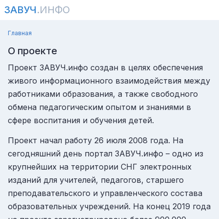
ЗАВУЧ
.ИНФО
Главная
О проекте
Проект ЗАВУЧ.инфо создан в целях обеспечения
живого информационного взаимодействия между
работниками образования, а также свободного
обмена педагогическим опытом и знаниями в
сфере воспитания и обучения детей.
Проект начал работу 26 июля 2008 года. На
сегодняшний день портал ЗАВУЧ.инфо – одно из
крупнейших на территории СНГ электронных
изданий для учителей, педагогов, старшего
преподавательского и управленческого состава
образовательных учреждений. На конец 2019 года