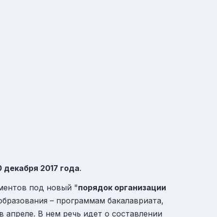
0 декабря 2017 года
.
ментов под новый "
порядок организации
бразования – программам бакалавриата,
апреле. В нем речь идет о составлении