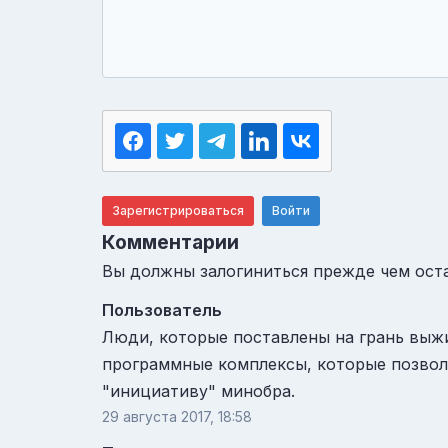
Зарегистрироваться
Войти
Комментарии
Вы должны залогиниться прежде чем ост
Пользователь
Люди, которые поставлены на грань выжи
программные комплексы, которые позвол
"инициативу" минобра.
29 августа 2017, 18:58