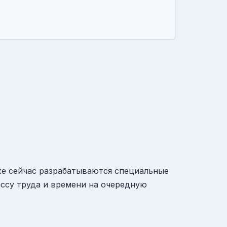
же сейчас разрабатываются специальные
ссу труда и времени на очередную