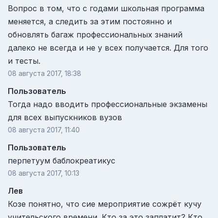
Вопрос в том, что с годами школьная программа
меняется, а следить за этим постоянно и
обновлять багаж профессиональных знаний
далеко не всегда и не у всех получается. Для того
и тесты.
08 августа 2017, 18:38
Пользователь
Тогда надо вводить профессиональные экзамены
для всех выпускников вузов
08 августа 2017, 11:40
Пользователь
перпетуум баблокреатикус
08 августа 2017, 10:13
Лев
Козе понятно, что сие мероприятие сожрёт кучу
учительского времени. Кто за это заплатит? Кто