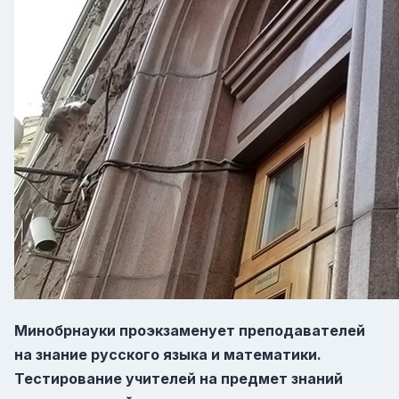
Минобрнауки проэкзаменует преподавателей
на знание русского языка и математики.
Тестирование учителей на предмет знаний