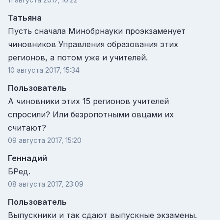
Татьяна
Пусть сначала Минобрнауки проэкзаменует
чиновников Управления образования этих
регионов, а потом уже и учителей.
10 августа 2017, 15:34
Пользователь
А чиновники этих 15 регионов учителей
спросили? Или безропотными овцами их
считают?
09 августа 2017, 15:20
Геннадий
БРед.
08 августа 2017, 23:09
Пользователь
Выпускники и так сдают выпускные экзамены.