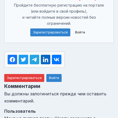
Пройдите бесплатную регистрацию на портале
(или войдите в свой профиль),
и читайте полные версии новостей без
ограничений.
Зарегистрироваться
Войти
Зарегистрироваться
Войти
Комментарии
Вы должны залогиниться прежде чем оставить
комментарий.
Пользователь