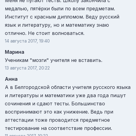
Меня не пугают тесты. Школу закончила с
медалью, пятёрки были по всем предметам.
Институт с красным дипломом. Веду русский
язык и литературу, но и математику знаю
отлично. Не стоит волноваться.
14 августа 2017, 19:40
Марина
Ученикам "мозги" учителя не вставить.
13 августа 2017, 20:22
Анна
А в Белгородской области учителя русского языка
и литературы и математики уже два года пишут
сочинения и сдают тесты. Большинство
воспринимают это как унижение. Ведь при
аттестации тоже проводится предметное
тестирование на соответствие профессии.
11 августа 2017, 10:22