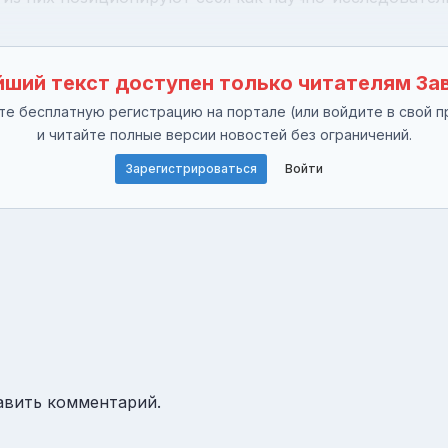
ший текст доступен только читателям За
е бесплатную регистрацию на портале (или войдите в свой п
и читайте полные версии новостей без ограничений.
Зарегистрироваться
Войти
авить комментарий.