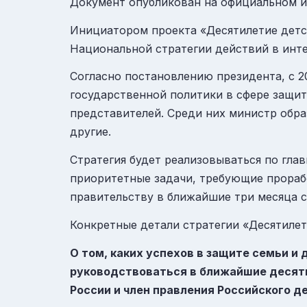
Документ опубликован на официальном и
Инициатором проекта «Десятилетие детс
Национальной стратегии действий в интер
Согласно постановлению президента, с 2
государственной политики в сфере защиты
представителей. Среди них министр обра
другие.
Стратегия будет реализовываться по гла
приоритетные задачи, требующие прораб
правительству в ближайшие три месяца с
Конкретные детали стратегии «Десятилет
О том, каких успехов в защите семьи и
руководствоваться в ближайшие десять
России и член правления Российского 