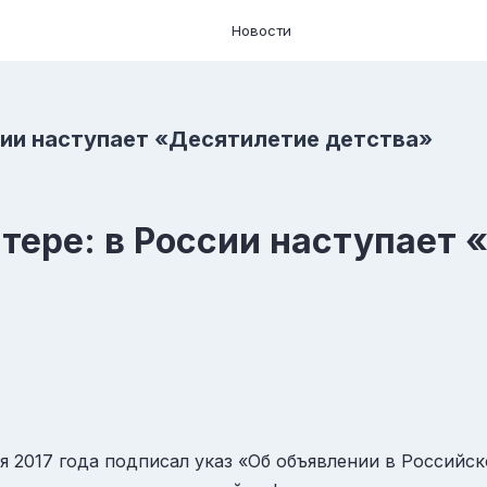
Новости
сии наступает «Десятилетие детства»
тере: в России наступает 
 2017 года подписал указ «Об объявлении в Российс