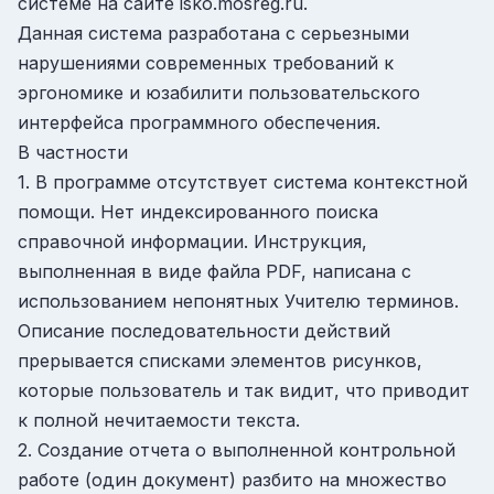
системе на сайте isko.mosreg.ru.
Данная система разработана с серьезными
нарушениями современных требований к
эргономике и юзабилити пользовательского
интерфейса программного обеспечения.
В частности
1. В программе отсутствует система контекстной
помощи. Нет индексированного поиска
справочной информации. Инструкция,
выполненная в виде файла PDF, написана с
использованием непонятных Учителю терминов.
Описание последовательности действий
прерывается списками элементов рисунков,
которые пользователь и так видит, что приводит
к полной нечитаемости текста.
2. Создание отчета о выполненной контрольной
работе (один документ) разбито на множество