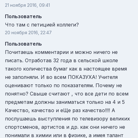
21 ноября 2016, 09:41
Пользователь
Что там с петицией коллеги?
20 ноября 2016, 22:47
Пользователь
Почитаешь комментарии и можно ничего не
писать. Отработав 32 года в сельской школе
такого количества бумаг как в настоящее время
не заполняли. И во всем ПОКАЗУХА! Учителя
оценивают только по показателям. Почему не
понятно? Свыше считают , что все дети по всем
предметам должны заниматься только на 4 и 5
Качество, качество и еЩе раз качество!!!! А
послушаешь выступления по телевизору великих
спортсменов, артистов и др. как они ничего не
понимали в химии или в физике, а имея талант