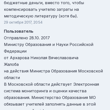
бюджетные деньги, вместо того, чтобы
компенсировать учителю затраты на
методическую литературу (хотя бы).
29 октября 2017, 20:54
Пользователь
Отправлено 28.10. 2017
Министру Образования и Науки Российской
Федерации
от Архарова Николая Вячеславовича
Жалоба
на действия Министра Образования Московской
области
В Московской области действует Электронная
система мониторинга и оценки качества
образования. Министерство Образования МО
обязывает учителей заполнять данные в этой