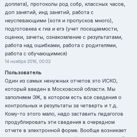
доплата), протоколы род собр, классных часов,
доп занятий, инд занятий, работа с
неуспевающими (хотя и пропусков много),
подготовкеа к гиа и егэ (учет посещаемости,
оценки, зачеты, ознакомление с результатами,
работа над ошибками, работа с родителями,
работа с обучающимися)
14 ноября 2016, 00:02
Пользователь
Один из самых ненужных отчетов это ИСКО,
который введен в Московской области. Мы
заполняем ЭЖ, в котором есть все сведения о
контрольных и результаты за четверть и т.д.
Кому-то этого мало, надо заставить педагогов
продублировать эти сведения в очередном
отчете в электронной форме. Вообще возникает