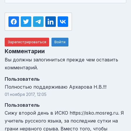
Зарегистрироваться
Войти
Комментарии
Вы должны залогиниться прежде чем оставить
комментарий.
Пользователь
Полностью поддерживаю Архарова Н.В.!!!
01 ноября 2017, 12:05
Пользователь
Сижу второй день в ИСКО https://isko.mosreg.ru. Я
учитель русского языка, за последние сутки на
грани нервного срыва. Вместо того, чтобы