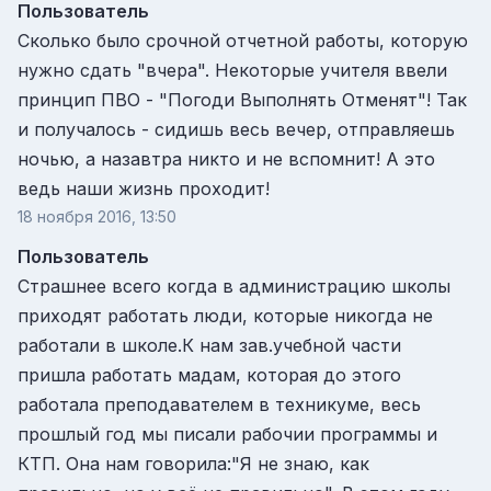
Пользователь
Сколько было срочной отчетной работы, которую
нужно сдать "вчера". Некоторые учителя ввели
принцип ПВО - "Погоди Выполнять Отменят"! Так
и получалось - сидишь весь вечер, отправляешь
ночью, а назавтра никто и не вспомнит! А это
ведь наши жизнь проходит!
18 ноября 2016, 13:50
Пользователь
Страшнее всего когда в администрацию школы
приходят работать люди, которые никогда не
работали в школе.К нам зав.учебной части
пришла работать мадам, которая до этого
работала преподавателем в техникуме, весь
прошлый год мы писали рабочии программы и
КТП. Она нам говорила:"Я не знаю, как