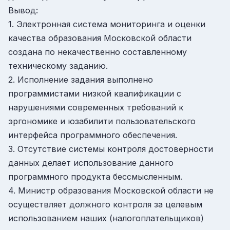
Вывод:
1. Электронная система мониторинга и оценки
качества образования Московской области
создана по некачественно составленному
техническому заданию.
2. Исполнение задания выполнено
программистами низкой квалификации с
нарушениями современных требований к
эргономике и юзабилити пользовательского
интерфейса программного обеспечения.
3. Отсутствие системы контроля достоверности
данных делает использование данного
программного продукта бессмысленным.
4. Министр образования Московской области не
осуществляет должного контроля за целевым
использованием наших (налогоплательщиков)