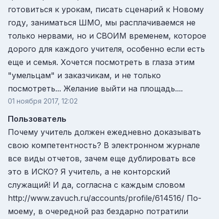
готовиться к урокам, писать сценарий к Новому
году, заниматься ШМО, мы расплачиваемся не
только нервами, но и СВОИМ временем, которое
дорого для каждого учителя, особенно если есть
еще и семья. Хочется посмотреть в глаза этим
"умельцам" и заказчикам, и не только
посмотреть... Желание выйти на площадь....
01 ноября 2017, 12:02
Пользователь
Почему учитель должен ежедневно доказывать
свою компетентность? В электронном журнале
все виды отчетов, зачем еще дублировать все
это в ИСКО? Я учитель, а не конторский
служащий! И да, согласна с каждым словом
http://www.zavuch.ru/accounts/profile/614516/ По-
моему, в очередной раз бездарно потратили