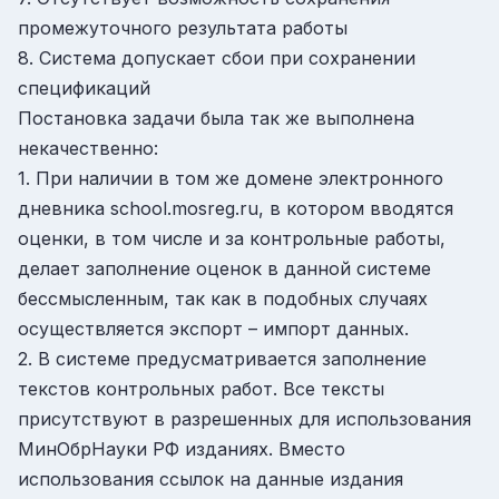
промежуточного результата работы
8. Система допускает сбои при сохранении
спецификаций
Постановка задачи была так же выполнена
некачественно:
1. При наличии в том же домене электронного
дневника school.mosreg.ru, в котором вводятся
оценки, в том числе и за контрольные работы,
делает заполнение оценок в данной системе
бессмысленным, так как в подобных случаях
осуществляется экспорт – импорт данных.
2. В системе предусматривается заполнение
текстов контрольных работ. Все тексты
присутствуют в разрешенных для использования
МинОбрНауки РФ изданиях. Вместо
использования ссылок на данные издания