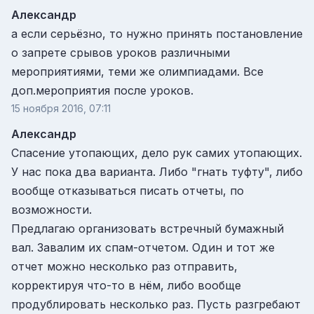
Александр
а если серьёзно, то нужно принять постановление
о запрете срывов уроков различными
мероприятиями, теми же олимпиадами. Все
доп.мероприятия после уроков.
15 ноября 2016, 07:11
Александр
Спасение утопающих, дело рук самих утопающих.
У нас пока два варианта. Либо "гнать туфту", либо
вообще отказываться писать отчеты, по
возможности.
Предлагаю организовать встречный бумажный
вал. Завалим их спам-отчетом. Один и тот же
отчет можно несколько раз отправить,
корректируя что-то в нём, либо вообще
продублировать несколько раз. Пусть разгребают