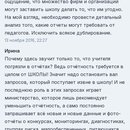
ощущение, что множество фирм и организаций
могут заставить школу делать то, что им угодно.
На мой взгляд, необходимо провести детальный
анализ того, какие отчеты могут требовать от
педагогов. Исключить всякое дублирование.
13 ноября 2016, 22:27
Ирина
Почему здесь звучит только то, что учителя
погрязли в отчётах? Ведь отчётность требуется в
целом от ШКОЛЫ! Значит надо остановить вал
запросов, который поступает извне в школу! И не
последнюю роль в этих запросах играет
министерство, которое лишь рекомендует
уменьшить отчётность, а само постоянно
запрашивает всё новые и новые данные и фото-
отчёты о конкурсах, мониторингах, диагностиках,
группах риска, малообеспеченных, питающихся.