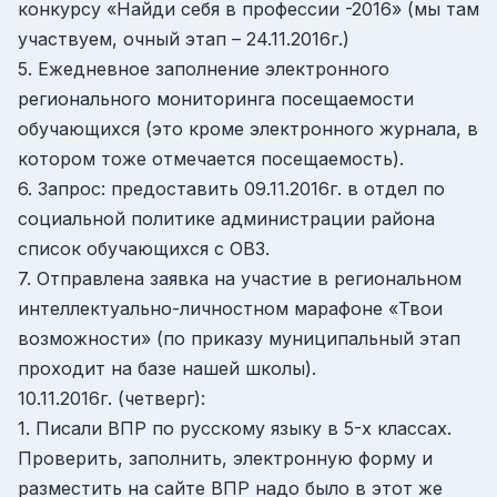
конкурсу «Найди себя в профессии -2016» (мы там
участвуем, очный этап – 24.11.2016г.)
5. Ежедневное заполнение электронного
регионального мониторинга посещаемости
обучающихся (это кроме электронного журнала, в
котором тоже отмечается посещаемость).
6. Запрос: предоставить 09.11.2016г. в отдел по
социальной политике администрации района
список обучающихся с ОВЗ.
7. Отправлена заявка на участие в региональном
интеллектуально-личностном марафоне «Твои
возможности» (по приказу муниципальный этап
проходит на базе нашей школы).
10.11.2016г. (четверг):
1. Писали ВПР по русскому языку в 5-х классах.
Проверить, заполнить, электронную форму и
разместить на сайте ВПР надо было в этот же