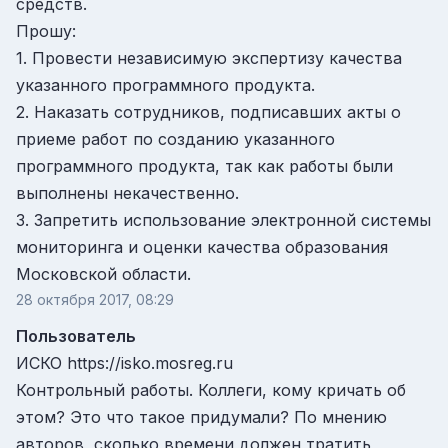
средств.
Прошу:
1. Провести независимую экспертизу качества
указанного программного продукта.
2. Наказать сотрудников, подписавших акты о
приеме работ по созданию указанного
программного продукта, так как работы были
выполнены некачественно.
3. Запретить использование электронной системы
мониторинга и оценки качества образования
Московской области.
28 октября 2017, 08:29
Пользователь
ИСКО https://isko.mosreg.ru
Контрольный работы. Коллеги, кому кричать об
этом? Это что такое придумали? По мнению
авторов, сколько времени должен тратить