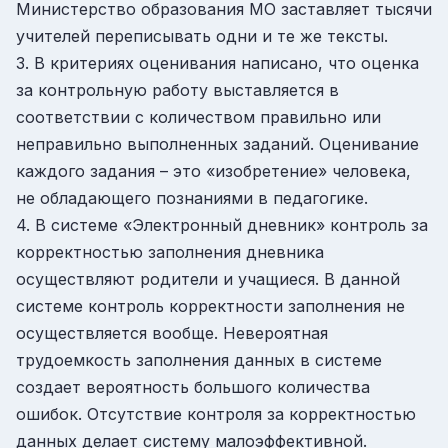
Министерство образования МО заставляет тысячи
учителей переписывать одни и те же тексты.
3. В критериях оценивания написано, что оценка
за контрольную работу выставляется в
соответствии с количеством правильно или
неправильно выполненных заданий. Оценивание
каждого задания – это «изобретение» человека,
не обладающего познаниями в педагогике.
4. В системе «Электронный дневник» контроль за
корректностью заполнения дневника
осуществляют родители и учащиеся. В данной
системе контроль корректности заполнения не
осуществляется вообще. Невероятная
трудоемкость заполнения данных в системе
создает вероятность большого количества
ошибок. Отсутствие контроля за корректностью
данных делает систему малоэффективной.