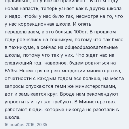
правильно, но у всё не правильно". В этом году
новая напасть, теперь узнает как в других школа
и надо, чтобы у нас было так, несмотря на то, что
у нас коррекционная школа. И опять
переделываем, а это больше 100ст. В прошлом
году ровнялись на техникум, потому что так было
в техникуме, а сейчас на общеобразовательные
школы, потому что так у них. Что ждет нас на
следующий год, наверное, будем ровняться на
ВУЗы. Несмотря на рекомендации министерства,
отчетности с каждым годом все больше, на места
запросы спускаются теми же министерствами,
вот и замыкается круг. Вроде нам рекомендуют
упростить и тут же требуют. В Министерствах
работают люди, которые никогда не работали в
школе.
16 ноября 2016, 20:35