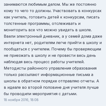
занимаются любимым делом. Мы же постоянно
кому то чего то должны. Участвовать в конкурсах
как учитель, готовить детей к конкурсам, писать
толстенные программы, отслеживать и
мониторить все что можно увидеть в школе.
Ввели электронный дневник, а у семей дома даже
интернета нет, родителям легче прийти в школу и
пообщаться с учителем. Почему бы проверяющим
не приезжать в школу и не провести весь день
наблюдая весь процесс работы учителей.
Методисты районного управления образования
только рассылают информационные письма а
школы в обратном порядке отправляю отчеты. А
в идеале во второй половине дня учителя лучше
бы проводили мероприятия с детьми.
18 ноября 2016, 18:08