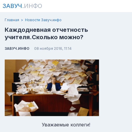
ЗАВУЧ
.ИНФО
Главная
Новости Завуч.инфо
Каждодневная отчетность
учителя.Сколько можно?
ЗАВУЧ.ИНФО
08 ноября 2016, 11:14
Уважаемые коллеги!