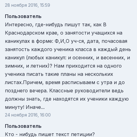
28 ноября 2016, 15:59
Пользователь
Интересно, где-нибудь пишут так, как В
Краснодарском крае, о занятости учащихся на
каникулах в форме: Ф,И,О уч-ся, дата, почасовая
занятость каждого ученика класса в каждый день
каникул (любых каникул: и осенних, и весенних, и
зимних, и летних)? Нам приходится на одного
ученика писать такие планы на нескольких
листах.Причем, время расписываем с утра и до
позднего вечера. Классные руководители ведь
должны знать, где находятся их ученики каждую
минуту! Иначе...
24 ноября 2016, 16:00
Пользователь
Кто - нибудь пишет текст петиции?