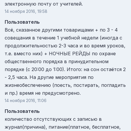
электронную почту от учителей.
14 ноября 2016, 19:58
Пользователь
Всё, сказанное другими товарищами + по 3 - 4
совещания в течение 1 учебной недели (иногда с
продолжительностью 2-3 часа и во время уроков,
т.е. вместо них) + НОЧНЫЕ РЕЙДЫ по охране
общественного порядка в принудительном
порядке (с 20:00 до 1:00). Итого: на сон остаётся 2
- 2,5 часа. На другие мероприятия по
жизнеобеспечению (поесть, постирать, погладить
и пр.) время не предусмотрено.
14 ноября 2016, 11:06
Пользователь
количество отсутствующих с записью в
журнал(причина), питание(платное, бесплатное,