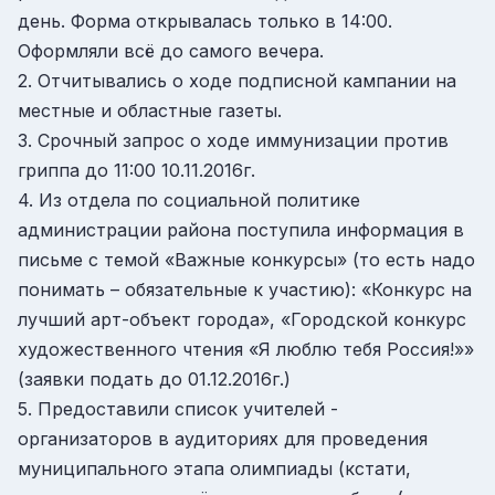
день. Форма открывалась только в 14:00.
Оформляли всё до самого вечера.
2. Отчитывались о ходе подписной кампании на
местные и областные газеты.
3. Срочный запрос о ходе иммунизации против
гриппа до 11:00 10.11.2016г.
4. Из отдела по социальной политике
администрации района поступила информация в
письме с темой «Важные конкурсы» (то есть надо
понимать – обязательные к участию): «Конкурс на
лучший арт-объект города», «Городской конкурс
художественного чтения «Я люблю тебя Россия!»»
(заявки подать до 01.12.2016г.)
5. Предоставили список учителей -
организаторов в аудиториях для проведения
муниципального этапа олимпиады (кстати,