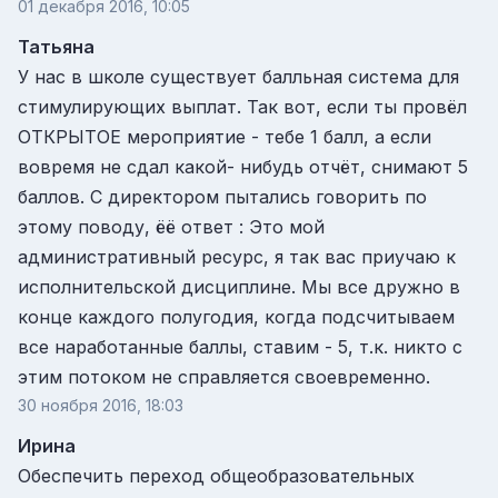
01 декабря 2016, 10:05
Татьяна
У нас в школе существует балльная система для
стимулирующих выплат. Так вот, если ты провёл
ОТКРЫТОЕ мероприятие - тебе 1 балл, а если
вовремя не сдал какой- нибудь отчёт, снимают 5
баллов. С директором пытались говорить по
этому поводу, ёё ответ : Это мой
административный ресурс, я так вас приучаю к
исполнительской дисциплине. Мы все дружно в
конце каждого полугодия, когда подсчитываем
все наработанные баллы, ставим - 5, т.к. никто с
этим потоком не справляется своевременно.
30 ноября 2016, 18:03
Ирина
Обеспечить переход общеобразовательных