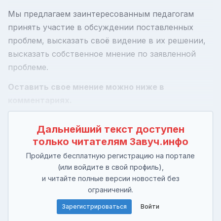
Мы предлагаем заинтересованным педагогам
принять участие в обсуждении поставленных
проблем, высказать своё видение в их решении,
высказать собственное мнение по заявленной
проблеме.
Оставить свое мнение можно ниже в
комментариях.
Дальнейший текст доступен
только читателям Завуч.инфо
Пройдите бесплатную регистрацию на портале
(или войдите в свой профиль),
и читайте полные версии новостей без
ограничений.
Зарегистрироваться
Войти