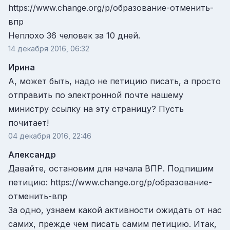
https://www.change.org/p/образование-отменить-
впр
Неплохо 36 человек за 10 дней.
14 декабря 2016, 06:32
Ирина
А, может быть, надо не петицию писать, а просто
отправить по электронной почте нашему
министру ссылку на эту страницу? Пусть
почитает!
04 декабря 2016, 22:46
Александр
Давайте, остановим для начала ВПР. Подпишим
петицию: https://www.change.org/p/образование-
отменить-впр
За одно, узнаем какой активности ожидать от нас
самих, прежде чем писать самим петицию. Итак,