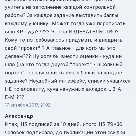
учитель на заполнение каждой контрольной
работы? За каждое задание выставить баллы
каждому ученику...Может тогда уже переписать
всю КР туда????? Что за ИЗДЕВАТЕЛЬСТВО?
Кому-то потребовалось придумать и внедрить
свой "проект" ? А главное - для кого мы это
делаем??? Ну хотя бы внести оценки - куда ни
шло (на что тогда другой "проект" - школьный
портал", но зачем выставлять баллы за каждое
задание? Неудобный интерфейс, списки учащихся
НЕ по алфавиту, куча ненужных вкладок.... З-А-Ч-
Е-М ???
17 октября 2017, 21:02
Александр
Итак, 115 подписей за 10 дней, итого 115-79=36
человек подписало, до публикации этой ссылки