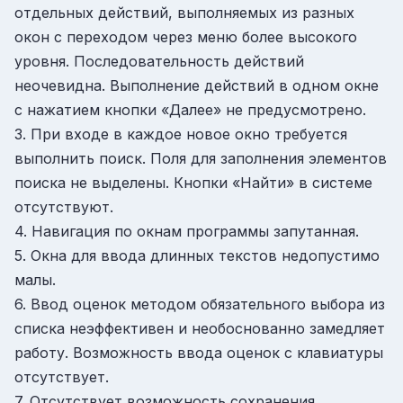
отдельных действий, выполняемых из разных
окон с переходом через меню более высокого
уровня. Последовательность действий
неочевидна. Выполнение действий в одном окне
с нажатием кнопки «Далее» не предусмотрено.
3. При входе в каждое новое окно требуется
выполнить поиск. Поля для заполнения элементов
поиска не выделены. Кнопки «Найти» в системе
отсутствуют.
4. Навигация по окнам программы запутанная.
5. Окна для ввода длинных текстов недопустимо
малы.
6. Ввод оценок методом обязательного выбора из
списка неэффективен и необоснованно замедляет
работу. Возможность ввода оценок с клавиатуры
отсутствует.
7. Отсутствует возможность сохранения