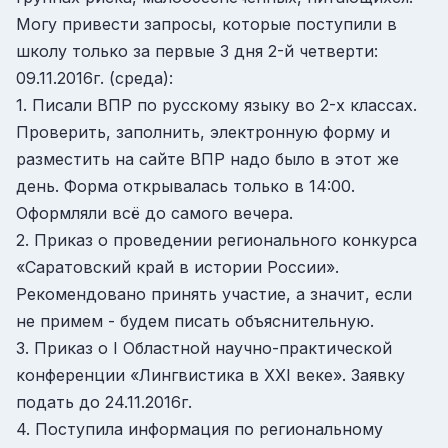
Могу привести запросы, которые поступили в
школу только за первые 3 дня 2-й четверти:
09.11.2016г. (среда):
1. Писали ВПР по русскому языку во 2-х классах.
Проверить, заполнить, электронную форму и
разместить на сайте ВПР надо было в этот же
день. Форма открывалась только в 14:00.
Оформляли всё до самого вечера.
2. Приказ о проведении регионального конкурса
«Саратовский край в истории России».
Рекомендовано принять участие, а значит, если
не примем - будем писать объяснительную.
3. Приказ о I Областной научно-практической
конференции «Лингвистика в XXI веке». Заявку
подать до 24.11.2016г.
4. Поступила информация по региональному