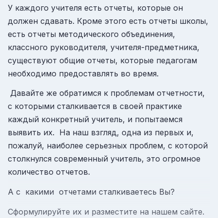
У каждого учителя есть отчеты, которые он
должен сдавать. Кроме этого есть отчеты школы,
есть отчеты методического объединения,
классного руководителя, учителя-предметника,
существуют общие отчеты, которые педагогам
необходимо предоставлять во время.
Давайте же обратимся к проблемам отчетности,
с которыми сталкивается в своей практике
каждый конкретный учитель, и попытаемся
выявить их. На наш взгляд, одна из первых и,
пожалуй, наиболее серьезных проблем, с которой
столкнулся современный учитель, это огромное
количество отчетов.
А с какими отчетами сталкиваетесь Вы?
Сформулируйте их и разместите на нашем сайте.