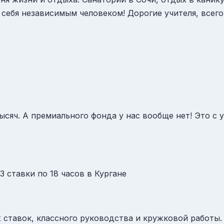
себя независимым человеком! Дорогие учителя, всего
тысяч. А премиального фонда у нас вообще нет! Это с
ставки по 18 часов в Кургане
х ставок, классного руководства и кружковой работы.