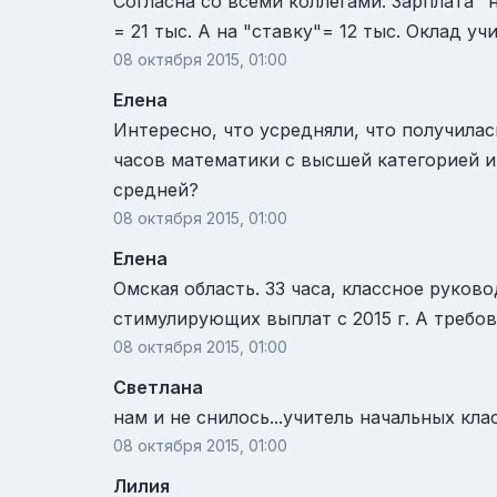
Согласна со всеми коллегами. Зарплата "н
= 21 тыс. А на "ставку"= 12 тыс. Оклад учите
08 октября 2015, 01:00
Елена
Интересно, что усредняли, что получилас
часов математики с высшей категорией и 
средней?
08 октября 2015, 01:00
Елена
Омская область. 33 часа, классное руково
стимулирующих выплат с 2015 г. А требов
08 октября 2015, 01:00
Светлана
нам и не снилось...учитель начальных кла
08 октября 2015, 01:00
Лилия