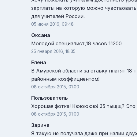
зарплаты на которую можно чувствовать 
для учителей России.
05 июня 2016, 09:48
Оксана
Молодой специалист,18 часов 11200
25 января 2016, 18:35
Елена
В Амурской области за ставку платят 18 
районным коэффициентом!
08 октября 2015, 01:00
Пользователь
Хорошая фотка! Кююююю! 35 тыщщ? Это 3 
08 октября 2015, 01:00
Зарина
Я такую не получала даже при налии дву