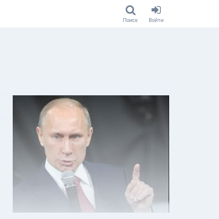
Поиск
Войти