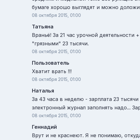
бумаге хорошо выглядят и можно доложить
08 октября 2015, 01:00
Татьяна
Враньё! За 21 час урочной деятельности 
"грязными" 23 тысячи.
08 октября 2015, 01:00
Пользователь
Хватит врать !!!
08 октября 2015, 01:00
Наталья
За 43 часа в неделю - зарплата 23 тысячи
электронный журнал заполнять надо... З
08 октября 2015, 01:00
Геннадий
Врут и не краснеют. Я не понимаю, откуд