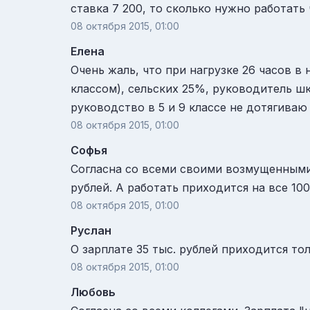
ставка 7 200, то сколько нужно работать
08 октября 2015, 01:00
Елена
Очень жаль, что при нагрузке 26 часов в 
классом), сельских 25%, руководитель ш
руководство в 5 и 9 классе не дотягиваю
08 октября 2015, 01:00
Софья
Согласна со всеми своими возмущенными 
рублей. А работать приходится на все 100
08 октября 2015, 01:00
Руслан
О зарплате 35 тыс. рублей приходится то
08 октября 2015, 01:00
Любовь