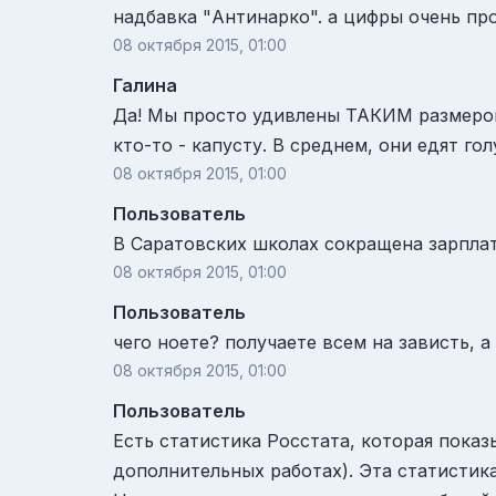
надбавка "Антинарко". а цифры очень про
08 октября 2015, 01:00
Галина
Да! Мы просто удивлены ТАКИМ размером 
кто-то - капусту. В среднем, они едят гол
08 октября 2015, 01:00
Пользователь
В Саратовских школах сокращена зарплат
08 октября 2015, 01:00
Пользователь
чего ноете? получаете всем на зависть, 
08 октября 2015, 01:00
Пользователь
Есть статистика Росстата, которая показ
дополнительных работах). Эта статистика