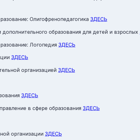
бразование: Олигофренопедагогика
ЗДЕСЬ
 дополнительного образования для детей и взрослых
бразование: Логопедия
ЗДЕСЬ
ации
ЗДЕСЬ
ательной организацией
ЗДЕСЬ
азования
ЗДЕСЬ
правление в сфере образования
ЗДЕСЬ
ьной организации
ЗДЕСЬ