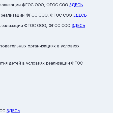
 реализации ФГОС ООО, ФГОС СОО
ЗДЕСЬ
ях реализации ФГОС ООО, ФГОС СОО
ЗДЕСЬ
х реализации ФГОС ООО, ФГОС СОО
ЗДЕСЬ
азовательных организациях в условиях
тия детей в условиях реализации ФГОС
ГОС
ЗДЕСЬ