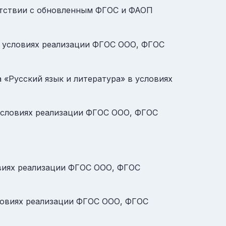
етствии с обновленным ФГОС и ФАОП
в условиях реализации ФГОС ООО, ФГОС
 «Русский язык и литература» в условиях
 условиях реализации ФГОС ООО, ФГОС
овиях реализации ФГОС ООО, ФГОС
словиях реализации ФГОС ООО, ФГОС