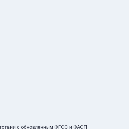
етствии с обновленным ФГОС и ФАОП