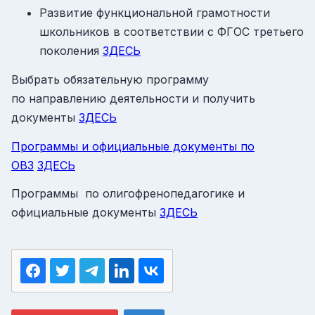
Развитие функциональной грамотности
школьников в соответствии с ФГОС третьего
поколения
ЗДЕСЬ
Выбрать обязательную программу
по направлению деятельности и получить
документы
ЗДЕСЬ
Программы и официальные документы по
ОВЗ
ЗДЕСЬ
Программы по олигофренопедагогике и
официальные документы
ЗДЕСЬ