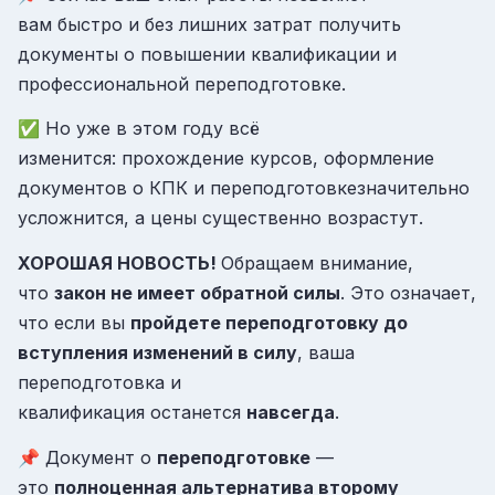
вам быстро и без лишних затрат получить
документы о повышении квалификации и
профессиональной переподготовке.
✅ Но уже в этом году всё
изменится: прохождение курсов, оформление
документов о КПК и переподготовкезначительно
усложнится, а цены существенно возрастут.
ХОРОШАЯ НОВОСТЬ!
Обращаем внимание,
что
закон не имеет обратной силы
. Это означает,
что если вы
пройдете переподготовку до
вступления изменений в силу
, ваша
переподготовка и
квалификация останется
навсегда
.
📌 Документ о
переподготовке
—
это
полноценная альтернатива второму