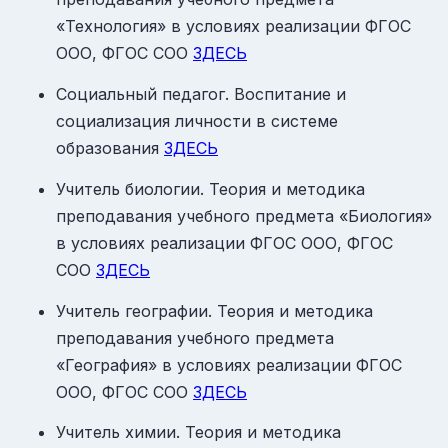
«Технология» в условиях реализации ФГОС
ООО, ФГОС СОО
ЗДЕСЬ
Социальный педагог. Воспитание и
социализация личности в системе
образования
ЗДЕСЬ
Учитель биологии. Теория и методика
преподавания учебного предмета «Биология»
в условиях реализации ФГОС ООО, ФГОС
СОО
ЗДЕСЬ
Учитель географии. Теория и методика
преподавания учебного предмета
«География» в условиях реализации ФГОС
ООО, ФГОС СОО
ЗДЕСЬ
Учитель химии. Теория и методика