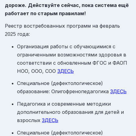
дороже.
Действуйте сейчас, пока система ещё
работает по старым правилам!
Реестр востребованных программ на февраль
года:
2025
Организация работы с обучающимися с
ограниченными возможностями здоровья в
соответствии с обновленным ФГОС и ФАОП
НОО, ООО, СОО
ЗДЕСЬ
Специальное (дефектологическое)
образование: Олигофренопедагогика
ЗДЕСЬ
Педагогика и современные методики
дополнительного образования для детей и
взрослых
ЗДЕСЬ
Специальное (дефектологическое)