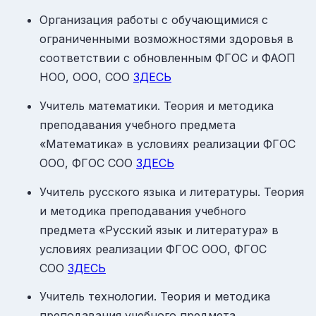
Организация работы с обучающимися с
ограниченными возможностями здоровья в
соответствии с обновленным ФГОС и ФАОП
НОО, ООО, СОО
ЗДЕСЬ
Учитель математики. Теория и методика
преподавания учебного предмета
«Математика» в условиях реализации ФГОС
ООО, ФГОС СОО
ЗДЕСЬ
Учитель русского языка и литературы. Теория
и методика преподавания учебного
предмета «Русский язык и литература» в
условиях реализации ФГОС ООО, ФГОС
СОО
ЗДЕСЬ
Учитель технологии. Теория и методика
преподавания учебного предмета