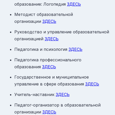
образование: Логопедия
ЗДЕСЬ
Методист образовательной
организации
ЗДЕСЬ
Руководство и управление образовательной
организацией
ЗДЕСЬ
Педагогика и психология
ЗДЕСЬ
Педагогика профессионального
образования
ЗДЕСЬ
Государственное и муниципальное
управление в сфере образования
ЗДЕСЬ
Учитель-наставник
ЗДЕСЬ
Педагог-организатор в образовательной
организации
ЗДЕСЬ