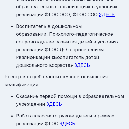
образовательных организациях в условиях
реализации ФГОС ООО, ФГОС СОО
ЗДЕСЬ
Воспитатель в дошкольном
образовании. Психолого-педагогическое
сопровождение развития детей в условиях
реализации ФГОС ДО с присвоением
квалификации «Воспитатель детей
дошкольного возраста»
ЗДЕСЬ
Реестр востребованных курсов повышения
квалификации:
Оказание первой помощи в образовательном
учреждении
ЗДЕСЬ
Работа классного руководителя в рамках
реализации ФГОС
ЗДЕСЬ