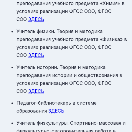
преподавания учебного предмета «Химия» в
условиях реализации ФГОС ООО, ФГОС
СОО
ЗДЕСЬ
Учитель физики. Теория и методика
преподавания учебного предмета «Физика» в
условиях реализации ФГОС ООО, ФГОС
СОО
ЗДЕСЬ
Учитель истории. Теория и методика
преподавания истории и обществознания в
условиях реализации ФГОС ООО, ФГОС
СОО
ЗДЕСЬ
Педагог-библиотекарь в системе
образования
ЗДЕСЬ
Учитель физкультуры. Спортивно-массовая и
физкультурно-оздоровительная работа в