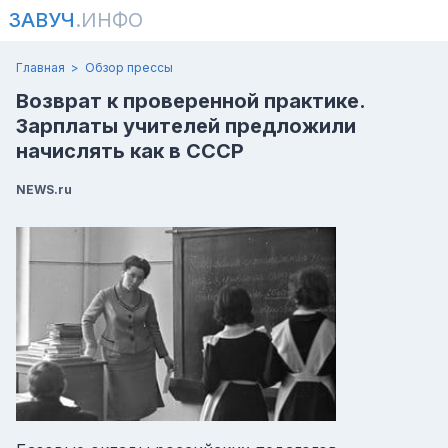
ЗАВУЧ
.ИНФО
Главная
Обзор прессы
Возврат к проверенной практике.
Зарплаты учителей предложили
начислять как в СССР
NEWS.ru