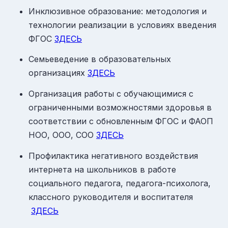
Инклюзивное образование: методология и
технологии реализации в условиях введения
ФГОС
ЗДЕСЬ
Семьеведение в образовательных
организациях
ЗДЕСЬ
Организация работы с обучающимися с
ограниченными возможностями здоровья в
соответствии с обновленным ФГОС и ФАОП
НОО, ООО, СОО
ЗДЕСЬ
Профилактика негативного воздействия
интернета на школьников в работе
социального педагога, педагога-психолога,
классного руководителя и воспитателя​
ЗДЕСЬ