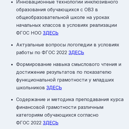
Инновационные технологии инклюзивного
образования обучающихся с ОВЗ в
общеобразовательной школе на уроках
начальных классов в условиях реализации
ФГОС НОО
ЗДЕСЬ
Актуальные вопросы логопедии в условиях
работы по ФГОС 2022
ЗДЕСЬ
Формирование навыка смыслового чтения и
достижение результатов по показателю
функциональной грамотности у младших
школьников
ЗДЕСЬ
Содержание и методика преподавания курса
финансовой грамотности различным
категориям обучающихся согласно
ФГОС 2022
ЗДЕСЬ