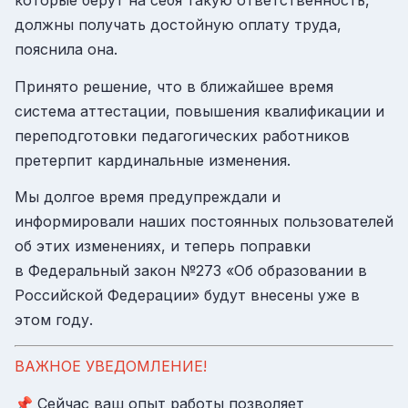
должны получать достойную оплату труда,
пояснила она.
Принято решение, что в ближайшее время
система аттестации, повышения квалификации и
переподготовки педагогических работников
претерпит кардинальные изменения.
Мы долгое время предупреждали и
информировали наших постоянных пользователей
об этих изменениях, и теперь поправки
в Федеральный закон №273 «Об образовании в
Российской Федерации» будут внесены уже в
этом году.
ВАЖНОЕ УВЕДОМЛЕНИЕ!
📌 Сейчас ваш опыт работы позволяет