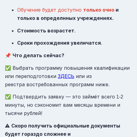
Обучение будет доступно
только очно
и
только в определнных учреждениях.
Стоимость возрастет
.
Сроки прохождения увеличатся
.
📌
Что делать сейчас?
✅ Выбрать программу повышения квалификации
или переподготовки
ЗДЕСЬ
или из
реестра востребованных программ ниже.
✅ Подтвердить заявку — это займёт всего
1-2
минуты, но сэкономит вам месяцы времени и
тысячи рублей!
⚠️
Скоро получить официальные документы
будет гораздо сложнее и