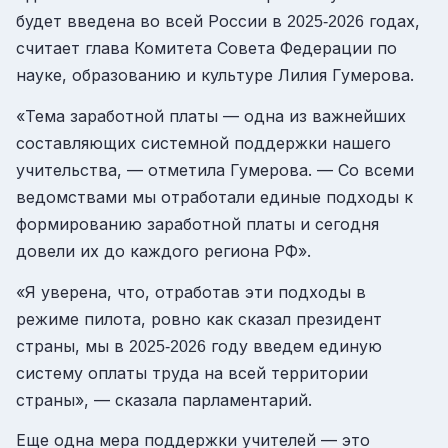
будет введена во всей России в
годах,
2025-2026
считает глава Комитета Совета Федерации по
науке, образованию и культуре Лилия Гумерова.
«Тема заработной платы — одна из важнейших
составляющих системной поддержки нашего
учительства, — отметила Гумерова. — Со всеми
ведомствами мы отработали единые подходы к
формированию заработной платы и сегодня
довели их до каждого региона РФ».
«Я уверена, что, отработав эти подходы в
режиме пилота, ровно как сказал президент
страны, мы в
году введем единую
2025-2026
систему оплаты труда на всей территории
страны», — сказала парламентарий.
Еще одна мера поддержки учителей — это