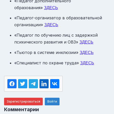
«Педагог дополнительного
образования»
ЗДЕСЬ
«Педагог-организатор в образовательной
организации»
ЗДЕСЬ
«Педагог по обучению лиц с задержкой
психического развития и ОВЗ»
ЗДЕСЬ
«Тьютор в системе инклюзии»
ЗДЕСЬ
«Специалист по охране труда»
ЗДЕСЬ
Зарегистрироваться
Войти
Комментарии