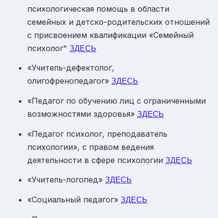
психологическая помощь в области
семейных и детско-родительских отношений
с присвоением квалификации «Семейный
психолог"
ЗДЕСЬ
«Учитель-дефектолог,
олигофренопедагог»
ЗДЕСЬ
«Педагог по обучению лиц с ограниченными
возможностями здоровья»
ЗДЕСЬ
«Педагог психолог, преподаватель
психологии», с правом ведения
деятельности в сфере психологии
ЗДЕСЬ
«Учитель-логопед»
ЗДЕСЬ
«Социальный педагог»
ЗДЕСЬ