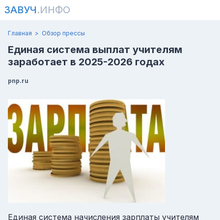
ЗАВУЧ
.ИНФО
Главная
Обзор прессы
Единая система выплат учителям
заработает в 2025-2026 годах
pnp.ru
Единая система начисления зарплаты учителям