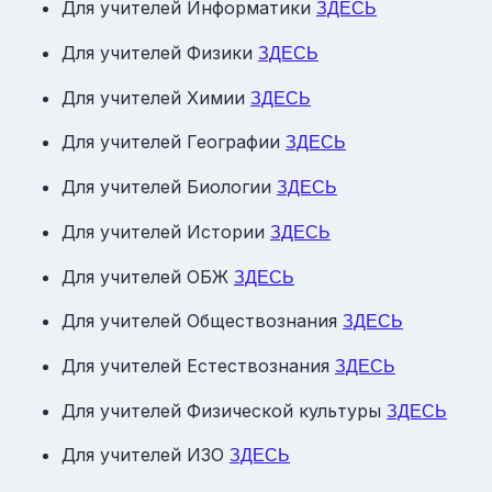
Для учителей Информатики
ЗДЕСЬ
Для учителей Физики
ЗДЕСЬ
Для учителей Химии
ЗДЕСЬ
Для учителей Географии
ЗДЕСЬ
Для учителей Биологии
ЗДЕСЬ
Для учителей Истории
ЗДЕСЬ
Для учителей ОБЖ
ЗДЕСЬ
Для учителей Обществознания
ЗДЕСЬ
Для учителей Естествознания
ЗДЕСЬ
Для учителей Физической культуры
ЗДЕСЬ
Для учителей ИЗО
ЗДЕСЬ