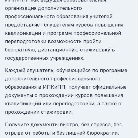
организация дополнительного
профессионального образования учителей,
предоставляет слушателям курсов повышения
квалификации и программ профессиональной
переподготовки возможность пройти
бесплатную, дистанционную стажировку в
государственных учреждениях.
Каждый слушатель, обучающийся по программе
дополнительного профессионального
образования в ИПКиПП, получает официальные
документы о прохождении курсов повышения
квалификации или переподготовки, а также о
прохождении стажировки.
Получите документы быстро, без стресса, без
отрыва от работы и без лишней бюрократии.