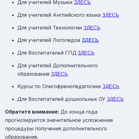
Для учителей Музыки
ЗДЕСЬ
Для учителей Английского языка
ЗДЕСЬ
Для учителей Технологии
ЗДЕСЬ
Для учителей Логопедов
ЗДЕСЬ
Для Воспитателей ГПД
ЗДЕСЬ
Для учителей Дополнительного
образования
ЗДЕСЬ
Курсы по Олигофренопедагогике
ЗДЕСЬ
Для Воспитателей дошкольных ОУ
ЗДЕСЬ​
Обратите внимание:
До конца года
прогнозируется значительное усложнение
процедуры получения дополнительного
образования.