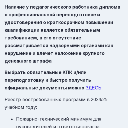
Наличие у педагогического работника диплома
о профессиональной переподготовке и
удостоверения о краткосрочном повышении
квалификации является обязательным
требованием, а его отсутствие
рассматривается надзорными органами как
нарушение и влечет наложение крупного
денежного штрафа
Выбрать обязательные КПК и/или
переподготовку и быстро получить
официальные документы можно
.
ЗДЕСЬ
Реестр востребованных программ в
2024/25
учебном году:
Пожарно-технический минимум для
руководителей и ответственных за