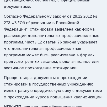
Дистанционно, бесплатно, с официальными
документами.
Согласно Федеральному закону от
29.12.2012 №
"Об образовании в Российской
273-ФЗ
Федерации", стажировка выделена как форма
реализации дополнительных профессиональных
программ. Часть
статьи
закона указывает,
12
76
что дополнительная профессиональная
программа может быть реализована в формах,
предусмотренных законом, включая полное или
частичное прохождение стажировки.
Проще говоря, документы о прохождении
стажировки в государственных учреждениях
имеют равную юридическую силу с документами
о прохождении курсов повышения квалификации.
ИПКиПП, как ведущая образовательная