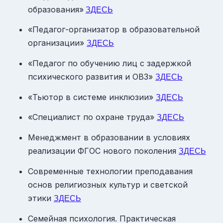
образования»
ЗДЕСЬ
«Педагог-организатор в образовательной
организации»
ЗДЕСЬ
«Педагог по обучению лиц с задержкой
психического развития и ОВЗ»
ЗДЕСЬ
«Тьютор в системе инклюзии»
ЗДЕСЬ
«Специалист по охране труда»
ЗДЕСЬ
Менеджмент в образовании в условиях
реализации ФГОС нового поколения
ЗДЕСЬ
Современные технологии преподавания
основ религиозных культур и светской
этики
ЗДЕСЬ
Семейная психология. Практическая