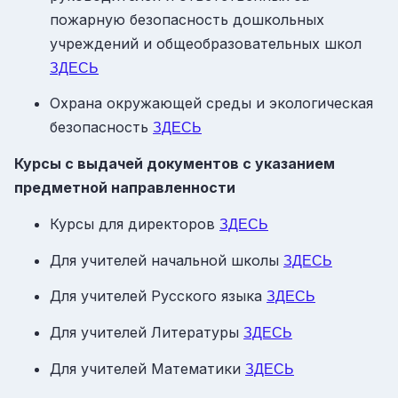
пожарную безопасность дошкольных
учреждений и общеобразовательных школ
ЗДЕСЬ
Охрана окружающей среды и экологическая
безопасность
ЗДЕСЬ
Курсы с выдачей документов с указанием
предметной направленности
Курсы для директоров
ЗДЕСЬ
Для учителей начальной школы
ЗДЕСЬ
Для учителей Русского языка
ЗДЕСЬ
Для учителей Литературы
ЗДЕСЬ
Для учителей Математики
ЗДЕСЬ