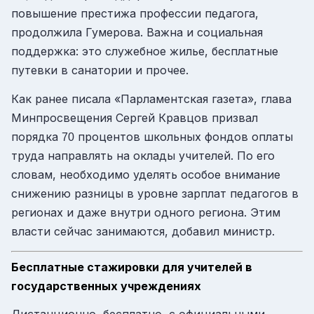
повышение престижа профессии педагога,
продолжила Гумерова. Важна и социальная
поддержка: это служебное жилье, бесплатные
путевки в санатории и прочее.
Как ранее писала «Парламентская газета», глава
Минпросвещения Сергей Кравцов призвал
порядка
процентов школьных фондов оплаты
70
труда направлять на оклады учителей. По его
словам, необходимо уделять особое внимание
снижению разницы в уровне зарплат педагогов в
регионах и даже внутри одного региона. Этим
власти сейчас занимаются, добавил министр.
Бесплатные стажировки для учителей в
государственных учреждениях