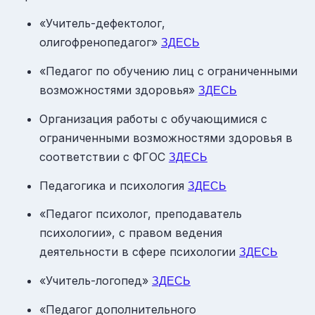
«Учитель-дефектолог,
олигофренопедагог»
ЗДЕСЬ
«Педагог по обучению лиц с ограниченными
возможностями здоровья»
ЗДЕСЬ
Организация работы с обучающимися с
ограниченными возможностями здоровья в
соответствии с ФГОС
ЗДЕСЬ
Педагогика и психология
ЗДЕСЬ
«Педагог психолог, преподаватель
психологии», с правом ведения
деятельности в сфере психологии
ЗДЕСЬ
«Учитель-логопед»
ЗДЕСЬ
«Педагог дополнительного