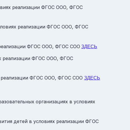
ловиях реализации ФГОС ООО, ФГОС
условиях реализации ФГОС ООО, ФГОС
 реализации ФГОС ООО, ФГОС СОО
ЗДЕСЬ
ях реализации ФГОС ООО, ФГОС
ях реализации ФГОС ООО, ФГОС СОО
ЗДЕСЬ
разовательных организациях в условиях
ития детей в условиях реализации ФГОС