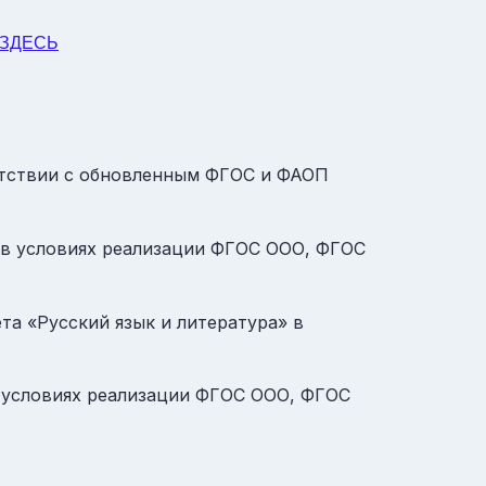
ЗДЕСЬ
етствии с обновленным ФГОС и ФАОП
 в условиях реализации ФГОС ООО, ФГОС
та «Русский язык и литература» в
в условиях реализации ФГОС ООО, ФГОС