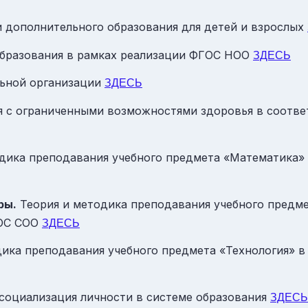
 дополнительного образования для детей и взрослых
образования в рамках реализации ФГОС НОО
ЗДЕСЬ
льной организации
ЗДЕСЬ
я с ограниченными возможностями здоровья в соотв
одика преподавания учебного предмета «Математика»
ры.
Теория и методика преподавания учебного предме
ГОС СОО
ЗДЕСЬ
ика преподавания учебного предмета «Технология» 
социализация личности в системе образования
ЗДЕСЬ