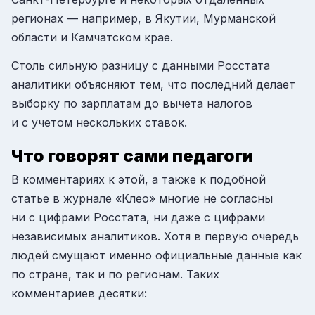
регионах — например, в Якутии, Мурманской
области и Камчатском крае.
Столь сильную разницу с данными Росстата
аналитики объясняют тем, что последний делает
выборку по зарплатам до вычета налогов
и с учетом нескольких ставок.
Что говорят сами педагоги
В комментариях к этой, а также к подобной
статье в журнале «Клео» многие не согласны
ни с цифрами Росстата, ни даже с цифрами
независимых аналитиков. Хотя в первую очередь
людей смущают именно официальные данные как
по стране, так и по регионам. Таких
комментариев десятки: