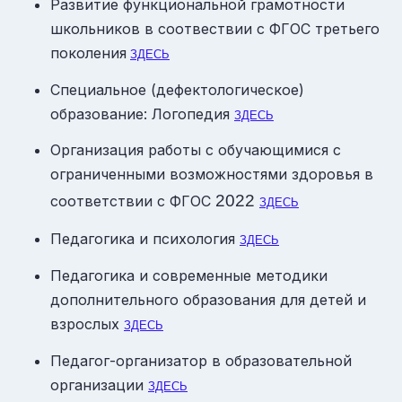
Развитие функциональной грамотности
школьников в соотвествии с ФГОС третьего
поколения
ЗДЕСЬ
Специальное (дефектологическое)
образование: Логопедия
ЗДЕСЬ
Организация работы с обучающимися с
ограниченными возможностями здоровья в
2022
соответствии с ФГОС
ЗДЕСЬ
Педагогика и психология
ЗДЕСЬ
Педагогика и современные методики
дополнительного образования для детей и
взрослых
ЗДЕСЬ
Педагог-организатор в образовательной
организации
ЗДЕСЬ