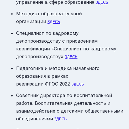
управление в сфере образования
ЗДЕСЬ
Методист образовательной
организации
ЗДЕСЬ
Специалист по кадровому
делопроизводству с присвоением
квалификации «Специалист по кадровому
делопроизводству»
ЗДЕСЬ
Педагогика и методика начального
образования в рамках
реализации ФГОС
2022
ЗДЕСЬ
Советник директора по воспитательной
работе. Воспитательная деятельность и
взаимодействие с детскими общественными
объединениями
ЗДЕСЬ