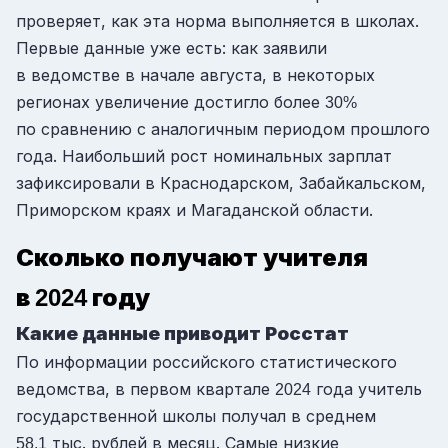
проверяет, как эта норма выполняется в школах.
Первые данные уже есть: как заявили
в ведомстве в начале августа, в некоторых
регионах увеличение достигло более
30%
по сравнению с аналогичным периодом прошлого
года. Наибольший рост номинальных зарплат
зафиксировали в Краснодарском, Забайкальском,
Приморском краях и Магаданской области.
Сколько получают учителя
в
году
2024
Какие данные приводит Росстат
По информации российского статистического
ведомства, в первом квартале
года учитель
2024
государственной школы получал в среднем
тыс. рублей в месяц. Самые низкие
58,1