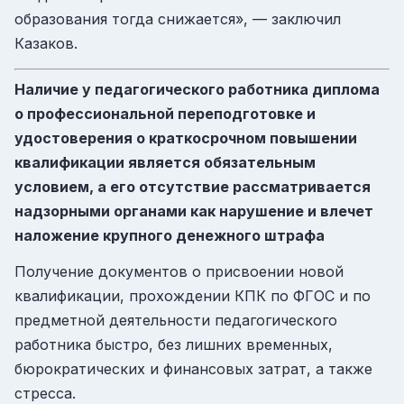
образования тогда снижается», — заключил
Казаков.
Наличие у педагогического работника диплома
о профессиональной переподготовке и
удостоверения о краткосрочном повышении
квалификации является обязательным
условием, а его отсутствие рассматривается
надзорными органами как нарушение и влечет
наложение крупного денежного штрафа
Получение документов о присвоении новой
квалификации, прохождении КПК по ФГОС и по
предметной деятельности педагогического
работника быстро, без лишних временных,
бюрократических и финансовых затрат, а также
стресса.