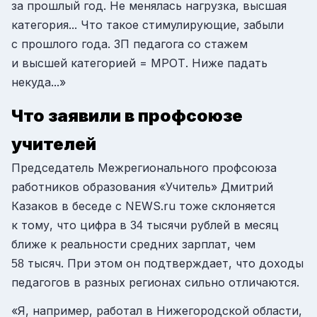
за прошлый год. Не менялась нагрузка, высшая
категория... Что такое стимулирующие, забыли
с прошлого года. ЗП педагога со стажем
и высшей категорией = МРОТ. Ниже падать
некуда...»
Что заявили в профсоюзе
учителей
Председатель Межрегионального профсоюза
работников образования «Учитель» Дмитрий
Казаков в беседе с NEWS.ru тоже склоняется
к тому, что цифра в
тысячи рублей в месяц
34
ближе к реальности средних зарплат, чем
тысяч. При этом он подтверждает, что доходы
58
педагогов в разных регионах сильно отличаются.
«Я, например, работал в Нижегородской области,