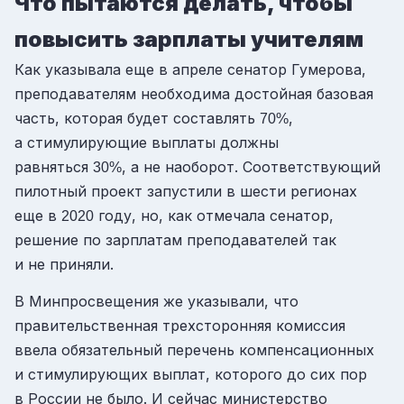
Что пытаются делать, чтобы
повысить зарплаты учителям
Как указывала еще в апреле сенатор Гумерова,
преподавателям необходима достойная базовая
часть, которая будет составлять
,
70%
а стимулирующие выплаты должны
равняться
, а не наоборот. Соответствующий
30%
пилотный проект запустили в шести регионах
еще в
году, но, как отмечала сенатор,
2020
решение по зарплатам преподавателей так
и не приняли.
В Минпросвещения же указывали, что
правительственная трехсторонняя комиссия
ввела обязательный перечень компенсационных
и стимулирующих выплат, которого до сих пор
в России не было. И сейчас министерство