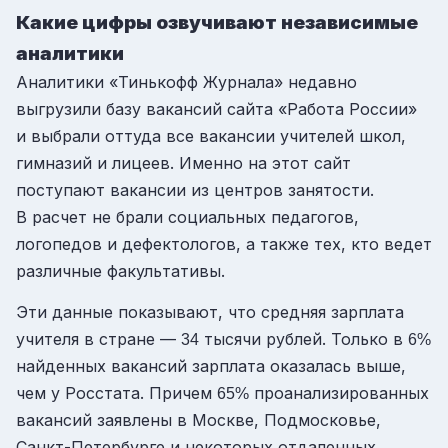
Какие цифры озвучивают независимые
аналитики
Аналитики «Тинькофф Журнала» недавно
выгрузили базу вакансий сайта «Работа России»
и выбрали оттуда все вакансии учителей школ,
гимназий и лицеев. Именно на этот сайт
поступают вакансии из центров занятости.
В расчет не брали социальных педагогов,
логопедов и дефектологов, а также тех, кто ведет
различные факультативы.
Эти данные показывают, что средняя зарплата
учителя в стране —
тысячи рублей. Только в
34
6%
найденных вакансий зарплата оказалась выше,
чем у Росстата. Причем
проанализированных
65%
вакансий заявлены в Москве, Подмосковье,
Санкт-Петербурге и некоторых отдаленных