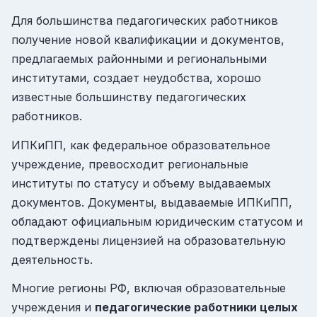
Для большинства педагогических работников
получение новой квалификации и документов,
предлагаемых районными и региональными
институтами, создает неудобства, хорошо
известные большинству педагогических
работников.
ИПКиПП, как федеральное образовательное
учреждение, превосходит региональные
институты по статусу и объему выдаваемых
документов. Документы, выдаваемые ИПКиПП,
обладают официальным юридическим статусом и
подтверждены лицензией на образовательную
деятельность.
Многие регионы РФ, включая образовательные
учреждения и
педагогические работники целых