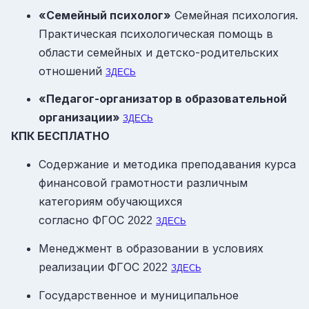
«Семейный психолог»
Семейная психология.
Практическая психологическая помощь в
области семейных и детско-родительских
отношений
ЗДЕСЬ
«Педагог-организатор в образовательной
организации»
ЗДЕСЬ
КПК БЕСПЛАТНО
Содержание и методика преподавания курса
финансовой грамотности различным
категориям обучающихся
согласно ФГОС
2022
ЗДЕСЬ
Менеджмент в образовании в условиях
реализации ФГОС
2022
ЗДЕСЬ
Государственное и муниципальное