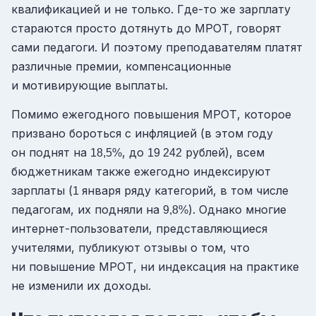
квалификацией и не только. Где-то же зарплату
стараются просто дотянуть до МРОТ, говорят
сами педагоги. И поэтому преподавателям платят
различные премии, компенсационные
и мотивирующие выплаты.
Помимо ежегодного повышения МРОТ, которое
призвано бороться с инфляцией (в этом году
он поднят на
, до
рублей), всем
18,5%
19 242
бюджетникам также ежегодно индексируют
зарплаты (
января ряду категорий, в том числе
1
педагогам, их подняли на
). Однако многие
9,8%
интернет-пользователи, представляющиеся
учителями, публикуют отзывы о том, что
ни повышение МРОТ, ни индексация на практике
не изменили их доходы.