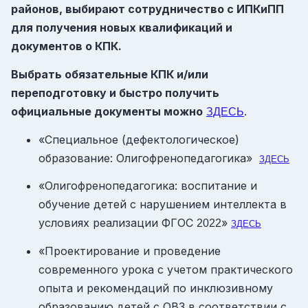
районов, выбирают сотрудничество с ИПКиПП
для получения новых квалификаций и
документов о КПК.
Выбрать обязательные КПК и/или
переподготовку и быстро получить
официальные документы можно
.
ЗДЕСЬ
«Специальное (дефектологическое)
образование: Олигофренопедагогика»
ЗДЕСЬ
«Олигофренопедагогика: воспитание и
обучение детей с нарушением интеллекта в
условиях реализации ФГОС
»
2022
ЗДЕСЬ
«Проектирование и проведение
современного урока с учетом практического
опыта и рекомендаций по инклюзивному
образованию детей с ОВЗ в соответствии с