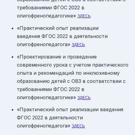
требованиями ФГОС 2022 в
олигофренопедагогике»
ЗДЕСЬ
«Практический опыт реализации
введения ФГОС
в деятельности
2022
олигофренопедагога»
ЗДЕСЬ
«Проектирование и проведение
современного урока с учетом практического
опыта и рекомендаций по инклюзивному
образованию детей с ОВЗ в соответствии с
требованиями ФГОС 2022 в
олигофренопедагогике»
ЗДЕСЬ
«Практический опыт реализации введения
ФГОС
в деятельности
2022
олигофренопедагога»
ЗДЕСЬ