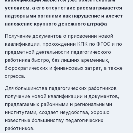
условием, а его отсутствие рассматривается
надзорными органами как нарушение и влечет
наложение крупного денежного штрафа
Получение документов о присвоении новой
квалификации, прохождении КПК по ФГОС и по
предметной деятельности педагогического
работника быстро, без лишних временных,
бюрократических и финансовых затрат, а также
стресса.
Для большинства педагогических работников
получение новой квалификации и документов,
предлагаемых районными и региональными
институтами, создает неудобства, хорошо
известные большинству педагогических
работников.