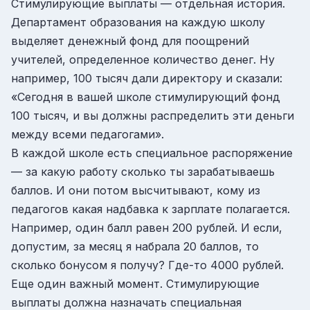
Стимулирующие выплаты — отдельная история.
Департамент образования на каждую школу
выделяет денежный фонд для поощрений
учителей, определенное количество денег. Ну
например, 100 тысяч дали директору и сказали:
«Сегодня в вашей школе стимулирующий фонд
100 тысяч, и вы должны распределить эти деньги
между всеми педагогами».
В каждой школе есть специальное распоряжение
— за какую работу сколько ты зарабатываешь
баллов. И они потом высчитывают, кому из
педагогов какая надбавка к зарплате полагается.
Например, один балл равен 200 рублей. И если,
допустим, за месяц я набрала 20 баллов, то
сколько бонусом я получу? Где-то 4000 рублей.
Еще один важный момент. Стимулирующие
выплаты должна назначать специальная