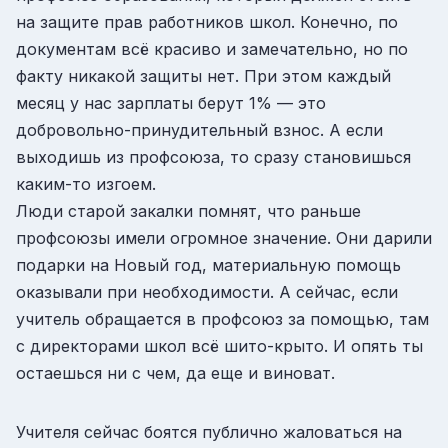
на защите прав работников школ. Конечно, по
документам всё красиво и замечательно, но по
факту никакой защиты нет. При этом каждый
месяц у нас зарплаты берут 1% — это
добровольно-принудительный взнос. А если
выходишь из профсоюза, то сразу становишься
каким-то изгоем.
Люди старой закалки помнят, что раньше
профсоюзы имели огромное значение. Они дарили
подарки на Новый год, материальную помощь
оказывали при необходимости. А сейчас, если
учитель обращается в профсоюз за помощью, там
с директорами школ всё шито-крыто. И опять ты
остаешься ни с чем, да еще и виноват.
Учителя сейчас боятся публично жаловаться на