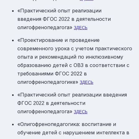
«Практический опыт реализации
введения ФГОС
в деятельности
2022
олигофренопедагога»
ЗДЕСЬ
«Проектирование и проведение
современного урока с учетом практического
опыта и рекомендаций по инклюзивному
образованию детей с ОВЗ в соответствии с
требованиями ФГОС 2022 в
олигофренопедагогике»
ЗДЕСЬ
«Практический опыт реализации введения
ФГОС
в деятельности
2022
олигофренопедагога»
ЗДЕСЬ
«Олигофренопедагогика: воспитание и
обучение детей с нарушением интеллекта в