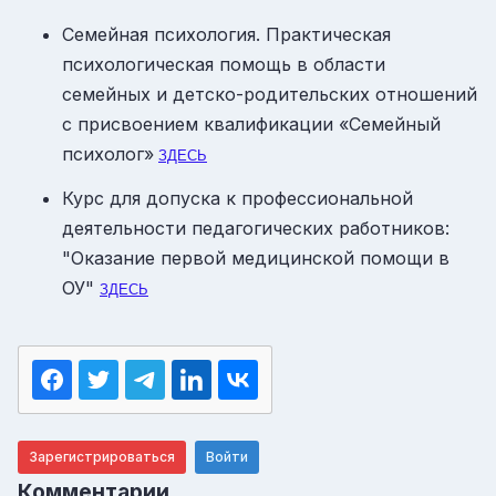
Семейная психология. Практическая
психологическая помощь в области
семейных и детско-родительских отношений
с присвоением квалификации «Семейный
психолог»
ЗДЕСЬ
Курс для допуска к профессиональной
деятельности педагогических работников:
"Оказание первой медицинской помощи в
ОУ"
ЗДЕСЬ
Зарегистрироваться
Войти
Комментарии