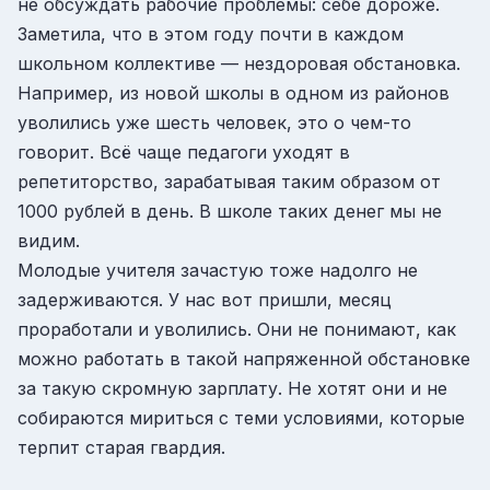
не обсуждать рабочие проблемы: себе дороже.
Заметила, что в этом году почти в каждом
школьном коллективе — нездоровая обстановка.
Например, из новой школы в одном из районов
уволились уже шесть человек, это о чем-то
говорит. Всё чаще педагоги уходят в
репетиторство, зарабатывая таким образом от
1000 рублей в день. В школе таких денег мы не
видим.
Молодые учителя зачастую тоже надолго не
задерживаются. У нас вот пришли, месяц
проработали и уволились. Они не понимают, как
можно работать в такой напряженной обстановке
за такую скромную зарплату. Не хотят они и не
собираются мириться с теми условиями, которые
терпит старая гвардия.