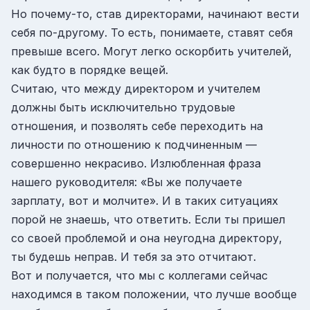
Но почему-то, став директорами, начинают вести
себя по-другому. То есть, понимаете, ставят себя
превыше всего. Могут легко оскорбить учителей,
как будто в порядке вещей.
Считаю, что между директором и учителем
должны быть исключительно трудовые
отношения, и позволять себе переходить на
личности по отношению к подчиненным —
совершенно некрасиво. Излюбленная фраза
нашего руководителя: «Вы же получаете
зарплату, вот и молчите». И в таких ситуациях
порой не знаешь, что ответить. Если ты пришел
со своей проблемой и она неугодна директору,
ты будешь неправ. И тебя за это отчитают.
Вот и получается, что мы с коллегами сейчас
находимся в таком положении, что лучше вообще