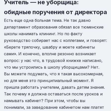
Учитель — не уборщица:
обидные поручения от директора
Есть еще одна больная тема. Не так давно
департамент образования обязал все тюменские
школы нанимать клининг. Но по факту
руководство собирает нас с коллегами, и говорят:
«Берете тряпочку, швабру и моете кабинеты
сами». И конечно, вполне резонно возникает
вопрос: у нас что, в трудовой книжке написано,
что мы устроились в школу уборщицами? Нет.
Вы можете подумать, что я такая высокомерная,
но для меня это принципиальный момент. Я
пришла работать учителем, давать детям знания.
Так почему я должна оставаться после уроков и
намывать кабинет? При этом, чтобы вы
понимали, за заведование кабинетом нам платят