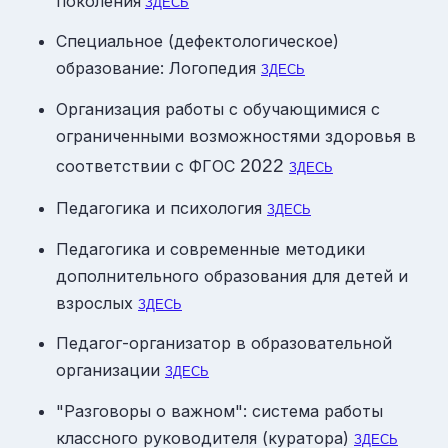
поколения
ЗДЕСЬ
Специальное (дефектологическое)
образование: Логопедия
ЗДЕСЬ
Организация работы с обучающимися с
ограниченными возможностями здоровья в
2022
соответствии с ФГОС
ЗДЕСЬ
Педагогика и психология
ЗДЕСЬ
Педагогика и современные методики
дополнительного образования для детей и
взрослых
ЗДЕСЬ
Педагог-организатор в образовательной
организации
ЗДЕСЬ
"Разговоры о важном": система работы
классного руководителя (куратора)
ЗДЕСЬ