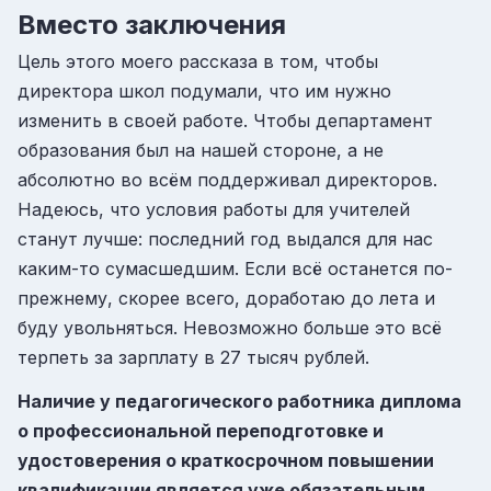
Вместо заключения
Цель этого моего рассказа в том, чтобы
директора школ подумали, что им нужно
изменить в своей работе. Чтобы департамент
образования был на нашей стороне, а не
абсолютно во всём поддерживал директоров.
Надеюсь, что условия работы для учителей
станут лучше: последний год выдался для нас
каким-то сумасшедшим. Если всё останется по-
прежнему, скорее всего, доработаю до лета и
буду увольняться. Невозможно больше это всё
терпеть за зарплату в 27 тысяч рублей.
Наличие у педагогического работника диплома
о профессиональной переподготовке и
удостоверения о краткосрочном повышении
квалификации является уже обязательным