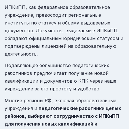
ИПКиПП, как федеральное образовательное
учреждение, превосходит региональные
институты по статусу и объему выдаваемых
документов. Документы, выдаваемые ИПКиПП,
обладают официальным юридическим статусом и
подтверждены лицензией на образовательную
деятельность.
Подавляющее большинство педагогических
работников предпочитает получение новой
квалификации и документов о КПК через наше
учреждение за его простоту и удобство.
Многие регионы РФ, включая образовательные
учреждения и
педагогические работники целых
районов, выбирают сотрудничество с ИПКиПП
для получения новых квалификаций и