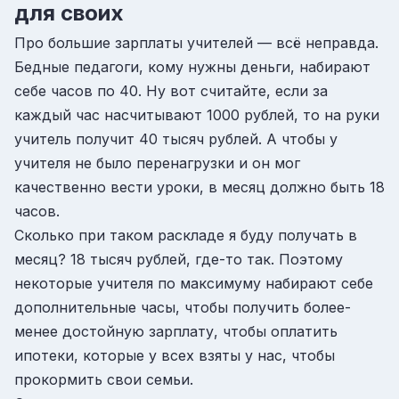
для своих
Про большие зарплаты учителей — всё неправда.
Бедные педагоги, кому нужны деньги, набирают
себе часов по 40. Ну вот считайте, если за
каждый час насчитывают 1000 рублей, то на руки
учитель получит 40 тысяч рублей. А чтобы у
учителя не было перенагрузки и он мог
качественно вести уроки, в месяц должно быть 18
часов.
Сколько при таком раскладе я буду получать в
месяц? 18 тысяч рублей, где-то так. Поэтому
некоторые учителя по максимуму набирают себе
дополнительные часы, чтобы получить более-
менее достойную зарплату, чтобы оплатить
ипотеки, которые у всех взяты у нас, чтобы
прокормить свои семьи.