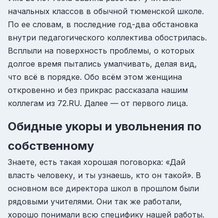
начальных классов в обычной тюменской школе.
По ее словам, в последние год-два обстановка
внутри педагогического коллектива обострилась.
Всплыли на поверхность проблемы, о которых
долгое время пытались умалчивать, делая вид,
что всё в порядке. Обо всём этом женщина
откровенно и без прикрас рассказала нашим
коллегам из 72.RU. Далее — от первого лица.
Обидные укоры и увольнения по
собственному
Знаете, есть такая хорошая поговорка: «Дай
власть человеку, и ты узнаешь, кто он такой». В
основном все директора школ в прошлом были
рядовыми учителями. Они так же работали,
хорошо понимали всю специфику нашей работы.