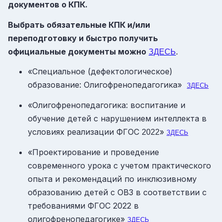
документов о КПК.
Выбрать обязательные КПК и/или
переподготовку и быстро получить
официальные документы можно
.
ЗДЕСЬ
«Специальное (дефектологическое)
образование: Олигофренопедагогика»
ЗДЕСЬ
«Олигофренопедагогика: воспитание и
обучение детей с нарушением интеллекта в
условиях реализации ФГОС
»
2022
ЗДЕСЬ
«Проектирование и проведение
современного урока с учетом практического
опыта и рекомендаций по инклюзивному
образованию детей с ОВЗ в соответствии с
требованиями ФГОС 2022 в
олигофренопедагогике»
ЗДЕСЬ