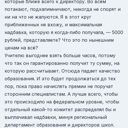
которые ближе всего к директору. Во всём
потакают, подхалимничают, никогда не спорят и
ни на что не жалуются. Я в этот круг
приближенных не вхожу, и максимальная
надбавка, которую я когда-либо получала, — 5000
рублей, представляете? Что это по нынешним
ценам на всё?
Учителю выгоднее взять больше часов, потому
что так он гарантированно получит ту сумму, на
которую рассчитывает. Отсюда падает качество
образования. И это будет продолжаться до тех
пор, пока право начислять премии не поручат
сторонним специалистам. А лучше всего, чтобы
это происходило на федеральном уровне, чтобы
отдельный какой-то комитет распределял бы и
выплачивал надбавки, минуя региональный
департамент образования и директоров школ.