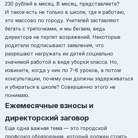
230 рублей в месяц. В месяц, представляете?
И такое есть не только в школе, где я работаю,
это массово по городу. Учителей заставляют
бегать с тряпочками, и мы бегаем, ведь
директора не терпят возражений. Некоторые
родители подписывают заявления, что
разрешают нагружать их детей социально
значимой работой в виде уборки класса. Но,
извините, когда у них по 7–8 уроков, а потом
консультации, почему они должны задерживаться
и убираться в школе? Совершенно этого не
понимаю.
Ежемесячные взносы и
директорский заговор
Еще одна важная тема — это городской
профсоюз образования, который должен стоять