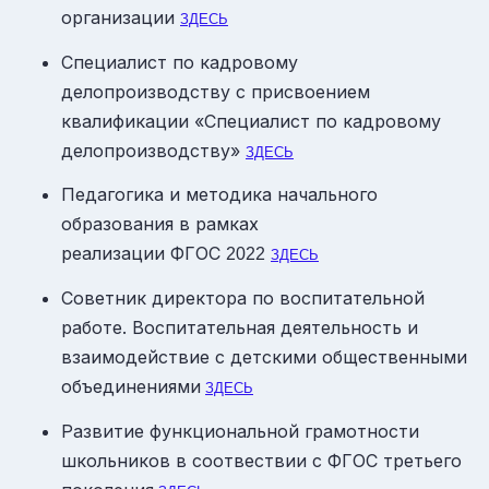
организации
ЗДЕСЬ
Специалист по кадровому
делопроизводству с присвоением
квалификации «Специалист по кадровому
делопроизводству»
ЗДЕСЬ
Педагогика и методика начального
образования в рамках
реализации ФГОС
2022
ЗДЕСЬ
Советник директора по воспитательной
работе. Воспитательная деятельность и
взаимодействие с детскими общественными
объединениями
ЗДЕСЬ
Развитие функциональной грамотности
школьников в соотвествии с ФГОС третьего