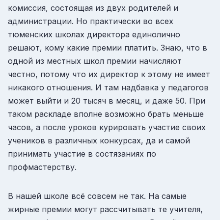
комиссия, состоящая из двух родителей и
администрации. Но практически во всех
тюменских школах директора единолично
решают, кому какие премии платить. Знаю, что в
одной из местных школ премии начисляют
честно, потому что их директор к этому не имеет
никакого отношения. И там надбавка у педагогов
может выйти и 20 тысяч в месяц, и даже 50. При
таком раскладе вполне возможно брать меньше
часов, а после уроков курировать участие своих
учеников в различных конкурсах, да и самой
принимать участие в состязаниях по
профмастерству.
В нашей школе всё совсем не так. На самые
жирные премии могут рассчитывать те учителя,