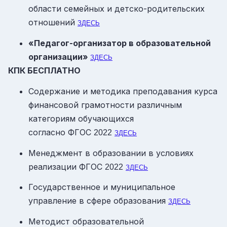
области семейных и детско-родительских
отношений
ЗДЕСЬ
«Педагог-организатор в образовательной
организации»
ЗДЕСЬ
КПК БЕСПЛАТНО
Содержание и методика преподавания курса
финансовой грамотности различным
категориям обучающихся
согласно ФГОС
2022
ЗДЕСЬ
Менеджмент в образовании в условиях
реализации ФГОС
2022
ЗДЕСЬ
Государственное и муниципальное
управление в сфере образования
ЗДЕСЬ
Методист образовательной