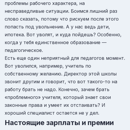
проблемы рабочего характера, на
несправедливые ситуации. Боимся лишний раз
слово сказать, потому что рискуем после этого
попасть под увольнение. А у нас ведь дети,
ипотека. Вот уволят, и куда пойдешь? Особенно,
когда у тебя единственное образование —
педагогическое.
Есть еще один неприятный для педагогов момент.
Вот уволился, например, учитель по
собственному желанию. Директор этой школы
звонит другим и говорит, что вот такого-то на
работу брать не надо. Конечно, зачем брать
«проблемного» учителя, который знает свои
законные права и умеет их отстаивать? И
хороший специалист остается не у дел.
Настоящие зарплаты и премии