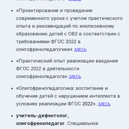
«Проектирование и проведение
современного урока с учетом практического
опыта и рекомендаций по инклюзивному
образованию детей с ОВЗ в соответствии с
требованиями ФГОС 2022 в
олигофренопедагогике»
ЗДЕСЬ
«Практический опыт реализации введения
ФГОС
в деятельности
2022
олигофренопедагога»
ЗДЕСЬ
«Олигофренопедагогика: воспитание и
обучение детей с нарушением интеллекта в
условиях реализации ФГОС
».
2022
ЗДЕСЬ
учитель-дефектолог,
олигофренопедагог
. Специальное