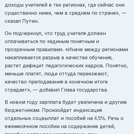
доходы учителей в тех регионах, где сейчас они
существенно ниже, чем в среднем по стране», —
сказал Путин.
Он подчеркнул, что труд учителя должен
оплачиваться по «единым понятным и
прозрачным правилам». «Иначе между регионами
накапливается разрыв в качестве обучения,
растет дефицит педагогических кадров. Понятно,
меньше платят, люди оттуда переезжают,
качество преподавания в конечном итоге
страдает», — добавил Глава государства.
В новом году зарплата будет увеличена и другим
бюджетникам. Произойдет индексация
отдельных соцвыплат и пособий на
. Речь о
4,5%
ежемесячном пособии на содержание детей,