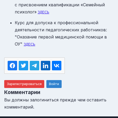
с присвоением квалификации «Семейный
психолог»
ЗДЕСЬ
Курс для допуска к профессиональной
деятельности педагогических работников:
"Оказание первой медицинской помощи в
ОУ"
ЗДЕСЬ
Зарегистрироваться
Войти
Комментарии
Вы должны залогиниться прежде чем оставить
комментарий.