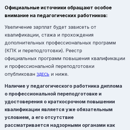
Официальные источники обращают особое
внимание на педагогических работников:
Увеличение зарплат будет зависеть от
квалификации, стажа и прохождения
дополнительных профессиональных программ
(КПК и переподготовки). Реестр
официальных программ повышения квалификации
и профессиональной переподготовки
опубликован
и ниже.
ЗДЕСЬ
Наличие у педагогического работника диплома
о профессиональной переподготовке и
удостоверения о краткосрочном повышении
квалификации является уже обязательным
условием, а его отсутствие
рассматривается надзорными органами как