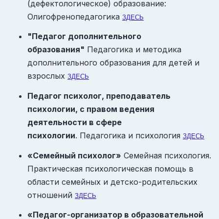
(дефектологическое) образование:
Олигофренопедагогика
ЗДЕСЬ
"Педагог дополнительного
образования"
Педагогика и методика
дополнительного образования для детей и
взрослых
ЗДЕСЬ
П
едагог психолог, преподаватель
психологии, с правом ведения
деятельности в сфере
психологии
. Педагогика и психология
ЗДЕСЬ
«Семейный психолог»
Семейная психология.
Практическая психологическая помощь в
области семейных и детско-родительских
отношений
ЗДЕСЬ
«Педагог-организатор в образовательной