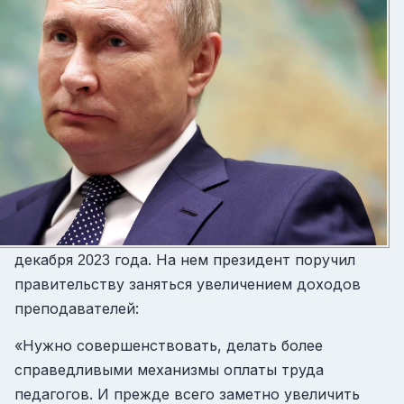
декабря
года. На нем президент поручил
2023
правительству заняться увеличением доходов
преподавателей:
«Нужно совершенствовать, делать более
справедливыми механизмы оплаты труда
педагогов. И прежде всего заметно увеличить