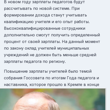
В новом году зарплаты педагогов будут
рассчитывать по новой системе. При
формировании дохода станут учитывать
квалификацию учителя и его опыт работы.
Высококвалифицированные сотрудники
дополнительно смогут получить определенный
процент от своей зарплаты. На данный момент
по закону оклад учителей муниципальных
учреждений не должен быть меньше средней
зарплаты педагога по региону.
Повышение зарплаты учителей было темой
собрания Госсовета по итогам Года педагога и
наставника,
которое прошло в Кремле в конце