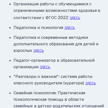
Организация работы с обучающимися с
ограниченными возможностями здоровья в
2022
соответствии с ФГОС
ЗДЕСЬ
Педагогика и психология
ЗДЕСЬ
Педагогика и современные методики
дополнительного образования для детей и
взрослых
ЗДЕСЬ
Педагог-организатор в образовательной
организации
ЗДЕСЬ
"Разговоры о важном": система работы
классного руководителя (куратора)
ЗДЕСЬ
Семейная психология. Практическая
психологическая помощь в области
семейных и детско-родительских отношений