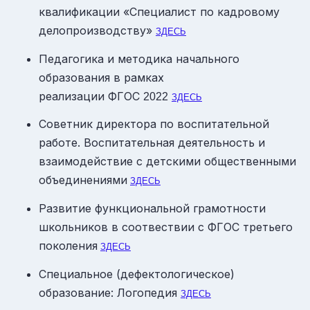
квалификации «Специалист по кадровому
делопроизводству»
ЗДЕСЬ
Педагогика и методика начального
образования в рамках
реализации ФГОС
2022
ЗДЕСЬ
Советник директора по воспитательной
работе. Воспитательная деятельность и
взаимодействие с детскими общественными
объединениями
ЗДЕСЬ
Развитие функциональной грамотности
школьников в соотвествии с ФГОС третьего
поколения
ЗДЕСЬ
Специальное (дефектологическое)
образование: Логопедия
ЗДЕСЬ