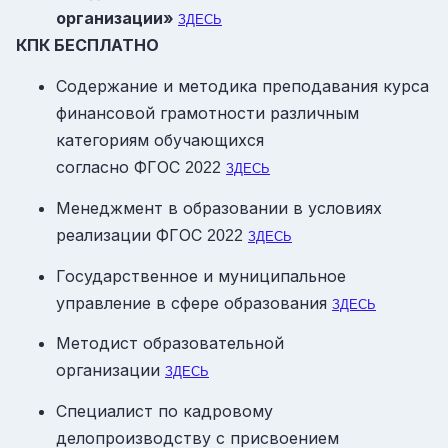
организации»
ЗДЕСЬ
КПК БЕСПЛАТНО
Содержание и методика преподавания курса
финансовой грамотности различным
категориям обучающихся
согласно ФГОС
2022
ЗДЕСЬ
Менеджмент в образовании в условиях
реализации ФГОС
2022
ЗДЕСЬ
Государственное и муниципальное
управление в сфере образования
ЗДЕСЬ
Методист образовательной
организации
ЗДЕСЬ
Специалист по кадровому
делопроизводству с присвоением