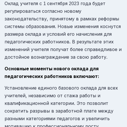
Оклад учителя с
сентября
года будет
1
2023
регулироваться согласно новому
законодательству, принятому в рамках реформы
системы образования. Новые изменения коснутся
размера оклада и условий его начисления для
педагогических работников. В результате этих
изменений учителя получат более справедливое и
достойное вознаграждение за свою работу.
Основные моменты нового оклада для
педагогических работников включают:
Установление единого базового оклада для всех
учителей, независимо от стажа работы и
квалификационной категории. Это позволит
сократить разрывы в заработной плате между
разными категориями педагогов и увеличить
мотивацию к профессиональному росту.