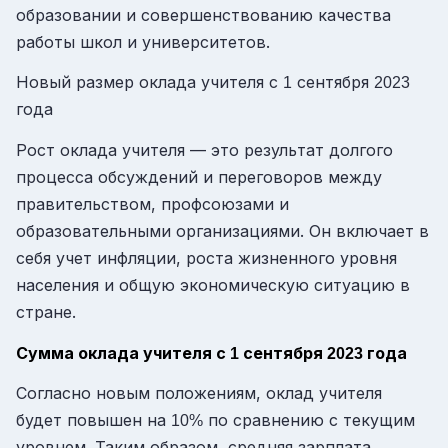
образовании и совершенствованию качества
работы школ и университетов.
Новый размер оклада учителя с
сентября
1
2023
года
Рост оклада учителя — это результат долгого
процесса обсуждений и переговоров между
правительством, профсоюзами и
образовательными организациями. Он включает в
себя учет инфляции, роста жизненного уровня
населения и общую экономическую ситуацию в
стране.
Сумма оклада учителя с
сентября
года
1
2023
Согласно новым положениям, оклад учителя
будет повышен на
по сравнению с текущим
10%
уровнем. Таким образом, средняя зарплата