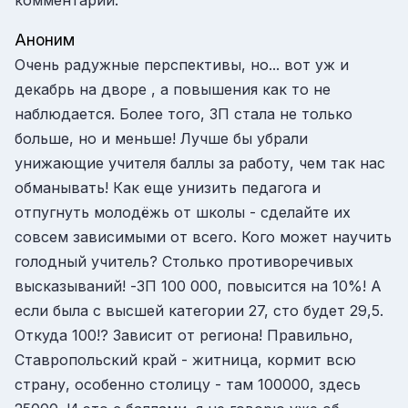
Аноним
Очень радужные перспективы, но... вот уж и
декабрь на дворе , а повышения как то не
наблюдается. Более того, ЗП стала не только
больше, но и меньше! Лучше бы убрали
унижающие учителя баллы за работу, чем так нас
обманывать! Как еще унизить педагога и
отпугнуть молодёжь от школы - сделайте их
совсем зависимыми от всего. Кого может научить
голодный учитель? Столько противоречивых
высказываний! -ЗП 100 000, повысится на 10%! А
если была с высшей категории 27, сто будет 29,5.
Откуда 100!? Зависит от региона! Правильно,
Ставропольский край - житница, кормит всю
страну, особенно столицу - там 100000, здесь