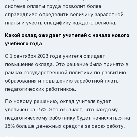
система оплаты труда позволит более
справедливо определить величину заработной
платы и учесть специфику каждого региона.
Какой оклад ожидает учителей с начала нового
учебного года
С
сентября
года учителя ожидает
1
2023
повышение оклада. Это решение было принято в
рамках государственной политики по развитию
образования и повышению заработной платы
педагогических работников.
По новому решению, оклад учителя будет
увеличен на
. Это означает, что каждому
15%
педагогическому работнику будет начисляться на
больше денежных средств за свою работу.
15%