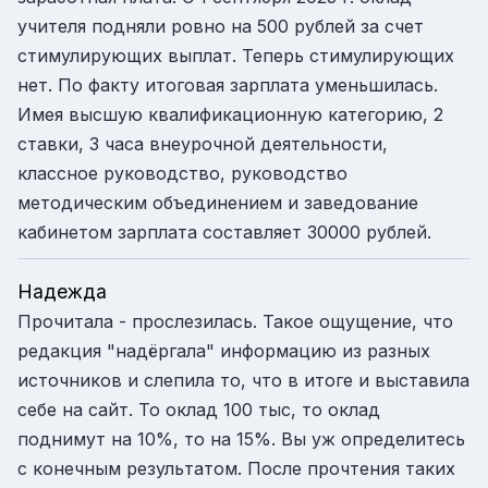
учителя подняли ровно на 500 рублей за счет
стимулирующих выплат. Теперь стимулирующих
нет. По факту итоговая зарплата уменьшилась.
Имея высшую квалификационную категорию, 2
ставки, 3 часа внеурочной деятельности,
классное руководство, руководство
методическим объединением и заведование
кабинетом зарплата составляет 30000 рублей.
Надежда
Прочитала - прослезилась. Такое ощущение, что
редакция "надёргала" информацию из разных
источников и слепила то, что в итоге и выставила
себе на сайт. То оклад 100 тыс, то оклад
поднимут на 10%, то на 15%. Вы уж определитесь
с конечным результатом. После прочтения таких