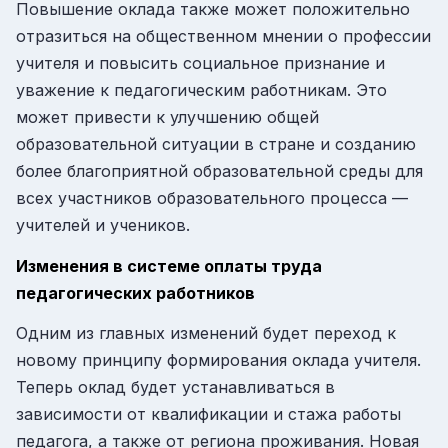
Повышение оклада также может положительно
отразиться на общественном мнении о профессии
учителя и повысить социальное признание и
уважение к педагогическим работникам. Это
может привести к улучшению общей
образовательной ситуации в стране и созданию
более благоприятной образовательной среды для
всех участников образовательного процесса —
учителей и учеников.
Изменения в системе оплаты труда
педагогических работников
Одним из главных изменений будет переход к
новому принципу формирования оклада учителя.
Теперь оклад будет устанавливаться в
зависимости от квалификации и стажа работы
педагога, а также от региона проживания. Новая