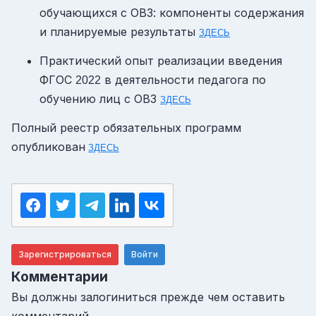
обучающихся с ОВЗ: компоненты содержания
и планируемые результаты
ЗДЕСЬ
Практический опыт реализации введения
ФГОС
в деятельности педагога по
2022
обучению лиц с ОВЗ
ЗДЕСЬ
Полный реестр обязательных программ
опубликован
ЗДЕСЬ
Зарегистрироваться
Войти
Комментарии
Вы должны залогиниться прежде чем оставить
комментарий.