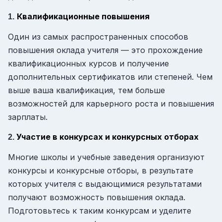
Квалификационные повышения
1.
Один из самых распространенных способов
повышения оклада учителя — это прохождение
квалификационных курсов и получение
дополнительных сертификатов или степеней. Чем
выше ваша квалификация, тем больше
возможностей для карьерного роста и повышения
зарплаты.
Участие в конкурсах и конкурсных отборах
2.
Многие школы и учебные заведения организуют
конкурсы и конкурсные отборы, в результате
которых учителя с выдающимися результатами
получают возможность повышения оклада.
Подготовьтесь к таким конкурсам и уделите