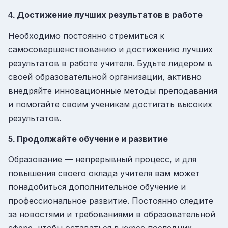
Достижение лучших результатов в работе
4.
Необходимо постоянно стремиться к
самосовершенствованию и достижению лучших
результатов в работе учителя. Будьте лидером в
своей образовательной организации, активно
внедряйте инновационные методы преподавания
и помогайте своим ученикам достигать высоких
результатов.
Продолжайте обучение и развитие
5.
Образование — непрерывный процесс, и для
повышения своего оклада учителя вам может
понадобиться дополнительное обучение и
профессиональное развитие. Постоянно следите
за новостями и требованиями в образовательной