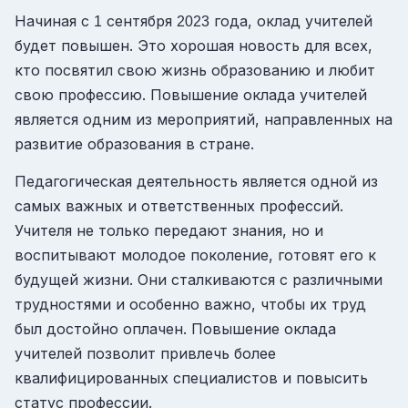
Начиная с
сентября
года, оклад учителей
1
2023
будет повышен. Это хорошая новость для всех,
кто посвятил свою жизнь образованию и любит
свою профессию. Повышение оклада учителей
является одним из мероприятий, направленных на
развитие образования в стране.
Педагогическая деятельность является одной из
самых важных и ответственных профессий.
Учителя не только передают знания, но и
воспитывают молодое поколение, готовят его к
будущей жизни. Они сталкиваются с различными
трудностями и особенно важно, чтобы их труд
был достойно оплачен. Повышение оклада
учителей позволит привлечь более
квалифицированных специалистов и повысить
статус профессии.