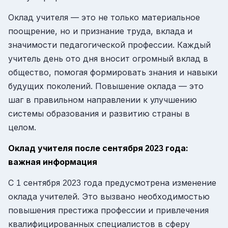
Оклад учителя — это не только материальное
поощрение, но и признание труда, вклада и
значимости педагогической профессии. Каждый
учитель день ото дня вносит огромный вклад в
общество, помогая формировать знания и навыки
будущих поколений. Повышение оклада — это
шаг в правильном направлении к улучшению
системы образования и развитию страны в
целом.
Оклад учителя после сентября
года:
2023
важная информация
С
сентября
года предусмотрена изменение
1
2023
оклада учителей. Это вызвано необходимостью
повышения престижа профессии и привлечения
квалифицированных специалистов в сферу