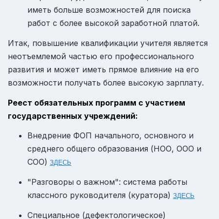
иметь больше возможностей для поиска
работ с более высокой заработной платой.
Итак, повышение квалификации учителя является
неотъемлемой частью его профессионального
развития и может иметь прямое влияние на его
возможности получать более высокую зарплату.
Реест обязательных программ с участием
государственных учреждений:
Внедрение ФОП начального, основного и
среднего общего образования (
НОО, ООО и
СОО
)
ЗДЕСЬ
"Разговоры о важном": система работы
классного руководителя (куратора)
ЗДЕСЬ
Специальное (дефектологическое)