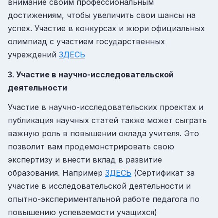
внимание своим профессиональным
достижениям, чтобы увеличить свои шансы на
успех. Участие в конкурсах и жюри официальных
олимпиад с участием государственных
учреждений
ЗДЕСЬ
Участие в научно-исследовательской
3.
деятельности
Участие в научно-исследовательских проектах и
публикация научных статей также может сыграть
важную роль в повышении оклада учителя. Это
позволит вам продемонстрировать свою
экспертизу и внести вклад в развитие
образования. Например
ЗДЕСЬ
(Сертификат за
участие в исследовательской деятельности и
опытно-экспериментальной работе педагога по
повышению успеваемости учащихся)