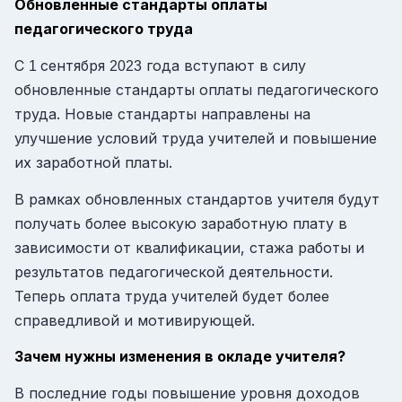
Обновленные стандарты оплаты
педагогического труда
С
сентября
года вступают в силу
1
2023
обновленные стандарты оплаты педагогического
труда. Новые стандарты направлены на
улучшение условий труда учителей и повышение
их заработной платы.
В рамках обновленных стандартов учителя будут
получать более высокую заработную плату в
зависимости от квалификации, стажа работы и
результатов педагогической деятельности.
Теперь оплата труда учителей будет более
справедливой и мотивирующей.
Зачем нужны изменения в окладе учителя?
В последние годы повышение уровня доходов