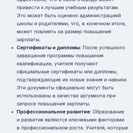
привести к лучшим учебным результатам.
Это может быть оценено администрацией
школы и родителями, что, в конечном итоге,
может повлиять на размер повышения
зарплаты.
Сертификаты и дипломы
: После успешного
завершения программы повышения
квалификации, учителя получают
официальные сертификаты или дипломы,
подтверждающие их новые знания и навыки.
Эти документы официально могут быть
использованы в качестве аргумента при
запросе повышения зарплаты.
Профессиональное развитие
: Образование
и развитие являются ключевыми факторами
в профессиональном росте. Учителя, которые