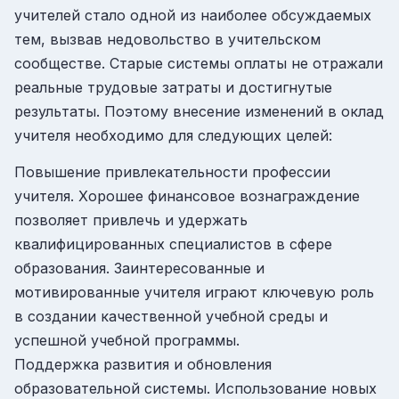
учителей стало одной из наиболее обсуждаемых
тем, вызвав недовольство в учительском
сообществе. Старые системы оплаты не отражали
реальные трудовые затраты и достигнутые
результаты. Поэтому внесение изменений в оклад
учителя необходимо для следующих целей:
Повышение привлекательности профессии
учителя. Хорошее финансовое вознаграждение
позволяет привлечь и удержать
квалифицированных специалистов в сфере
образования. Заинтересованные и
мотивированные учителя играют ключевую роль
в создании качественной учебной среды и
успешной учебной программы.
Поддержка развития и обновления
образовательной системы. Использование новых