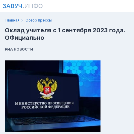
ЗАВУЧ
.ИНФО
Главная
Обзор прессы
Оклад учителя с 1 сентября 2023 года.
ОФициально
РИА НОВОСТИ