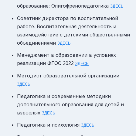
образование: Олигофренопедагогика
ЗДЕСЬ
Советник директора по воспитательной
работе. Воспитательная деятельность и
взаимодействие с детскими общественными
объединениями
ЗДЕСЬ
Менеджмент в образовании в условиях
реализации
ФГОС
2022
ЗДЕСЬ
Методист образовательной организации
ЗДЕСЬ
Педагогика и современные методики
дополнительного образования для детей и
взрослых
ЗДЕСЬ
Педагогика и психология
ЗДЕСЬ