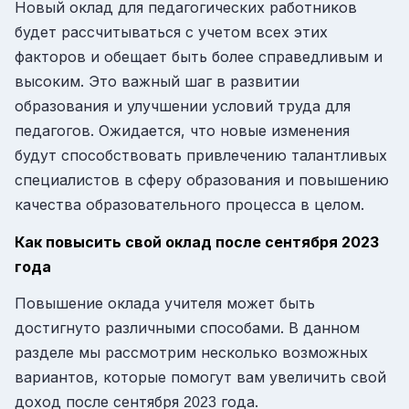
Новый оклад для педагогических работников
будет рассчитываться с учетом всех этих
факторов и обещает быть более справедливым и
высоким. Это важный шаг в развитии
образования и улучшении условий труда для
педагогов. Ожидается, что новые изменения
будут способствовать привлечению талантливых
специалистов в сферу образования и повышению
качества образовательного процесса в целом.
Как повысить свой оклад после сентября 2023
года
Повышение оклада учителя может быть
достигнуто различными способами. В данном
разделе мы рассмотрим несколько возможных
вариантов, которые помогут вам увеличить свой
доход после сентября
года.
2023