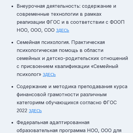
Внеурочная деятельность: содержание и
современные технологии в рамках
реализации ФГОС и в соответствии с ФООП
НОО, ООО, СОО
ЗДЕСЬ
Семейная психология. Практическая
психологическая помощь в области
семейных и детско-родительских отношений
с присвоением квалификации «Семейный
психолог»
ЗДЕСЬ
Содержание и методика преподавания курса
финансовой грамотности различным
категориям обучающихся согласно ФГОС
2022
ЗДЕСЬ
Федеральная адаптированная
образовательная программа НОО, ООО для