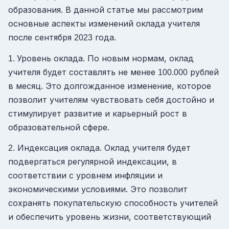
образования. В данной статье мы рассмотрим
основные аспекты изменений оклада учителя
после сентября
года.
2023
Уровень оклада. По новым нормам, оклад
1.
учителя будет составлять не менее
рублей
100.000
в месяц. Это долгожданное изменение, которое
позволит учителям чувствовать себя достойно и
стимулирует развитие и карьерный рост в
образовательной сфере.
Индексация оклада. Оклад учителя будет
2.
подвергаться регулярной индексации, в
соответствии с уровнем инфляции и
экономическими условиями. Это позволит
сохранять покупательскую способность учителей
и обеспечить уровень жизни, соответствующий