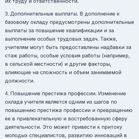
их труду и ответственности.
Дополнительные выплаты. В дополнение к
3.
базовому окладу предусмотрены дополнительные
выплаты за повышение квалификации и за
выполнение особых трудовых задач. Также,
учителям могут быть предоставлены надбавки за
стаж работы, особые условия работы (например,
в сельской местности) и другие факторы,
влияющие на сложность и объем занимаемой
должности.
Повышение престижа профессии. Изменение
4.
оклада учителя является одним из шагов по
повышению престижа профессии и превращению
ее в привлекательную и востребованную сферу
деятельности. Это может привести к притоку
молодых специалистов, развитию инноваций в