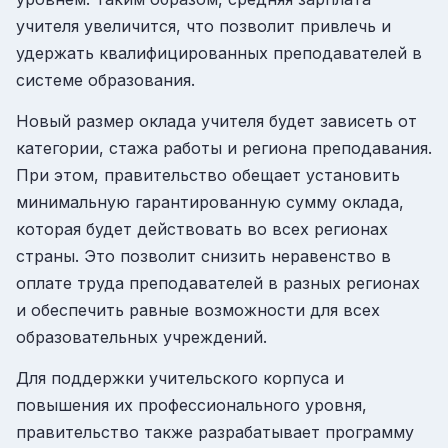
учителя увеличится, что позволит привлечь и
удержать квалифицированных преподавателей в
системе образования.
Новый размер оклада учителя будет зависеть от
категории, стажа работы и региона преподавания.
При этом, правительство обещает установить
минимальную гарантированную сумму оклада,
которая будет действовать во всех регионах
страны. Это позволит снизить неравенство в
оплате труда преподавателей в разных регионах
и обеспечить равные возможности для всех
образовательных учреждений.
Для поддержки учительского корпуса и
повышения их профессионального уровня,
правительство также разрабатывает программу