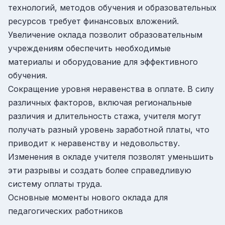
технологий, методов обучения и образовательных
ресурсов требует финансовых вложений.
Увеличение оклада позволит образовательным
учреждениям обеспечить необходимые
материалы и оборудование для эффективного
обучения.
Сокращение уровня неравенства в оплате. В силу
различных факторов, включая региональные
различия и длительность стажа, учителя могут
получать разный уровень заработной платы, что
приводит к неравенству и недовольству.
Изменения в окладе учителя позволят уменьшить
эти разрывы и создать более справедливую
систему оплаты труда.
Основные моменты нового оклада для
педагогических работников