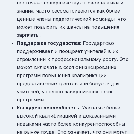
постоянно совершенствуют свои навыки и
знания, часто рассматриваются как более
ценные члены педагогической команды, что
может повысить их шансы на повышение
зарплаты.
Поддержка государства
: Государтсво
поддерживает и поощряет учителей в их
стремлении к профессиональному росту. Это
может включать в себя финансирование
программ повышения квалификации,
предоставление грантов или бонусов для
учителей, успешно завершивших такие
программы.
Конкурентоспособность
: Учителя с более
высокой квалификацией и доказанными
навыками часто более конкурентоспособны
на рынке труда. Это означает, что они могут