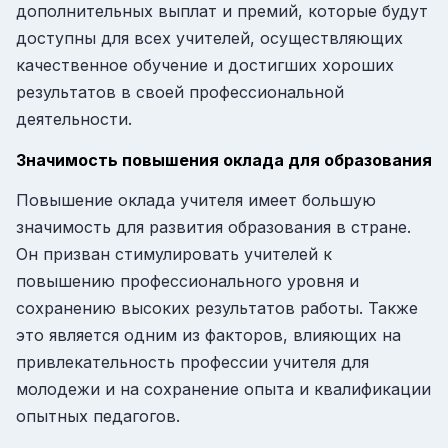
дополнительных выплат и премий, которые будут
доступны для всех учителей, осуществляющих
качественное обучение и достигших хороших
результатов в своей профессиональной
деятельности.
Значимость повышения оклада для образования
Повышение оклада учителя имеет большую
значимость для развития образования в стране.
Он призван стимулировать учителей к
повышению профессионального уровня и
сохранению высоких результатов работы. Также
это является одним из факторов, влияющих на
привлекательность профессии учителя для
молодежи и на сохранение опыта и квалификации
опытных педагогов.