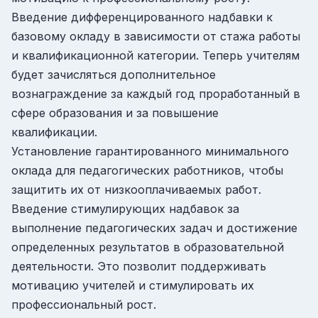
Введение дифференцированного надбавки к
базовому окладу в зависимости от стажа работы
и квалификационной категории. Теперь учителям
будет зачисляться дополнительное
вознаграждение за каждый год проработанный в
сфере образования и за повышение
квалификации.
Установление гарантированного минимального
оклада для педагогических работников, чтобы
защитить их от низкооплачиваемых работ.
Введение стимулирующих надбавок за
выполнение педагогических задач и достижение
определенных результатов в образовательной
деятельности. Это позволит поддерживать
мотивацию учителей и стимулировать их
профессиональный рост.