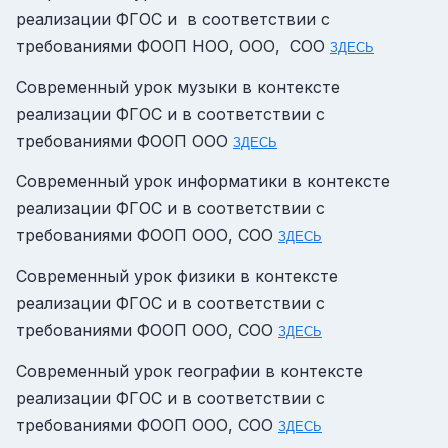
реализации ФГОС и в соответствии с
требованиями ФООП НОО, ООО, СОО
ЗДЕСЬ
Современный урок музыки в контексте
реализации ФГОС и в соответствии с
требованиями ФООП ООО
ЗДЕСЬ
Современный урок информатики в контексте
реализации ФГОС и в соответствии с
требованиями ФООП ООО, СОО
ЗДЕСЬ
Современный урок физики в контексте
реализации ФГОС и в соответствии с
требованиями ФООП ООО, СОО
ЗДЕСЬ
Современный урок географии в контексте
реализации ФГОС и в соответствии с
требованиями ФООП ООО, СОО
ЗДЕСЬ