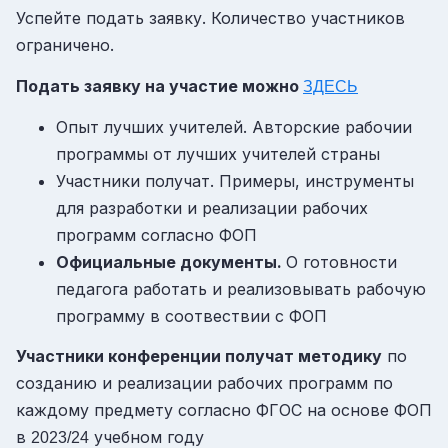
Успейте подать заявку. Количество участников
ограничено.
Подать заявку на участие можно
ЗДЕСЬ
Опыт лучших учителей. Авторские рабочии
программы от лучших учителей страны
Участники получат. Примеры, инструменты
для разработки и реализации рабочих
программ согласно ФОП
Официальные документы.
О готовности
педагога работать и реализовывать рабочую
программу в соотвествии с ФОП
Участники конференции получат методику
по
созданию и реализации рабочих программ по
каждому предмету согласно ФГОС на основе ФОП
в
учебном году
2023/24