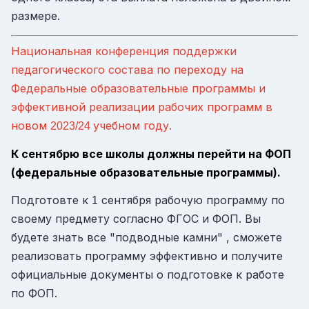
размере.
Национальная конференция поддержки
педагогического состава по переходу на
Федеральные образовательные программы и
эффективной реализации рабочих программ в
новом
учебном году.
2023/24
К сентябрю все школы должны перейти на ФОП
(федеральные образовательные программы).
Подготовте к
сентября рабочую программу по
1
своему предмету согласно ФГОС и ФОП. Вы
будете знать все "подводные камни" , сможете
реализовать программу эффективно и получите
официальные документы о подготовке к работе
по ФОП.