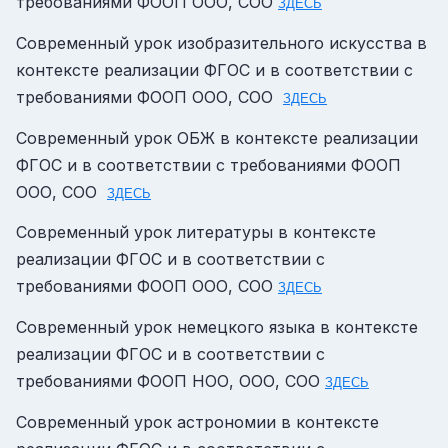
требованиями ФООП ООО, СОО
ЗДЕСЬ
Современный урок изобразительного искусства в
контексте реализации ФГОС и в соответствии с
требованиями ФООП ООО, СОО
ЗДЕСЬ
Современный урок ОБЖ в контексте реализации
ФГОС и в соответствии с требованиями ФООП
ООО, СОО
ЗДЕСЬ
Современный урок литературы в контексте
реализации ФГОС и в соответствии с
требованиями ФООП ООО, СОО
ЗДЕСЬ
Современный урок немецкого языка в контексте
реализации ФГОС и в соответствии с
требованиями ФООП НОО, ООО, СОО
ЗДЕСЬ
Современный урок астрономии в контексте