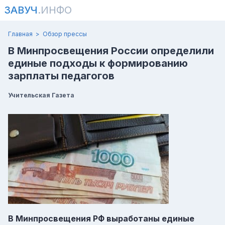
ЗАВУЧ
.ИНФО
Главная
Обзор прессы
В Минпросвещения России определили
единые подходы к формированию
зарплаты педагогов
Учительская Газета
В Минпросвещения РФ выработаны единые