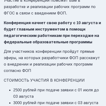
Участие в конференции поможет Вам в
разработке и реализации рабочих программ по
ФГОС в связи с введением ФОП.
Конференция начнет свою работу с
августа и
10
будет главным инструментом в помощи
педагогическим работникам при переходже на
федеральные образовательные программы
Для участников конференции пройдут прямые
эфиры, на которых разработчики ФОП расскажут
о внедрении и реализации рабочих программ
согласно ФОП
СТОИМОСТЬ УЧАСТИЯ В КОНФЕРЕНЦИИ
рублей при подаче заявки с 01 июля до
2500
03 августа
рублей при подаче заявки с 03 августа
3000