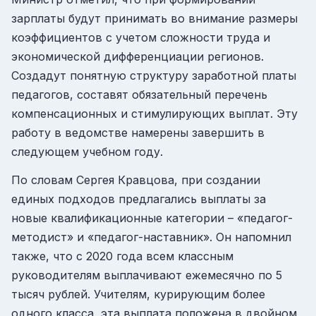
зарплаты будут принимать во внимание размеры
коэффициентов с учетом сложности труда и
экономической дифференциации регионов.
Создадут понятную структуру заработной платы
педагогов, составят обязательный перечень
компенсационных и стимулирующих выплат. Эту
работу в ведомстве намерены завершить в
следующем учебном году.
По словам Сергея Кравцова, при создании
единых подходов предлагались выплаты за
новые квалификационные категории – «педагог-
методист» и «педагог-наставник». Он напомнил
также, что с 2020 года всем классным
руководителям выплачивают ежемесячно по 5
тысяч рублей. Учителям, курирующим более
одного класса, эта выплата положена в двойном