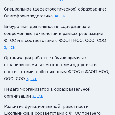
Специальное (дефектологическое) образование:
Олигофренопедагогика
ЗДЕСЬ
Внеурочная деятельность: содержание и
современные технологии в рамках реализации
ФГОС и в соответствии с ФООП НОО, ООО, СОО
ЗДЕСЬ
Организация работы с обучающимися с
ограниченными возможностями здоровья в
соответствии с обновленным ФГОС и ФАОП НОО,
ООО, СОО
ЗДЕСЬ
Педагог-организатор в образовательной
организации
ЗДЕСЬ
Развитие функциональной грамотности
школьников в соответствии с ФГОС третьего