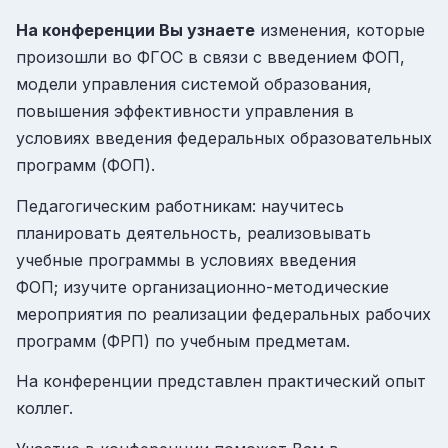
На конференции Вы узнаете
изменения, которые
произошли во ФГОС в связи с введением ФОП,
модели управления системой образования,
повышения эффективности управления в
условиях введения федеральных образовательных
программ (ФОП).
Педагогическим работникам: научитесь
планировать деятельность, реализовывать
учебные программы в условиях введения
ФОП; изучите организационно-методические
мероприятия по реализации федеральных рабочих
программ (ФРП) по учебным предметам.
На конференции представлен практический опыт
коллег.