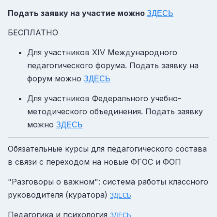
Подать заявку на участие можно
ЗДЕСЬ
БЕСПЛАТНО
Для участников XIV Международного
педагогического форума.​ Подать заявку на
форум можно
ЗДЕСЬ
Для участников Федерального учебно-
методического объединения. Подать заявку
можно
ЗДЕСЬ
Обязательные курсы для педагогического состава
в связи с переходом на новые ФГОС и ФОП
"Разговоры о важном": система работы классного
руководителя (куратора)
ЗДЕСЬ
Педагогика и психология
ЗДЕСЬ