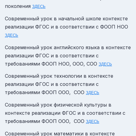
поколения
ЗДЕСЬ
Современный урок в начальной школе контексте
реализации ФГОС и в соответствии с ФООП НОО
ЗДЕСЬ
Современный урок английского языка в контексте
реализации ФГОС и в соответствии с
требованиями ФООП НОО, ООО, СОО
ЗДЕСЬ
Современный урок технологии в контексте
реализации ФГОС и в соответствии с
требованиями ФООП ООО, СОО
ЗДЕСЬ
Современный урок физической культуры в
контексте реализации ФГОС и в соответствии с
требованиями ФООП ООО, СОО
ЗДЕСЬ
Современный урок математики в контексте