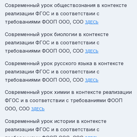
Современный урок обществознания в контексте
реализации ФГОС и в соответствии с
требованиями ФООП ООО, СОО
ЗДЕСЬ
Современный урок биологии в контексте
реализации ФГОС и в соответствии с
требованиями ФООП ООО, СОО
ЗДЕСЬ
Современный урок русского языка в контексте
реализации ФГОС и в соответствии с
требованиями ФООП ООО, СОО
ЗДЕСЬ
Современный урок химии в контексте реализации
ФГОС и в соответствии с требованиями ФООП
ООО, СОО
ЗДЕСЬ
Современный урок истории в контексте
реализации ФГОС и в соответствии с