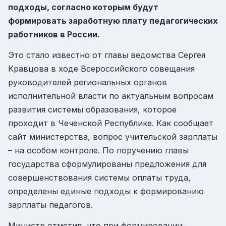
подходы, согласно которым будут
формировать заработную плату педагогических
работников в России.
Это стало известно от главы ведомства Сергея
Кравцова в ходе Всероссийского совещания
руководителей региональных органов
исполнительной власти по актуальным вопросам
развития системы образования, которое
проходит в Чеченской Республике. Как сообщает
сайт министерства, вопрос учительской зарплаты
– на особом контроле. По поручению главы
государства сформулированы предложения для
совершенствования системы оплаты труда,
определены единые подходы к формированию
зарплаты педагогов.
Министр отметил, что при формировании