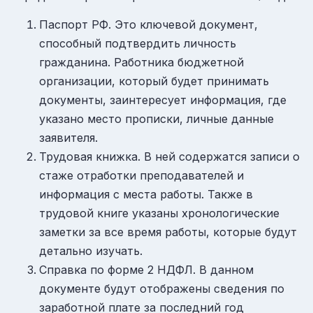
Паспорт РФ. Это ключевой документ,
способный подтвердить личность
гражданина. Работника бюджетной
организации, который будет принимать
документы, заинтересует информация, где
указано место прописки, личные данные
заявителя.
Трудовая книжка. В ней содержатся записи о
стаже отработки преподавателей и
информация с места работы. Также в
трудовой книге указаны хронологические
заметки за все время работы, которые будут
детально изучать.
Справка по форме 2 НДФЛ. В данном
документе будут отображены сведения по
заработной плате за последний год