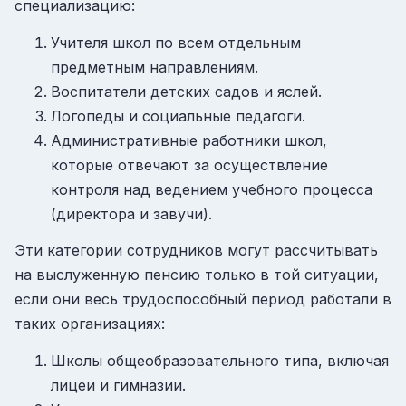
специализацию:
Учителя школ по всем отдельным
предметным направлениям.
Воспитатели детских садов и яслей.
Логопеды и социальные педагоги.
Административные работники школ,
которые отвечают за осуществление
контроля над ведением учебного процесса
(директора и завучи).
Эти категории сотрудников могут рассчитывать
на выслуженную пенсию только в той ситуации,
если они весь трудоспособный период работали в
таких организациях:
Школы общеобразовательного типа, включая
лицеи и гимназии.