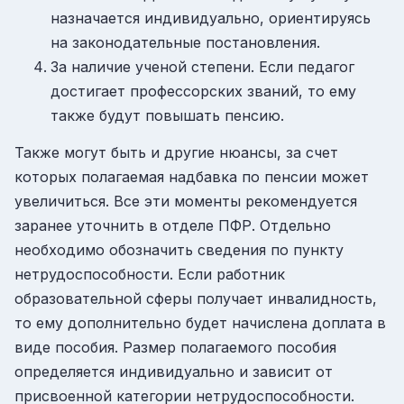
назначается индивидуально, ориентируясь
на законодательные постановления.
За наличие ученой степени. Если педагог
достигает профессорских званий, то ему
также будут повышать пенсию.
Также могут быть и другие нюансы, за счет
которых полагаемая надбавка по пенсии может
увеличиться. Все эти моменты рекомендуется
заранее уточнить в отделе ПФР. Отдельно
необходимо обозначить сведения по пункту
нетрудоспособности. Если работник
образовательной сферы получает инвалидность,
то ему дополнительно будет начислена доплата в
виде пособия. Размер полагаемого пособия
определяется индивидуально и зависит от
присвоенной категории нетрудоспособности.