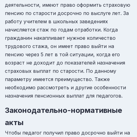
деятельности, имеют право оформить страховую
пенсию по старости досрочно по выслуге лет. За
работу учителем в школьных заведениях
начисляется стаж по годам отработки. Когда
гражданин накапливает нужное количество
трудового стажа, он имеет право выйти на
пенсию через 5 лет в той ситуации, когда его
возраст не доходит до показателей назначения
страховых выплат по старости. По данному
параметру имеется преимущество. Также
необходимо рассмотреть и другие особенности
назначения пенсионных выплат для педагогов.
Законодательно-нормативные
акты
Чтобы педагог получил право досрочно выйти на