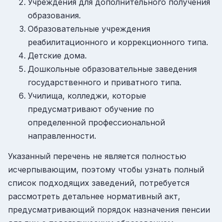
Учреждения для дополнительного получения
образования.
Образовательные учреждения
реабилитационного и коррекционного типа.
Детские дома.
Дошкольные образовательные заведения
государственного и приватного типа.
Училища, колледжи, которые
предусматривают обучение по
определенной профессиональной
направленности.
Указанный перечень не является полностью
исчерпывающим, поэтому чтобы узнать полный
список подходящих заведений, потребуется
рассмотреть детальнее нормативный акт,
предусматривающий порядок назначения пенсии