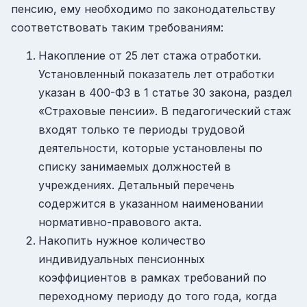
пенсию, ему необходимо по законодательству
соответствовать таким требованиям:
Накопление от 25 лет стажа отработки.
Установленный показатель лет отработки
указан в 400-ФЗ в 1 статье 30 закона, раздел
«Страховые пенсии». В педагогический стаж
входят только те периоды трудовой
деятельности, которые установлены по
списку занимаемых должностей в
учреждениях. Детальный перечень
содержится в указанном наименовании
нормативно-правового акта.
Накопить нужное количество
индивидуальных пенсионных
коэффициентов в рамках требований по
переходному периоду до того года, когда