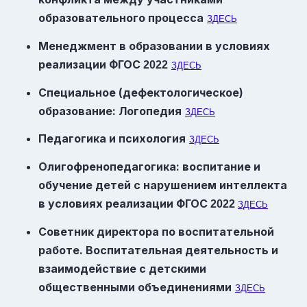
образовательного процесса
ЗДЕСЬ
Менеджмент в образовании в условиях
реализации
ФГОС
2022
ЗДЕСЬ
Специальное (дефектологическое)
образование: Логопедия
ЗДЕСЬ
Педагогика и психология
ЗДЕСЬ
Олигофренопедагогика: воспитание и
обучение детей с нарушением интеллекта
в условиях реализации
ФГОС
2022
ЗДЕСЬ
Советник директора по воспитательной
работе. Воспитательная деятельность и
взаимодействие с детскими
общественными объединениями
ЗДЕСЬ