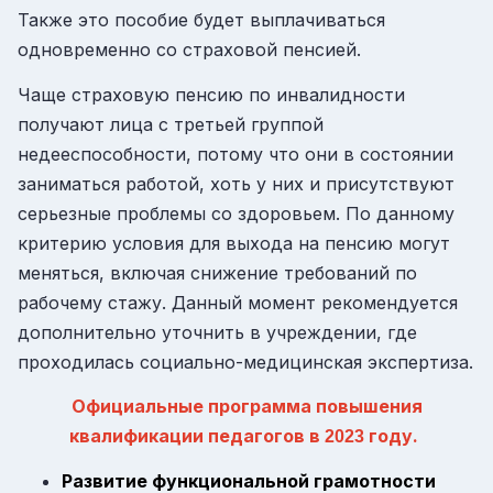
Также это пособие будет выплачиваться
одновременно со страховой пенсией.
Чаще страховую пенсию по инвалидности
получают лица с третьей группой
недееспособности, потому что они в состоянии
заниматься работой, хоть у них и присутствуют
серьезные проблемы со здоровьем. По данному
критерию условия для выхода на пенсию могут
меняться, включая снижение требований по
рабочему стажу. Данный момент рекомендуется
дополнительно уточнить в учреждении, где
проходилась социально-медицинская экспертиза.
Официальные программа повышения
квалификации педагогов в
году
.
2023
Развитие функциональной грамотности