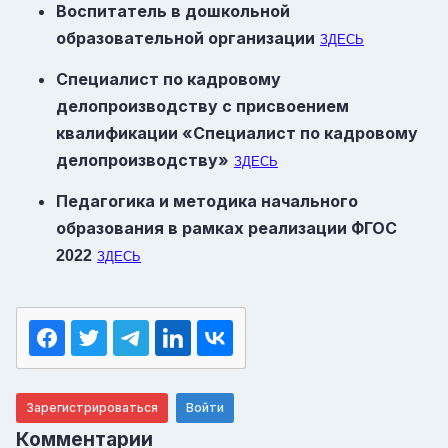
Воспитатель в дошкольной
образовательной организации
ЗДЕСЬ
Специалист по кадровому
делопроизводству с присвоением
квалификации «Специалист по кадровому
делопроизводству»
ЗДЕСЬ
Педагогика и методика начального
образования в рамках реализации
ФГОС
2022
ЗДЕСЬ
Зарегистрироваться
Войти
Комментарии