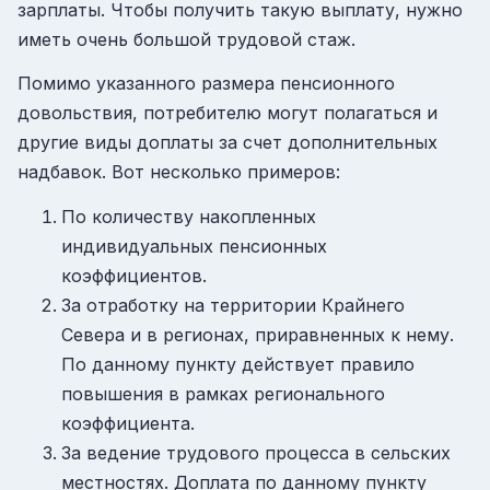
зарплаты. Чтобы получить такую выплату, нужно
иметь очень большой трудовой стаж.
Помимо указанного размера пенсионного
довольствия, потребителю могут полагаться и
другие виды доплаты за счет дополнительных
надбавок. Вот несколько примеров:
По количеству накопленных
индивидуальных пенсионных
коэффициентов.
За отработку на территории Крайнего
Севера и в регионах, приравненных к нему.
По данному пункту действует правило
повышения в рамках регионального
коэффициента.
За ведение трудового процесса в сельских
местностях. Доплата по данному пункту