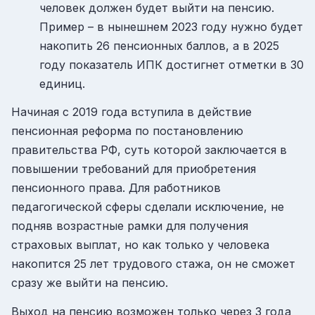
человек должен будет выйти на пенсию.
Пример – в нынешнем 2023 году нужно будет
накопить 26 пенсионных баллов, а в 2025
году показатель ИПК достигнет отметки в 30
единиц.
Начиная с 2019 года вступила в действие
пенсионная реформа по постановлению
правительства РФ, суть которой заключается в
повышении требований для приобретения
пенсионного права. Для работников
педагогической сферы сделали исключение, не
подняв возрастные рамки для получения
страховых выплат, но как только у человека
накопится 25 лет трудового стажа, он не сможет
сразу же выйти на пенсию.
Выход на пенсию возможен только через 3 года