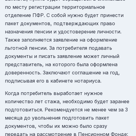
по месту регистрации территориальное
отделение ПФР. С собой нужно будет принести
пакет документов, подтверждающих право
назначения пенсии и удостоверение личности.
Также заполняется заявление на оформление
льготной пенсии. За потребителя подавать
документы и писать заявление может личный
представитель, на которого была оформлена
доверенность. Заключают соглашение на год,
подписывая его в кабинете нотариуса.
Когда потребитель выработает нужное
количество лет стажа, необходимо будет заранее
подготовиться. Рекомендуется не менее чем за 3
месяца до увольнения подготовить пакет
документов, чтобы их можно было сразу
передать на рассмотрение в Пенсионном Фонде: