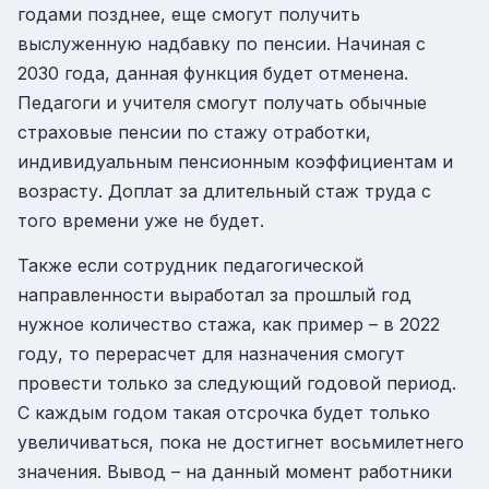
годами позднее, еще смогут получить
выслуженную надбавку по пенсии. Начиная с
2030 года, данная функция будет отменена.
Педагоги и учителя смогут получать обычные
страховые пенсии по стажу отработки,
индивидуальным пенсионным коэффициентам и
возрасту. Доплат за длительный стаж труда с
того времени уже не будет.
Также если сотрудник педагогической
направленности выработал за прошлый год
нужное количество стажа, как пример – в 2022
году, то перерасчет для назначения смогут
провести только за следующий годовой период.
С каждым годом такая отсрочка будет только
увеличиваться, пока не достигнет восьмилетнего
значения. Вывод – на данный момент работники