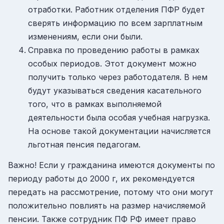
отработки. Работник отделения ПФР будет
сверять информацию по всем зарплатным
изменениям, если они были.
Справка по проведению работы в рамках
особых периодов. Этот документ можно
получить только через работодателя. В нем
будут указываться сведения касательного
того, что в рамках выполняемой
деятельности была особая учебная нагрузка.
На основе такой документации начисляется
льготная пенсия педагогам.
Важно! Если у гражданина имеются документы по
периоду работы до 2000 г, их рекомендуется
передать на рассмотрение, потому что они могут
положительно повлиять на размер начисляемой
пенсии. Также сотрудник ПФ РФ имеет право