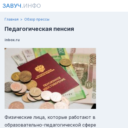
ЗАВУЧ
.ИНФО
Главная
Обзор прессы
Педагогическая пенсия
inbox.ru
Физические лица, которые работают в
образовательно-педагогической сфере