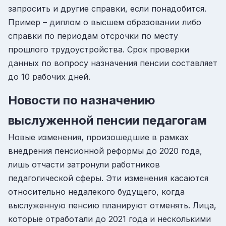
запросить и другие справки, если понадобится.
Пример – диплом о высшем образовании либо
справки по периодам отсрочки по месту
прошлого трудоустройства. Срок проверки
данных по вопросу назначения пенсии составляет
до 10 рабочих дней.
Новости по назначению
выслуженной пенсии педагогам
Новые изменения, произошедшие в рамках
внедрения пенсионной реформы до 2020 года,
лишь отчасти затронули работников
педагогической сферы. Эти изменения касаются
относительно недалекого будущего, когда
выслуженную пенсию планируют отменять. Лица,
которые отработали до 2021 года и несколькими