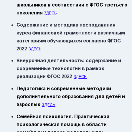
школьников в соотвествии с ФГОС третьего
поколения
ЗДЕСЬ
Содержание и методика преподавания
курса финансовой грамотности различным
категориям обучающихся согласно
ФГОС
2022
ЗДЕСЬ
Внеурочная деятельность: содержание и
современные технологии в рамках
реализации
ФГОС
2022
ЗДЕСЬ
Педагогика и современные методики
дополнительного образования для детей и
взрослых
ЗДЕСЬ
Семейная психология. Практическая
психологическая помощь в области