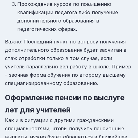
Прохождение курсов по повышению
квалификации педагога либо получение
дополнительного образования в
педагогических сферах.
Важно! Последний пункт по вопросу получения
дополнительного образования будет засчитан в
стаж отработки только в том случае, если
учитель параллельно вел работу в школе. Пример
– заочная форма обучения по второму высшему
специализированному образованию.
Оформление пенсии по выслуге
лет для учителей
Как и в ситуации с другими гражданскими
специальностями, чтобы получить пенсионные
выплаты, нужно будет обращаться в ближайшее