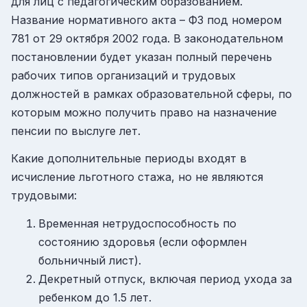
для лиц с педагогическим образованием.
Название нормативного акта – ФЗ под номером
781 от 29 октября 2002 года. В законодательном
постановлении будет указан полный перечень
рабочих типов организаций и трудовых
должностей в рамках образовательной сферы, по
которым можно получить право на назначение
пенсии по выслуге лет.
Какие дополнительные периоды входят в
исчисление льготного стажа, но не являются
трудовыми:
Временная нетрудоспособность по
состоянию здоровья (если оформлен
больничный лист).
Декретный отпуск, включая период ухода за
ребенком до 1.5 лет.