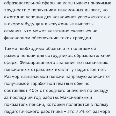
образовательной сферы не испытывают значимые
трудности с получением пенсионных выплат, но
ежегодно условия для назначения усложняются, а
в скором будущем выслуженные выплаты
отменят, что может негативно сказаться на
финансовом обеспечении таких граждан.
Также необходимо обозначить полагаемый
размер пенсии для сотрудников образовательной
сферы. Фиксированного значения по назначению
пенсионных страховых выплат у педагогов нет.
Размер назначаемой пенсии напрямую зависит от
получаемой заработной платы и обычно
составляет 40% от среднего значения по окладу
за последний год работы. Максимальный
показатель пенсии, который полагается в пользу
педагогического работника – это 75% от размера