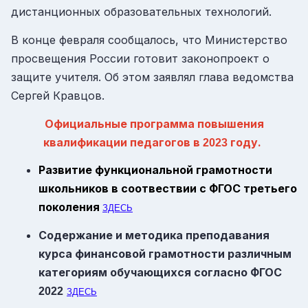
дистанционных образовательных технологий.
В конце февраля сообщалось, что Министерство
просвещения России готовит законопроект о
защите учителя. Об этом заявлял глава ведомства
Сергей Кравцов.
Официальные программа повышения
квалификации педагогов в
году
.
2023
Развитие функциональной грамотности
школьников в соотвествии с ФГОС третьего
поколения
ЗДЕСЬ
Содержание и методика преподавания
курса финансовой грамотности различным
категориям обучающихся согласно
ФГОС
2022
ЗДЕСЬ