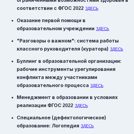
ограниченными возможностями здоровья в
соответствии с
ФГОС
2022
ЗДЕСЬ
Оказание первой помощи в
образовательном учреждении
ЗДЕСЬ
"Разговоры о важном": система работы
классного руководителя (куратора)
ЗДЕСЬ
Буллинг в образовательной организации:
рабочие инструменты урегулирования
конфликта между участниками
образовательного процесса
ЗДЕСЬ
Менеджмент в образовании в условиях
реализации
ФГОС
2022
ЗДЕСЬ
Специальное (дефектологическое)
образование: Логопедия
ЗДЕСЬ