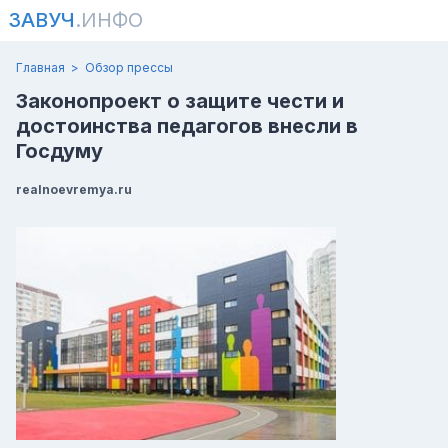
ЗАВУЧ
.ИНФО
Главная
Обзор прессы
Законопроект о защите чести и
достоинства педагогов внесли в
Госдуму
realnoevremya.ru