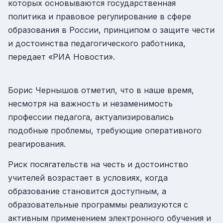
которых основываются государственная
политика и правовое регулирование в сфере
образования в России, принципом о защите чести
и достоинства педагогического работника,
передает «РИА Новости».
Борис Чернышов отметил, что в наше время,
несмотря на важность и незаменимость
профессии педагога, актуализировались
подобные проблемы, требующие оперативного
реагирования.
Риск посягательств на честь и достоинство
учителей возрастает в условиях, когда
образование становится доступным, а
образовательные программы реализуются с
активным применением электронного обучения и