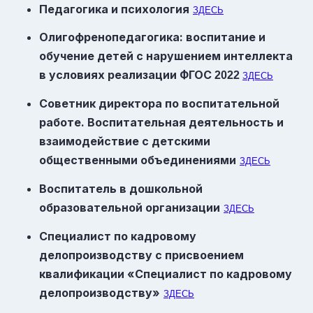
Педагогика и психология
ЗДЕСЬ
Олигофренопедагогика: воспитание и
обучение детей с нарушением интеллекта
в условиях реализации
ФГОС
2022
ЗДЕСЬ
Советник директора по воспитательной
работе. Воспитательная деятельность и
взаимодействие с детскими
общественными объединениями
ЗДЕСЬ
Воспитатель в дошкольной
образовательной организации
ЗДЕСЬ
Специалист по кадровому
делопроизводству с присвоением
квалификации «Специалист по кадровому
делопроизводству»
ЗДЕСЬ