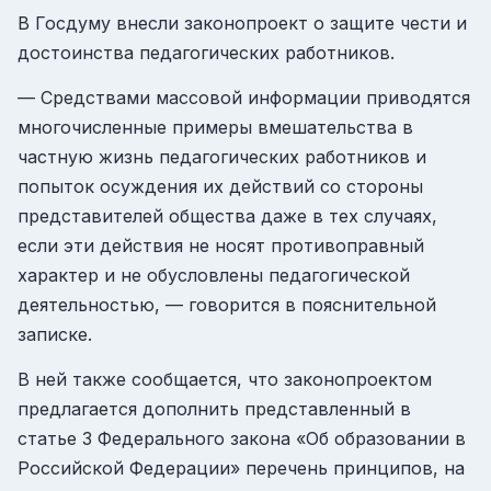
В Госдуму внесли законопроект о защите чести и
достоинства педагогических работников.
— Средствами массовой информации приводятся
многочисленные примеры вмешательства в
частную жизнь педагогических работников и
попыток осуждения их действий со стороны
представителей общества даже в тех случаях,
если эти действия не носят противоправный
характер и не обусловлены педагогической
деятельностью, — говорится в пояснительной
записке.
В ней также сообщается, что законопроектом
предлагается дополнить представленный в
статье 3 Федерального закона «Об образовании в
Российской Федерации» перечень принципов, на