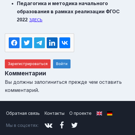
Педагогика и методика начального
образования в рамках реализации
ФГОС
2022
ЗДЕСЬ
Зарегистрироваться
Войти
Комментарии
Вы должны залогиниться прежде чем оставить
комментарий.
Обратная связь
Контакты
О проекте
Мы в соцсетях: