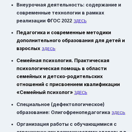
Внеурочная деятельность: содержание и
современные технологии в рамках
реализации
ФГОС
2022
ЗДЕСЬ
Педагогика и современные методики
дополнительного образования для детей и
взрослых
ЗДЕСЬ
Семейная психология. Практическая
психологическая помощь в области
семейных и детско-родительских
отношений с присвоением квалификации
«Семейный психолог»
ЗДЕСЬ
Специальное (дефектологическое)
образование: Олигофренопедагогика
ЗДЕСЬ
Организация работы с обучающимися с