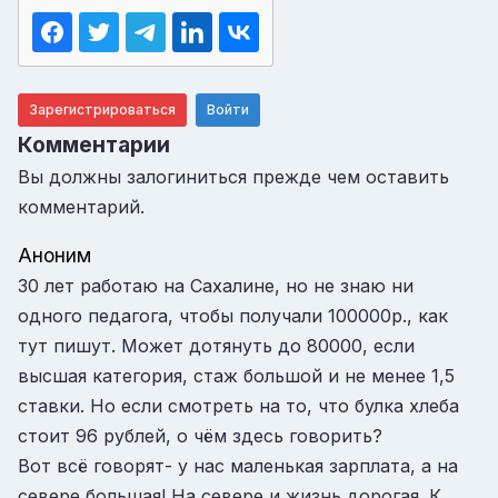
Зарегистрироваться
Войти
Комментарии
Вы должны залогиниться прежде чем оставить
комментарий.
Аноним
30 лет работаю на Сахалине, но не знаю ни
одного педагога, чтобы получали 100000р., как
тут пишут. Может дотянуть до 80000, если
высшая категория, стаж большой и не менее 1,5
ставки. Но если смотреть на то, что булка хлеба
стоит 96 рублей, о чём здесь говорить?
Вот всё говорят- у нас маленькая зарплата, а на
севере большая! На севере и жизнь дорогая. К