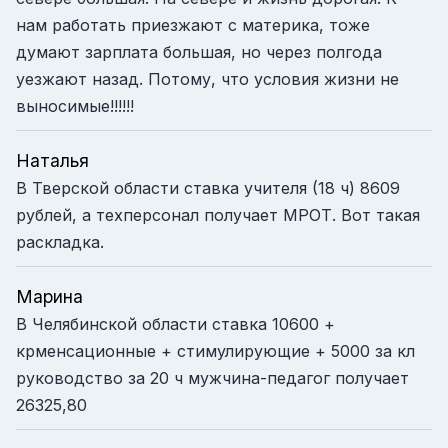
нам работать приезжают с материка, тоже
думают зарплата большая, но через полгода
уезжают назад. Потому, что условия жизни не
выносимые!!!!!!
Наталья
В Тверской области ставка учителя (18 ч) 8609
рублей, а техперсонал получает МРОТ. Вот такая
раскладка.
Марина
В Челябинской области ставка 10600 +
крменсационные + стимулирующие + 5000 за кл
руководство за 20 ч мужчина-педагог получает
26325,80