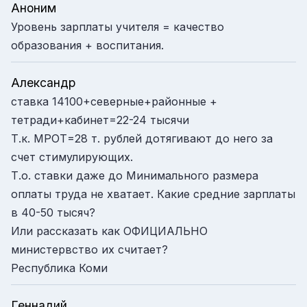
Аноним
Уровень зарплаты учителя = качество
образования + воспитания.
Александр
ставка 14100+северные+районные +
тетради+кабинет=22-24 тысячи
Т.к. МРОТ=28 т. рублей дотягивают до него за
счет стимулирующих.
Т.о. ставки даже до Минимального размера
оплаты труда не хватает. Какие средние зарплаты
в 40-50 тысяч?
Или рассказать как ОФИЦИАЛЬНО
министервство их считает?
Республика Коми
Геннадий