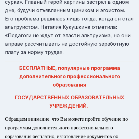
сурка». Главный герой картины застрял в одном
дне, будучи отъявленным циником и эгоистом.
Его проблема решилась лишь тогда, когда он стал
альтруистом. Наталия Кукушкина отметила:
«Педагоги не ждут от власти альтруизма, но они
вправе рассчитывать на достойную заработную
плату за норму труда».
БЕСПЛАТНЫЕ, популярные программа
дополнительного профессионального
образования
ГОСУДАРСТВЕННЫХ ОБРАЗОВАТЕЛЬНЫХ
УЧРЕЖДЕНИЙ.
Обращаем внимание, что Вы можете пройти обучение по
программам дополнительного профессионального
образования бесплатно, изготовление документов об