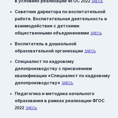
в условиях реализации
ФГОС
2022
ЗДЕСЬ
Советник директора по воспитательной
работе. Воспитательная деятельность и
взаимодействие с детскими
общественными объединениями
ЗДЕСЬ
Воспитатель в дошкольной
образовательной организации
ЗДЕСЬ
Специалист по кадровому
делопроизводству с присвоением
квалификации «Специалист по кадровому
делопроизводству»
ЗДЕСЬ
Педагогика и методика начального
образования в рамках реализации
ФГОС
2022
ЗДЕСЬ