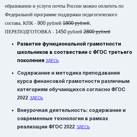
образовании и услуги почты России можно оплатить по
Федеральной программе поддержки педагогического
состава, КПК -
рублей
рублей
,
900
1800
ПЕРЕПОДГОТОВКА -
рублей
рублей
1450
2800
Развитие функциональной грамотности
школьников в соотвествии с ФГОС третьего
поколения
ЗДЕСЬ
Содержание и методика преподавания
курса финансовой грамотности различным
категориям обучающихся согласно
ФГОС
2022
ЗДЕСЬ
Внеурочная деятельность: содержание и
современные технологии в рамках
реализации
ФГОС
2022
ЗДЕСЬ