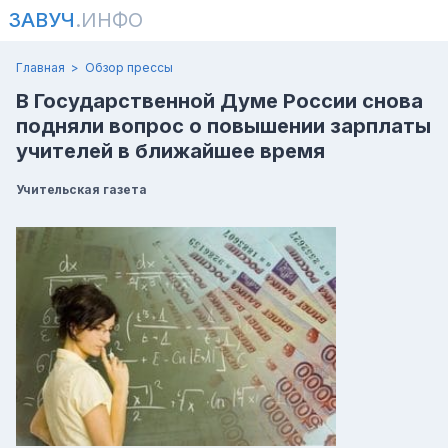
ЗАВУЧ
.ИНФО
Главная
Обзор прессы
В Государственной Думе России снова
подняли вопрос о повышении зарплаты
учителей в ближайшее время
Учительская газета