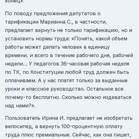
конец».
По поводу предложения депутатов о
тарификации Марианна С., в частности,
предлагает вернуть не только тарификацию, но и
установить нормы труда: «Понять, какой объем
работы может делать человек в единицу
времени, и всего в течение рабочего дня, рабочей
недели… У педагогов 36-часовая рабочая неделя
по ТК, по Конституции любой труд должен быть
оплачиваем. А у нас платят только за выданные
уроки и классное руководство. Остальное все
почему-то бесплатно. Сколько можно издеваться
над нами?».
Пользователь Ирина И. предлагает не изобретать
велосипед, а вернуть 100-процентную оплату
труда плюс премиальные. Сейчас, как она пишет,