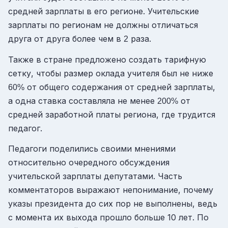
средней зарплаты в его регионе. Учительские
зарплаты по регионам не должны отличаться
друга от друга более чем в
раза.
2
Также в стране предложено создать тарифную
сетку, чтобы размер оклада учителя был не ниже
от общего содержания от средней зарплаты,
60%
а одна ставка составляла не менее
от
200%
средней заработной платы региона, где трудится
педагог.
Педагоги поделились своими мнениями
относительно очередного обсуждения
учительской зарплаты депутатами. Часть
комментаторов выражают непонимание, почему
указы президента до сих пор не выполнены, ведь
с момента их выхода прошло больше 10 лет. По