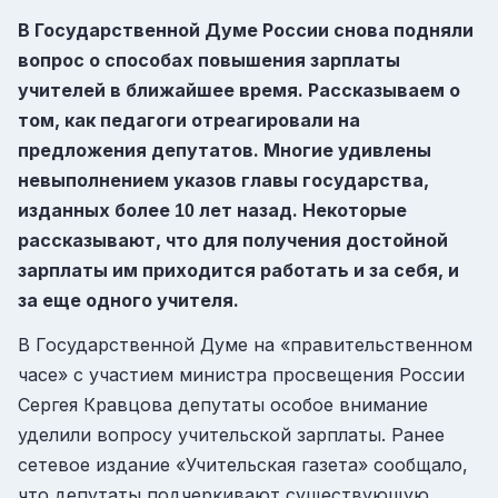
В Государственной Думе России снова подняли
вопрос о способах повышения зарплаты
учителей в ближайшее время. Рассказываем о
том, как педагоги отреагировали на
предложения депутатов. Многие удивлены
невыполнением указов главы государства,
изданных более
лет назад
. Некоторые
10
рассказывают, что для получения достойной
зарплаты им приходится работать и за себя, и
за еще одного учителя.
В Государственной Думе на «правительственном
часе» с участием министра просвещения России
Сергея Кравцова депутаты особое внимание
уделили вопросу учительской зарплаты. Ранее
сетевое издание «Учительская газета» сообщало,
что депутаты подчеркивают существующую