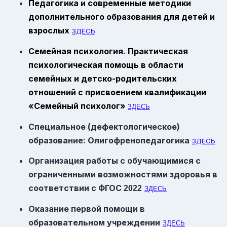
Педагогика и современные методики
дополнительного образования для детей и
взрослых
ЗДЕСЬ
Семейная психология. Практическая
психологическая помощь в области
семейных и детско-родительских
отношений с присвоением квалификации
«Семейный психолог»
ЗДЕСЬ
Специальное (дефектологическое)
образование: Олигофренопедагогика
ЗДЕСЬ
Организация работы с обучающимися с
ограниченными возможностями здоровья в
соответствии с
ФГОС
2022
ЗДЕСЬ
Оказание первой помощи в
образовательном учреждении
ЗДЕСЬ