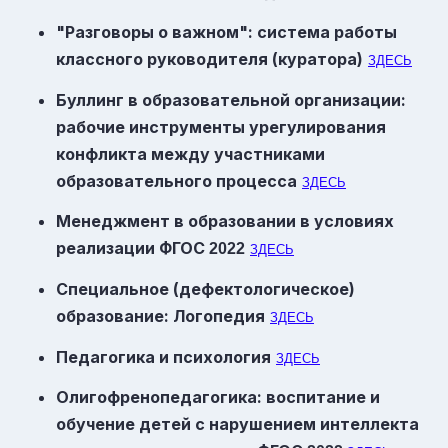
"Разговоры о важном": система работы
классного руководителя (куратора)
ЗДЕСЬ
Буллинг в образовательной организации:
рабочие инструменты урегулирования
конфликта между участниками
образовательного процесса
ЗДЕСЬ
Менеджмент в образовании в условиях
реализации
ФГОС
2022
ЗДЕСЬ
Специальное (дефектологическое)
образование: Логопедия
ЗДЕСЬ
Педагогика и психология
ЗДЕСЬ
Олигофренопедагогика: воспитание и
обучение детей с нарушением интеллекта