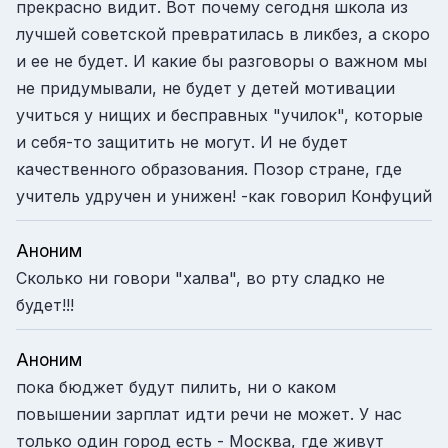
прекрасно видит. Вот почему сегодня школа из
лучшей советской превратилась в ликбез, а скоро
и ее не будет. И какие бы разговоры о важном мы
не придумывали, не будет у детей мотивации
учиться у нищих и бесправных "училок", которые
и себя-то защитить не могут. И не будет
качественного образования. Позор стране, где
учитель удручен и унижен! -как говорил Конфуций
Аноним
Сколько ни говори "халва", во рту сладко не
будет!!!
Аноним
пока бюджет будут пилить, ни о каком
повышении зарплат идти речи не может. У нас
только один город есть - Москва, где живут