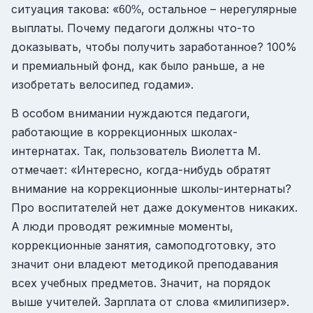
ситуация такова: «
, остальное – нерегулярные
60%
выплаты. Почему педагоги должны что-то
доказывать, чтобы получить заработанное? 100%
и премиальный фонд, как было раньше, а не
изобретать велосипед годами».
В особом внимании нуждаются педагоги,
работающие в коррекционных школах-
интернатах. Так, пользователь Виолетта М.
отмечает: «Интересно, когда-нибудь обратят
внимание на коррекционные школы-интернаты?
Про воспитателей нет даже документов никаких.
А люди проводят режимные моменты,
коррекционные занятия, самоподготовку, это
значит они владеют методикой преподавания
всех учебных предметов. Значит, на порядок
выше учителей. Зарплата от слова «милипизер».