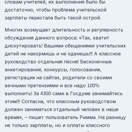
словам учителей, их выполнения было бы
достаточно, чтобы проблема учительской
зарплаты перестала быть такой острой.
Многих возмущает длительность и регулярность
обсуждения данного вопроса: «Так, хватит
дискутировать! Вашими обещаниями учительских
детей не накормишь и не оденешь!!! А классное
руководство отдельная песня! Бесконечные
анкетирования, конкурсы, голосования,
регистрация на сайтах, родители со своими
вечными претензиями и все надо
100%
выполнить! За
сами в Госдуме занимайтесь
4300
этим!!! Согласна, что классным руководством
должен заниматься отдельный человек в наше
время», – пишет пользователь Римма. На разницу
не только зарплаты, но и оплаты классного