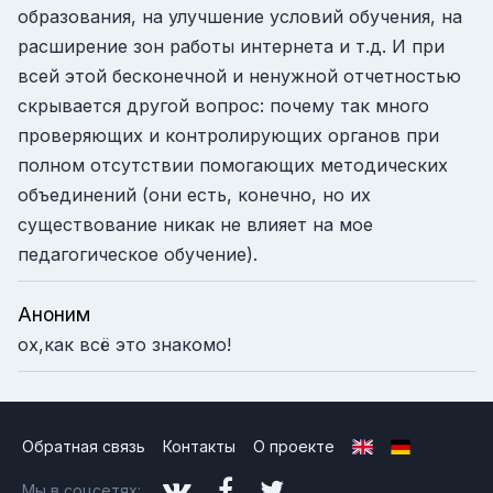
образования, на улучшение условий обучения, на
расширение зон работы интернета и т.д. И при
всей этой бесконечной и ненужной отчетностью
скрывается другой вопрос: почему так много
проверяющих и контролирующих органов при
полном отсутствии помогающих методических
объединений (они есть, конечно, но их
существование никак не влияет на мое
педагогическое обучение).
Аноним
ох,как всё это знакомо!
Обратная связь
Контакты
О проекте
Мы в соцсетях: