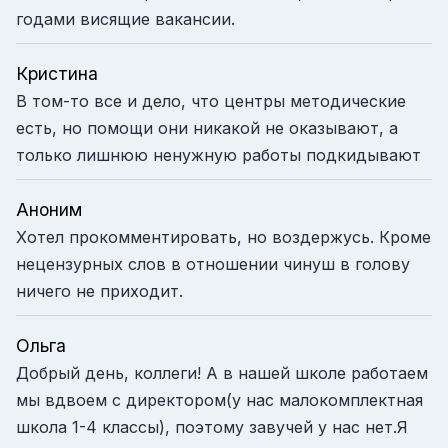
годами висящие вакансии.
Кристина
В том-то все и дело, что центры методические
есть, но помощи они никакой не оказывают, а
только лишнюю ненужную работы подкидывают
Аноним
Хотел прокомментировать, но воздержусь. Кроме
нецензурных слов в отношении чинуш в голову
ничего не приходит.
Ольга
Добрый день, коллеги! А в нашей школе работаем
мы вдвоем с директором(у нас малокомплектная
школа 1-4 классы), поэтому завучей у нас нет.Я