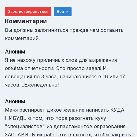
Зарегистрироваться
Войти
Комментарии
Вы должны залогиниться прежде чем оставить
комментарий.
Аноним
Я не нахожу приличных слов для выражения
объёма отчётности! Это просто завал! И
совещания по 3 часа, начинающиеся в 16 или 17
часов....Еженедельно!
Аноним
Меня распирает дикое желание написать КУДА-
НИБУДЬ о том, что пора разогнать кучу
"специалистов" из департаментов образования,
ЗАСТАВИТЬ их работать в школах, чтобы закрыть