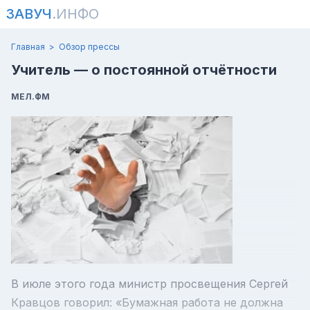
ЗАВУЧ
.ИНФО
Главная
Обзор прессы
Учитель — о постоянной отчётности
МЕЛ.ФМ
В июле этого года министр просвещения Сергей
Кравцов говорил: «Бумажная работа не должна