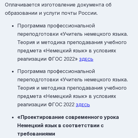
Оплачивается изготовление документа об
образовании и услуги почты России.
Программа профессиональной
переподготовки «Учитель немецкого языка.
Теория и методика преподавания учебного
предмета «Немецкий язык» в условиях
реализации ФГОС
»
2022
ЗДЕСЬ
Программа профессиональной
переподготовки «Учитель немецкого языка.
Теория и методика преподавания учебного
предмета «Немецкий язык» в условиях
реализации ФГОС
2022
ЗДЕСЬ
«Проектирование современного урока
Немецкий язык в соответствии с
требованиями