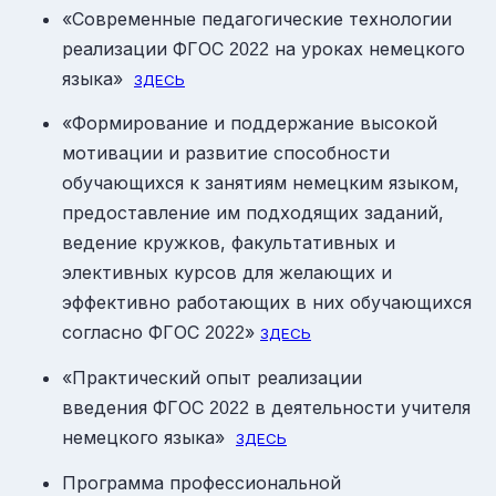
«Современные педагогические технологии
реализации ФГОС
на уроках немецкого
2022
языка»
ЗДЕСЬ
«Формирование и поддержание высокой
мотивации и развитие способности
обучающихся к занятиям немецким языком,
предоставление им подходящих заданий,
ведение кружков, факультативных и
элективных курсов для желающих и
эффективно работающих в них обучающихся
согласно ФГОС
»
2022
ЗДЕСЬ
«Практический опыт реализации
введения ФГОС
в деятельности учителя
2022
немецкого языка»
ЗДЕСЬ
Программа профессиональной