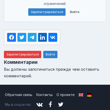
ограничений.
Зарегистрироваться
Войти
Зарегистрироваться
Войти
Комментарии
Вы должны залогиниться прежде чем оставить
комментарий.
Обратная связь
Контакты
О проекте
Мы в соцсетях: