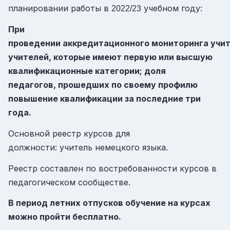
планировании работы в
учебном году:
2022/23
При
проведении аккредитационного мониторинга учи
учителей, которые имеют первую или высшую
квалификационные категории; доля
педагогов, прошедших по своему профилю
повышение квалификации за последние три
года.
Основной реестр курсов для
должности: учитель немецкого языка.
Реестр составлен по востребованности курсов в
педагогическом сообществе.
В период летних отпусков обучение на курсах
можно пройти бесплатно.