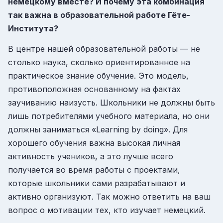
немецкому вместе? И почему эта комбинация
так важна в образовательной работе Гёте-
Института?
В центре нашей образовательной работы — не
столько наука, сколько ориентированное на
практическое знание обучение. Это модель,
противоположная основанному на фактах
заучиванию наизусть. Школьники не должны быть
лишь потребителями учебного материала, но они
должны заниматься «Learning by doing». Для
хорошего обучения важна высокая личная
активность учеников, а это лучше всего
получается во время работы с проектами,
которые школьники сами разрабатывают и
активно организуют. Так можно ответить на ваш
вопрос о мотивации тех, кто изучает немецкий.