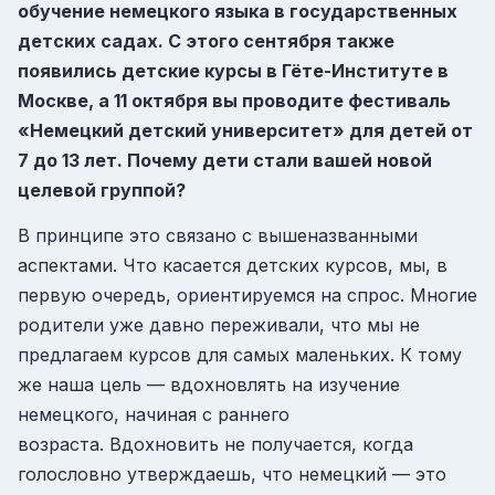
обучение немецкого языка в государственных
детских садах. С этого сентября также
появились детские курсы в Гёте-Институте в
Москве, а 11 октября вы проводите фестиваль
«Немецкий детский университет» для детей от
7 до 13 лет. Почему дети стали вашей новой
целевой группой?
В принципе это связано с вышеназванными
аспектами. Что касается детских курсов, мы, в
первую очередь, ориентируемся на спрос. Многие
родители уже давно переживали, что мы не
предлагаем курсов для самых маленьких. К тому
же наша цель — вдохновлять на изучение
немецкого, начиная с раннего
возраста. Вдохновить не получается, когда
голословно утверждаешь, что немецкий — это