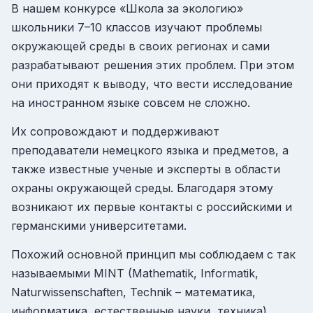
В нашем конкурсе «Школа за экологию»
школьники 7–10 классов изучают проблемы
окружающей среды в своих регионах и сами
разрабатывают решения этих проблем. При этом
они приходят к выводу, что вести исследование
на иностранном языке совсем не сложно.
Их сопровождают и поддерживают
преподаватели немецкого языка и предметов, а
также известные ученые и эксперты в области
охраны окружающей среды. Благодаря этому
возникают их первые контакты с российскими и
германскими университетами.
Похожий основной принцип мы соблюдаем с так
называемыми MINT (Mathematik, Informatik,
Naturwissenschaften, Technik – математика,
информатика, естественные науки, техника)