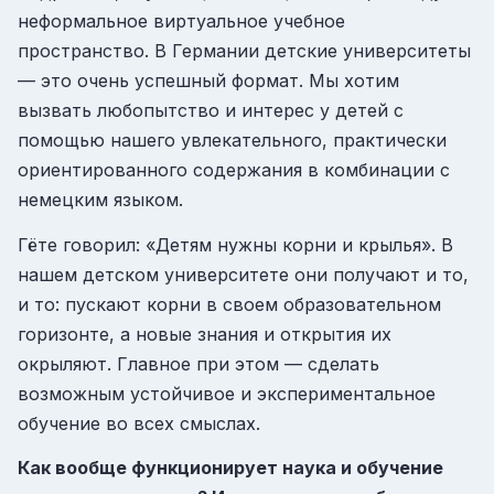
неформальное виртуальное учебное
пространство. В Германии детские университеты
— это очень успешный формат. Мы хотим
вызвать любопытство и интерес у детей с
помощью нашего увлекательного, практически
ориентированного содержания в комбинации с
немецким языком.
Гёте говорил: «Детям нужны корни и крылья». В
нашем детском университете они получают и то,
и то: пускают корни в своем образовательном
горизонте, а новые знания и открытия их
окрыляют. Главное при этом — сделать
возможным устойчивое и экспериментальное
обучение во всех смыслах.
Как вообще функционирует наука и обучение