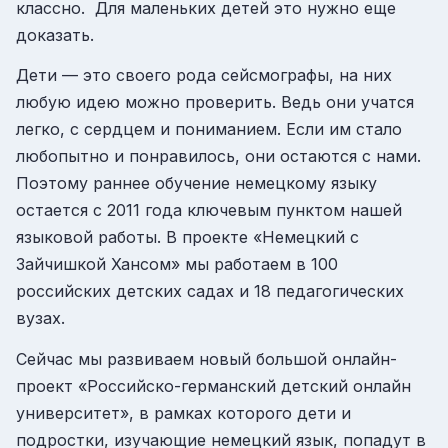
классно. Для маленьких детей это нужно еще
доказать.
Дети — это своего рода сейсмографы, на них
любую идею можно проверить. Ведь они учатся
легко, с сердцем и пониманием. Если им стало
любопытно и понравилось, они остаются с нами.
Поэтому раннее обучение немецкому языку
остается с 2011 года ключевым пунктом нашей
языковой работы. В проекте «Немецкий с
Зайчишкой Хансом» мы работаем в 100
российских детских садах и 18 педагогических
вузах.
Сейчас мы развиваем новый большой онлайн-
проект «Российско-германский детский онлайн
университет», в рамках которого дети и
подростки, изучающие немецкий язык, попадут в