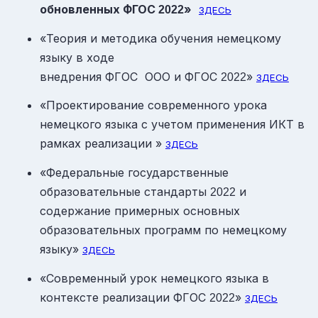
обновленных ФГОС
»
2022
ЗДЕСЬ
«Теория и методика обучения немецкому
языку в ходе
внедрения ФГОС ООО и ФГОС
»
2022
ЗДЕСЬ
«Проектирование современного урока
немецкого языка с учетом применения ИКТ в
рамках реализации »
ЗДЕСЬ
«Федеральные государственные
образовательные стандарты
и
2022
содержание примерных основных
образовательных программ по немецкому
языку»
ЗДЕСЬ
«Современный урок немецкого языка в
контексте реализации ФГОС
»
2022
ЗДЕСЬ