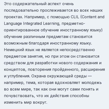
Это содержательный аспект очень
последовательно прослеживается во всех наших
проектах. Например, с помощью CLIL (Content and
Language Integrated Learning, предметно-
ориентированное обучение иностранному языку)
обучение различным предметам становится
возможным благодаря иностранному языку.
Немецкий язык не является непосредственно
предметом занятия, но при этом он становится
средством для разработки нового содержания и
концептов, повторения пройденного, расширения
и углубления. Охрана окружающей среды —
например, тема, которая вдохновляет молодежь
во всем мире, так как они могут сами понять и
почувствовать, что их действия способны
изменить мир вокруг.