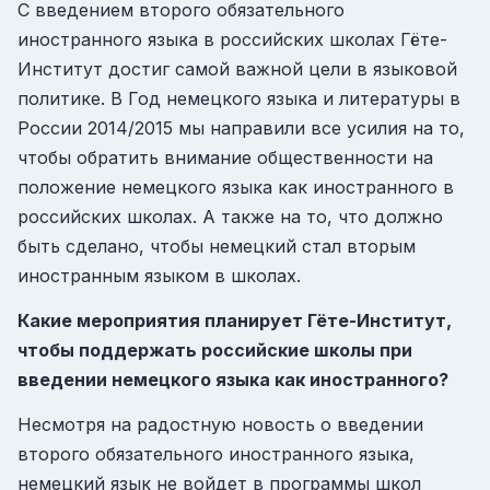
С введением второго обязательного
иностранного языка в российских школах Гёте-
Институт достиг самой важной цели в языковой
политике. В Год немецкого языка и литературы в
России 2014/2015 мы направили все усилия на то,
чтобы обратить внимание общественности на
положение немецкого языка как иностранного в
российских школах. А также на то, что должно
быть сделано, чтобы немецкий стал вторым
иностранным языком в школах.
Какие мероприятия планирует Гёте-Институт,
чтобы поддержать российские школы при
введении немецкого языка как иностранного?
Несмотря на радостную новость о введении
второго обязательного иностранного языка,
немецкий язык не войдет в программы школ