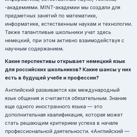
-академиями. MINT-академии мы создали для
предметных занятий по математике,
информатике, естественным наукам и технологии.
Также талантливые школьники учат здесь
немецкий, при этом активно взаимодействуя с
научным содержанием.
Какие перспективы открывает немецкий язык
для российских школьников? Какие шансы у них
есть в будущей учебе и профессии?
Английский развивается как международный
язык общения и считается обязательным. Знание
еще одного иностранного языка — это
дополнительная квалификация, которая может
стать решающим критерием успеха в начале
профессиональной деятельности. «Английский —