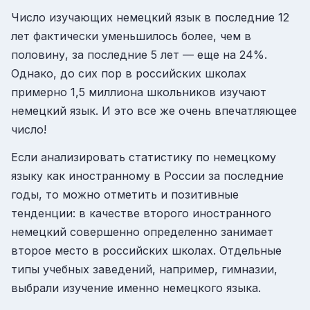
Число изучающих немецкий язык в последние 12
лет фактически уменьшилось более, чем в
половину, за последние 5 лет — еще на 24%.
Однако, до сих пор в российских школах
примерно 1,5 миллиона школьников изучают
немецкий язык. И это все же очень впечатляющее
число!
Если анализировать статистику по немецкому
языку как иностранному в России за последние
годы, то можно отметить и позитивные
тенденции: в качестве второго иностранного
немецкий совершенно определенно занимает
второе место в российских школах. Отдельные
типы учебных заведений, например, гимназии,
выбрали изучение именно немецкого языка.