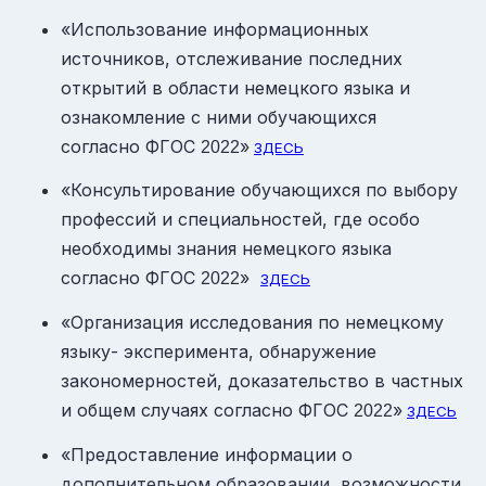
«Использование информационных
источников, отслеживание последних
открытий в области немецкого языка и
ознакомление с ними обучающихся
согласно ФГОС
»
2022
ЗДЕСЬ
«Консультирование обучающихся по выбору
профессий и специальностей, где особо
необходимы знания немецкого языка
согласно ФГОС
»
2022
ЗДЕСЬ
«Организация исследования по немецкому
языку- эксперимента, обнаружение
закономерностей, доказательство в частных
и общем случаях согласно ФГОС
»
2022
ЗДЕСЬ
«Предоставление информации о
дополнительном образовании, возможности