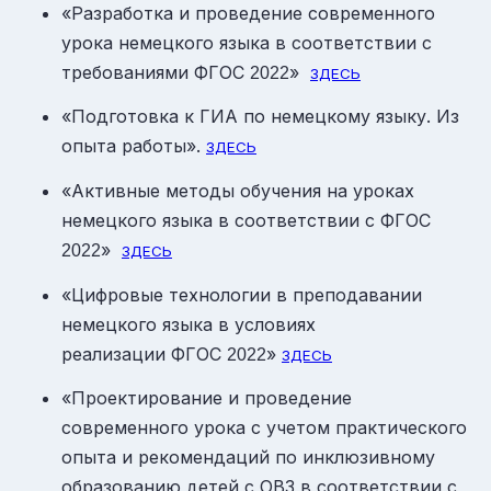
«Разработка и проведение современного
урока немецкого языка в соответствии с
требованиями ФГОС
»
2022
ЗДЕСЬ
«Подготовка к ГИА по немецкому языку. Из
опыта работы».
ЗДЕСЬ
«Активные методы обучения на уроках
немецкого языка в соответствии с ФГОС
»
2022
ЗДЕСЬ
«Цифровые технологии в преподавании
немецкого языка в условиях
реализации ФГОС
»
2022
ЗДЕСЬ
«Проектирование и проведение
современного урока с учетом практического
опыта и рекомендаций по инклюзивному
образованию детей с ОВЗ в соответствии с