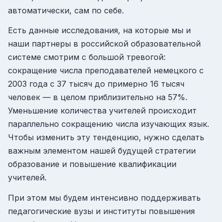
автоматически, сам по себе.
Есть данные исследования, на которые мы и
наши партнеры в российской образовательной
системе смотрим с большой тревогой:
сокращение числа преподавателей немецкого с
2003 года с 37 тысяч до примерно 16 тысяч
человек — в целом приблизительно на 57%.
Уменьшение количества учителей происходит
параллельно сокращению числа изучающих язык.
Чтобы изменить эту тенденцию, нужно сделать
важным элементом нашей будущей стратегии
образование и повышение квалификации
учителей.
При этом мы будем интенсивно поддерживать
педагогические вузы и институты повышения