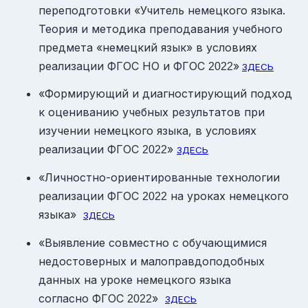
переподготовки «Учитель немецкого языка.
Теория и методика преподавания учебного
предмета «немецкий язык» в условиях
реализации ФГОС НО и ФГОС
»
2022
ЗДЕСЬ
«Формирующий и диагностирующий подход
к оцениванию учебных результатов при
изучении немецкого языка, в условиях
реализации ФГОС
»
2022
ЗДЕСЬ
«Личностно-ориентированные технологии
реализации ФГОС
на уроках немецкого
2022
языка»
ЗДЕСЬ
«Выявление совместно с обучающимися
недостоверных и малоправдоподобных
данных на уроке немецкого языка
согласно ФГОС
»
2022
ЗДЕСЬ