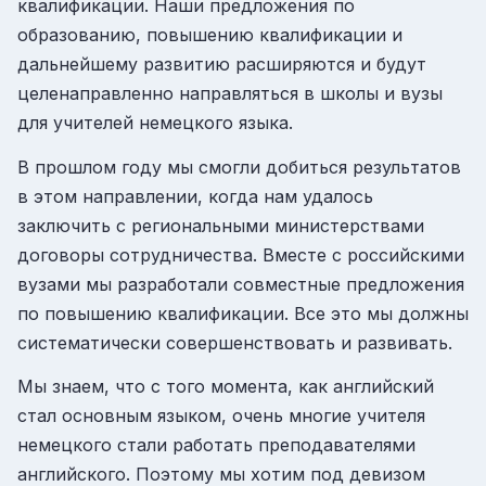
квалификации. Наши предложения по
образованию, повышению квалификации и
дальнейшему развитию расширяются и будут
целенаправленно направляться в школы и вузы
для учителей немецкого языка.
В прошлом году мы смогли добиться результатов
в этом направлении, когда нам удалось
заключить с региональными министерствами
договоры сотрудничества. Вместе с российскими
вузами мы разработали совместные предложения
по повышению квалификации. Все это мы должны
систематически совершенствовать и развивать.
Мы знаем, что с того момента, как английский
стал основным языком, очень многие учителя
немецкого стали работать преподавателями
английского. Поэтому мы хотим под девизом