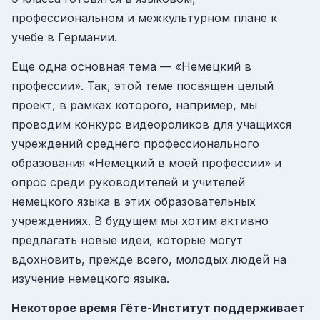
профессиональном и межкультурном плане к
учебе в Германии.
Еще одна основная тема — «Немецкий в
профессии». Так, этой теме посвящен целый
проект, в рамках которого, например, мы
проводим конкурс видеороликов для учащихся
учреждений среднего профессионального
образования «Немецкий в моей профессии» и
опрос среди руководителей и учителей
немецкого языка в этих образовательных
учреждениях. В будущем мы хотим активно
предлагать новые идеи, которые могут
вдохновить, прежде всего, молодых людей на
изучение немецкого языка.
Некоторое время Гёте-Институт поддерживает