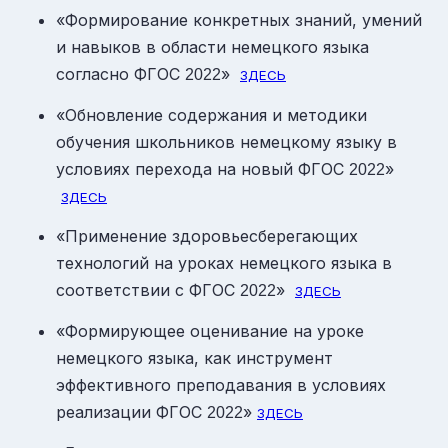
«Формирование конкретных знаний, умений
и навыков в области немецкого языка
согласно ФГОС
»
2022
ЗДЕСЬ
«Обновление содержания и методики
обучения школьников немецкому языку в
условиях перехода на новый ФГОС
»
2022
ЗДЕСЬ
«Применение здоровьесберегающих
технологий на уроках немецкого языка в
соответствии с ФГОС
»
2022
ЗДЕСЬ
«Формирующее оценивание на уроке
немецкого языка, как инструмент
эффективного преподавания в условиях
реализации ФГОС
»
2022
ЗДЕСЬ