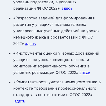
уровень подготовки, в условиях
реализации ФГОС
»
2022
ЗДЕСЬ
«Разработка заданий для формирования и
развития у учащихся познавательных
универсальных учебных действий на уроках
немецкого языка в соответствии с ФГОС
»
2022
ЗДЕСЬ
«Инструменты оценки учебных достижений
учащихся на уроках немецкого языка и
мониторинг эффективности обучения в
условиях реализации ФГОС
»
2022
ЗДЕСЬ
«Компетентность учителя немецкого языка в
контексте требований профессионального
стандарта в соответствии с ФГОС
»
2022
ЗДЕСЬ