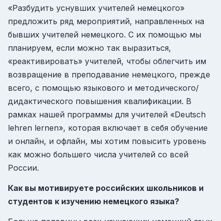
«Разбудить уснувших учителей немецкого»
предложить ряд мероприятий, направленных на
бывших учителей немецкого. С их помощью мы
планируем, если можно так выразиться,
«реактивировать» учителей, чтобы облегчить им
возвращение в преподавание немецкого, прежде
всего, с помощью языкового и методического/
дидактического повышения квалификации. В
рамках нашей программы для учителей «Deutsch
lehren lernen», которая включает в себя обучение
и онлайн, и офлайн, мы хотим повысить уровень
как можно большего числа учителей со всей
России.
Как вы мотивируете российских школьников и
студентов к изучению немецкого языка?