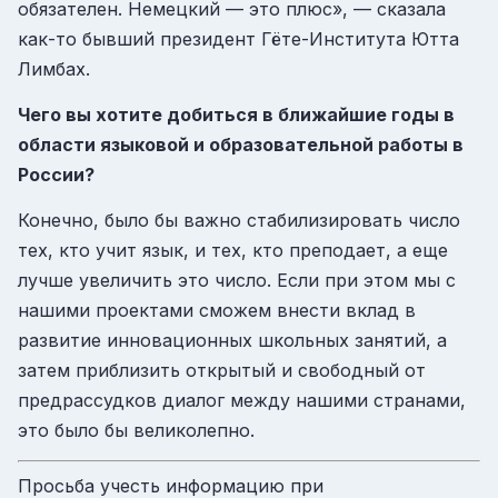
обязателен. Немецкий — это плюс», — сказала
как-то бывший президент Гёте-Института Ютта
Лимбах.
Чего вы хотите добиться в ближайшие годы в
области языковой и образовательной работы в
России?
Конечно, было бы важно стабилизировать число
тех, кто учит язык, и тех, кто преподает, а еще
лучше увеличить это число. Если при этом мы с
нашими проектами сможем внести вклад в
развитие инновационных школьных занятий, а
затем приблизить открытый и свободный от
предрассудков диалог между нашими странами,
это было бы великолепно.
Просьба учесть информацию при