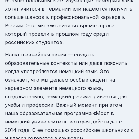
Больше половины всех изучающих немецкий язык
хотят учиться в Германии или надеются получить
больше шансов в профессиональной карьере в
России. Это мы выяснили во время опроса,
который провели в прошлом году среди
российских студентов.
Наша главнейшая линия — создать
образовательные контексты или даже пояснить,
когда употребляется немецкий язык. Это
означает, что мы делаем особый акцент на
карьерном элементе немецкого языка,
следовательно, немецкий рассматривается для
учебы и профессии. Важный момент при этом —
наша образовательная программа «Мост в
немецкий университет», которая действует с
2014 года. С ее помощью российские школьники с
9 класса готовятся в языковом,