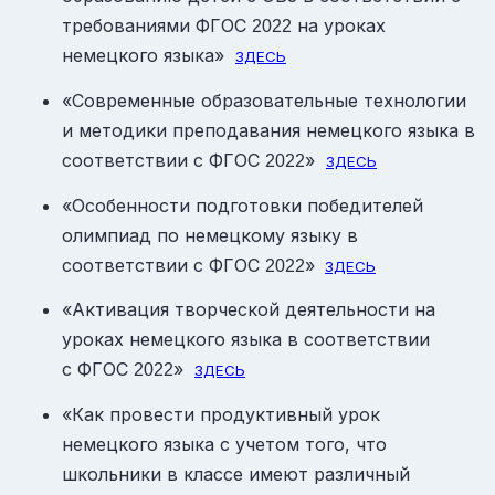
требованиями ФГОС
на уроках
2022
немецкого языка»
ЗДЕСЬ
«Современные образовательные технологии
и методики преподавания немецкого языка в
соответствии с ФГОС
»
2022
ЗДЕСЬ
«Особенности подготовки победителей
олимпиад по немецкому языку в
соответствии с ФГОС
»
2022
ЗДЕСЬ
«Активация творческой деятельности на
уроках немецкого языка в соответствии
с ФГОС
»
2022
ЗДЕСЬ
«Как провести продуктивный урок
немецкого языка с учетом того, что
школьники в классе имеют различный