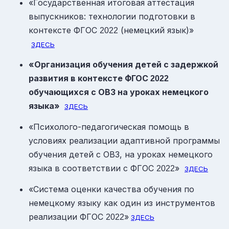
«Государственная итоговая аттестация
выпускников: технологии подготовки в
контексте ФГОС
(немецкий язык)»
2022
ЗДЕСЬ
«Организация обучения детей с задержкой
развития в контексте ФГОС
2022
обучающихся с ОВЗ на уроках немецкого
языка»
ЗДЕСЬ
«Психолого-педагогическая помощь в
условиях реализации адаптивной программы
обучения детей с ОВЗ, на уроках немецкого
языка в соответствии с ФГОС
»
2022
ЗДЕСЬ
«Система оценки качества обучения по
немецкому языку как один из инструментов
реализации ФГОС
»
2022
ЗДЕСЬ