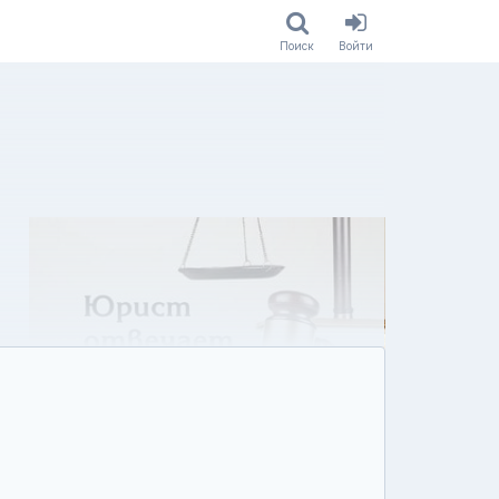
Поиск
Войти