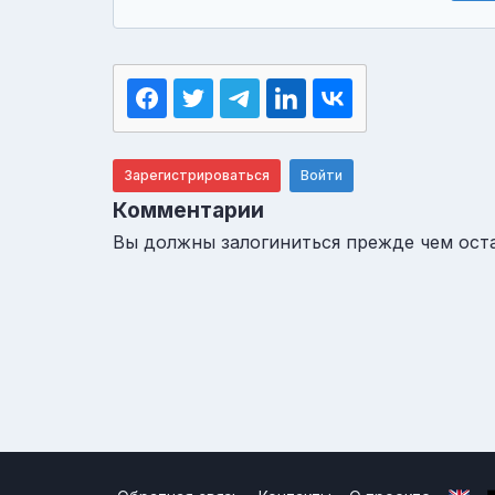
Зарегистрироваться
Войти
Комментарии
Вы должны залогиниться прежде чем ост