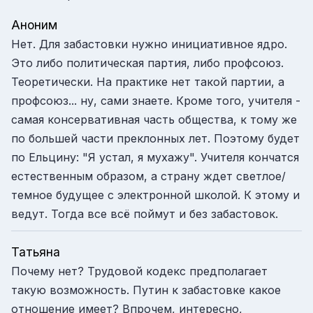
Аноним
Нет. Для забастовки нужно инициативное ядро.
Это либо политическая партия, либо профсоюз.
Теоретически. На практике нет такой партии, а
профсоюз... ну, сами знаете. Кроме того, учителя -
самая консервативная часть общества, к тому же
по большей части преклонных лет. Поэтому будет
по Ельцину: "Я устал, я мухажу". Учителя кончатся
естественным образом, а страну ждет светлое/
темное будущее с электронной школой. К этому и
ведут. Тогда все всё поймут и без забастовок.
Татьяна
Почему нет? Трудовой кодекс предполагает
такую возможность. Путин к забастовке какое
отношение имеет? Впрочем, интересно,