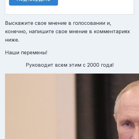
Выскажите свое мнение в голосовании и,
конечно, напишите свое мнение в комментариях
ниже.
Наши перемены!
Руководит всем этим с 2000 года!