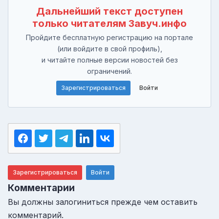
Дальнейший текст доступен
только читателям Завуч.инфо
Пройдите бесплатную регистрацию на портале
(или войдите в свой профиль),
и читайте полные версии новостей без
ограничений.
Зарегистрироваться
Войти
Зарегистрироваться
Войти
Комментарии
Вы должны залогиниться прежде чем оставить
комментарий.