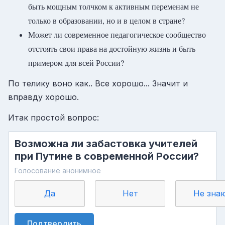
быть мощным толчком к активным переменам не
только в образовании, но и в целом в стране?
Может ли современное педагогическое сообщество
отстоять свои права на достойную жизнь и быть
примером для всей России?
По телику воно как.. Все хорошо... Значит и
вправду хорошо.
Итак простой вопрос:
Возможна ли забастовка учителей
при Путине в современной России?
Голосование анонимное
Да
Нет
Не зна
Подтвердить