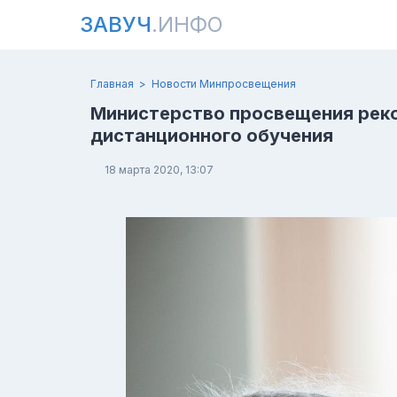
ЗАВУЧ
.ИНФО
Главная
Новости Минпросвещения
Министерство просвещения рек
дистанционного обучения
18 марта 2020, 13:07