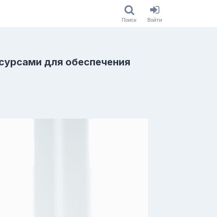
Поиск
Войти
сурсами для обеспечения