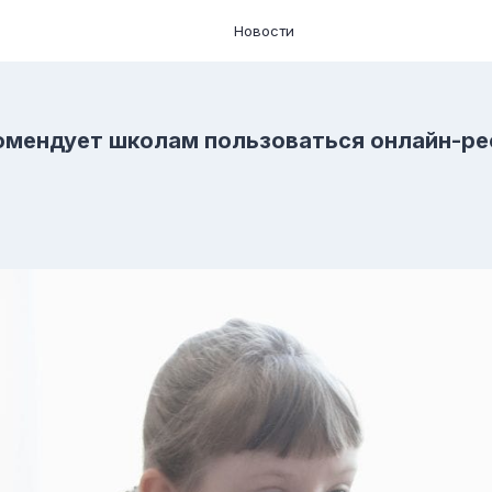
Новости
омендует школам пользоваться онлайн-ре