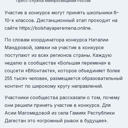
Пресс-служба Минпросвещения России
Участие в конкурсе могут принять школьники 8–
10-х классов. Дистанционный этап проходит на
сайте
https://bolshayaperemena.online
.
По словам координатора конкурса Наталии
Мандровой, заявки на участие в конкурсе
поступают из всех регионов страны. Каждую
неделю в сообществе «Большая перемена» в
соцсети «ВКонтакте», которое объединяет более
255 тысяч человек, размещается образовательный
контент по широкому кругу направлений.
Участники сообщества рассказали о том, почему
они решили принять участие в конкурсе. Для
Асии Магомедовой из села Гамиях Республики
Дагестан это «огромный рывок в будущее».