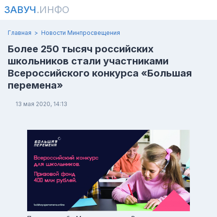
ЗАВУЧ
.ИНФО
Главная
Новости Минпросвещения
Более 250 тысяч российских
школьников стали участниками
Всероссийского конкурса «Большая
перемена»
13 мая 2020, 14:13