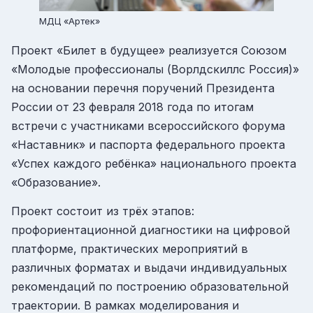
МДЦ «Артек»
Проект «Билет в будущее» реализуется Союзом
«Молодые профессионалы (Ворлдскиллс Россия)»
на основании перечня поручений Президента
России от 23 февраля 2018 года по итогам
встречи с участниками всероссийского форума
«Наставник» и паспорта федерального проекта
«Успех каждого ребёнка» национального проекта
«Образование».
Проект состоит из трёх этапов:
профориентационной диагностики на цифровой
платформе, практических мероприятий в
различных форматах и выдачи индивидуальных
рекомендаций по построению образовательной
траектории. В рамках моделирования и