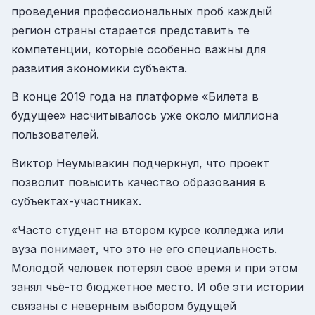
проведения профессиональных проб каждый
регион страны старается представить те
компетенции, которые особенно важны для
развития экономики субъекта.
В конце 2019 года на платформе «Билета в
будущее» насчитывалось уже около миллиона
пользователей.
Виктор Неумывакин подчеркнул, что проект
позволит повысить качество образования в
субъектах-участниках.
«Часто студент на втором курсе колледжа или
вуза понимает, что это не его специальность.
Молодой человек потерял своё время и при этом
занял чьё-то бюджетное место. И обе эти истории
связаны с неверным выбором будущей