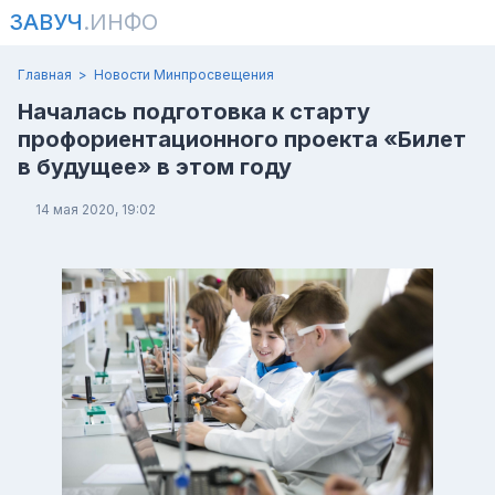
ЗАВУЧ
.ИНФО
Главная
Новости Минпросвещения
Началась подготовка к старту
профориентационного проекта «Билет
в будущее» в этом году
14 мая 2020, 19:02