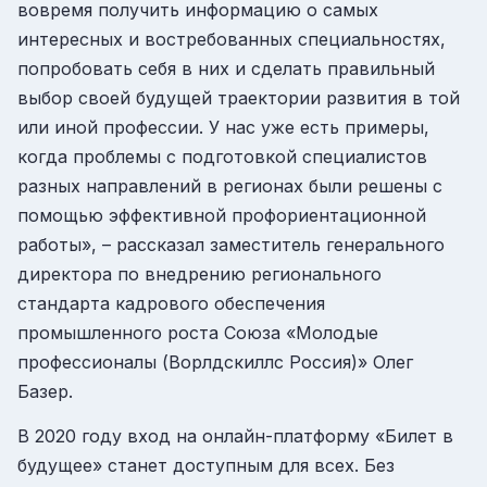
вовремя получить информацию о самых
интересных и востребованных специальностях,
попробовать себя в них и сделать правильный
выбор своей будущей траектории развития в той
или иной профессии. У нас уже есть примеры,
когда проблемы с подготовкой специалистов
разных направлений в регионах были решены с
помощью эффективной профориентационной
работы», – рассказал заместитель генерального
директора по внедрению регионального
стандарта кадрового обеспечения
промышленного роста Союза «Молодые
профессионалы (Ворлдскиллс Россия)» Олег
Базер.
В 2020 году вход на онлайн-платформу «Билет в
будущее» станет доступным для всех. Без