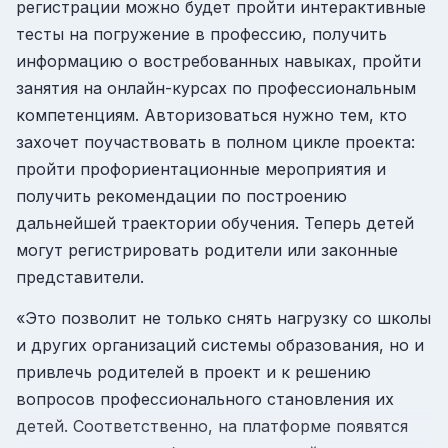
регистрации можно будет пройти интерактивные
тесты на погружение в профессию, получить
информацию о востребованных навыках, пройти
занятия на онлайн-курсах по профессиональным
компетенциям. Авторизоваться нужно тем, кто
захочет поучаствовать в полном цикле проекта:
пройти профориентационные мероприятия и
получить рекомендации по построению
дальнейшей траектории обучения. Теперь детей
могут регистрировать родители или законные
представители.
«Это позволит не только снять нагрузку со школы
и других организаций системы образования, но и
привлечь родителей в проект и к решению
вопросов профессионального становления их
детей. Соответственно, на платформе появятся