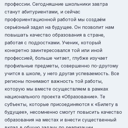
профессии. Сегодняшние школьники завтра
станут абитуриентами, и сейчас
профориентационной работой мы создаём
серьёзный задел на будущее. Он позволит нам
повышать качество образования в стране,
работая с подростками. Ученик, который
конкретно заинтересовался той или иной
профессией, больше читает, глубже изучает
профильные предметы, совершенно по-другому
учится в школе, у него другая успеваемость. Все
регионы понимают важность той работы,
которую мы вместе осуществляем в рамках
национального проекта «Образование». Те
субъекты, которые присоединяются к «Билету в
будущее», несомненно смогут повысить качество
образования на местах и внести существенный
вклад в общую задачу по реализации