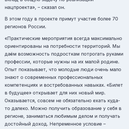
нацпроекта», – сказал он.
В этом году в проекте примут участие более 70
регионов России.
«Практические мероприятия всегда максимально
ориентированы на потребности территорий. Мы
даём возможность подросткам потрогать руками
профессии, которые нужны на их малой родине.
Опыт показывает, что молодые люди очень мало
знают о современных профессиональных
компетенциях и востребованных навыках. «Билет
в будущее» открывает для них новый мир.
Оказывается, совсем не обязательно ехать куда-
то далеко. Можно получить образование у себя в
регионе, заниматься любимым делом и получать
достойный доход. Непременное условие –