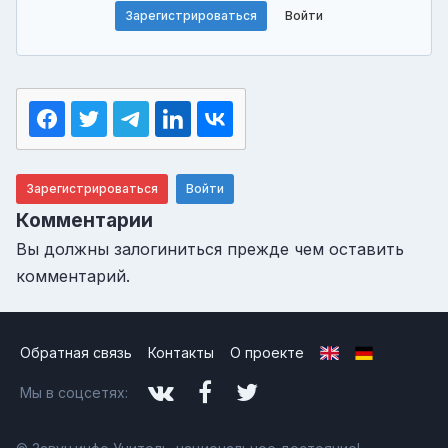
Зарегистрироваться
Войти
Зарегистрироваться
Войти
Комментарии
Вы должны залогиниться прежде чем оставить
комментарий.
Обратная связь
Контакты
О проекте
Мы в соцсетях: