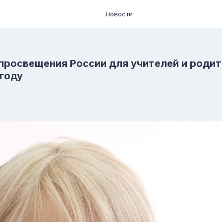
Новости
просвещения России для учителей и роди
 году