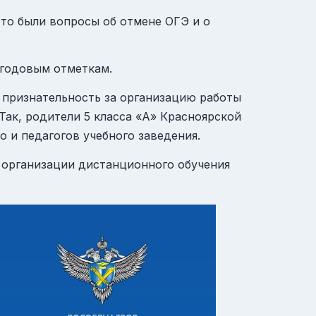
это были вопросы об отмене ОГЭ и о
 годовым отметкам
.
 признательность за организацию работы
Так, родители 5 класса «А» Красноярской
 и педагогов учебного заведения.
 организации дистанционного обучения