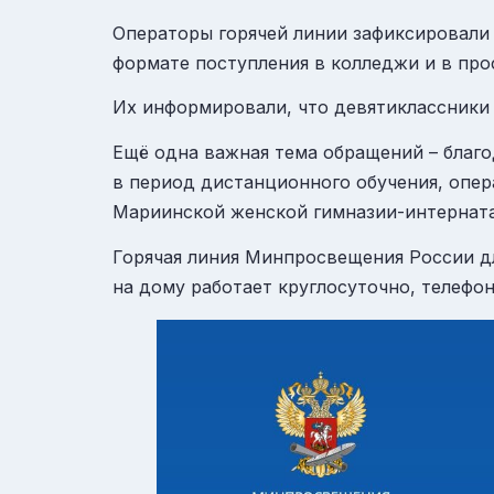
Операторы горячей линии зафиксировали 
формате поступления в колледжи и в про
Их информировали, что
девятиклассники
Ещё одна важная тема обращений – благ
в период дистанционного обучения, опер
Мариинской женской гимназии-интерната
Горячая линия Минпросвещения России д
на дому работает круглосуточно, телефон: