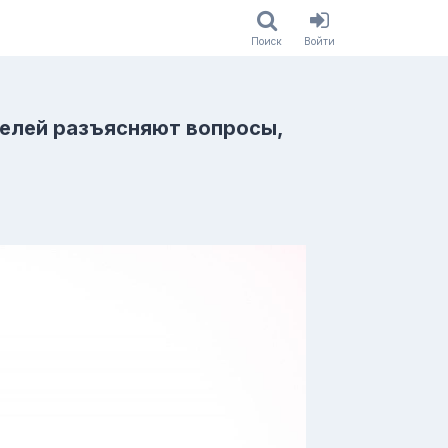
Поиск
Войти
телей разъясняют вопросы,