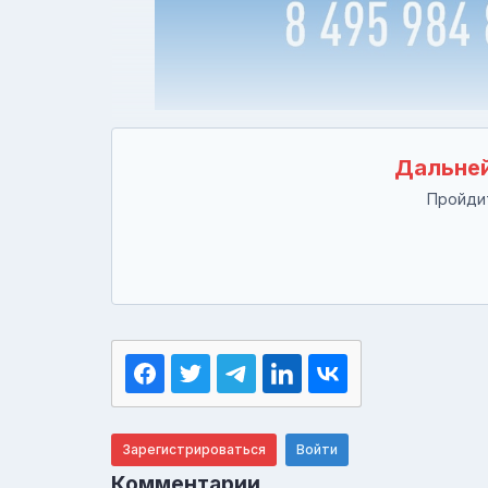
Дальней
Пройдит
Зарегистрироваться
Войти
Комментарии