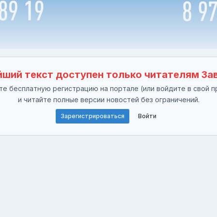
ший текст доступен только читателям За
е бесплатную регистрацию на портале (или войдите в свой п
и читайте полные версии новостей без ограничений.
Зарегистрироваться
Войти