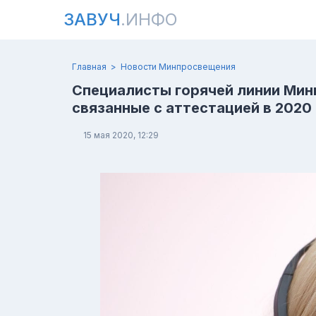
ЗАВУЧ
.ИНФО
Главная
Новости Минпросвещения
Специалисты горячей линии Мин
связанные с аттестацией в 2020
15 мая 2020, 12:29