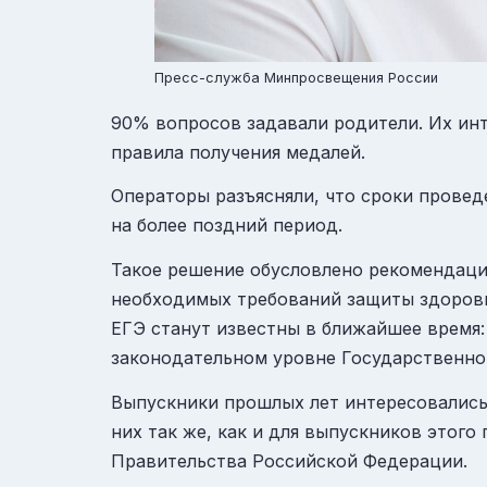
Пресс-служба Минпросвещения России
90% вопросов задавали родители. Их инт
правила получения медалей.
Операторы разъясняли, что сроки провед
на более поздний период
.
Такое решение обусловлено рекомендация
необходимых требований защиты здоровь
ЕГЭ станут известны в ближайшее время
законодательном уровне Государственн
Выпускники прошлых лет интересовались,
них так же, как и для выпускников этог
Правительства Российской Федерации.