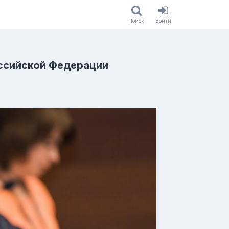
Поиск
Войти
ссийской Федерации