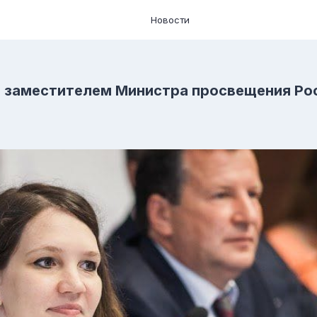
Новости
а заместителем Министра просвещения Ро