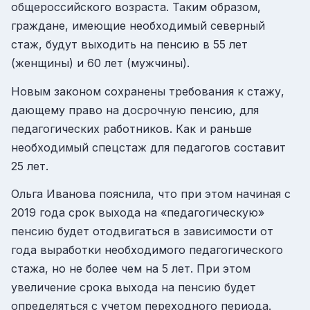
общероссийского возраста. Таким образом,
граждане, имеющие необходимый северный
стаж, будут выходить на пенсию в 55 лет
(женщины) и 60 лет (мужчины).
Новым законом сохранены требования к стажу,
дающему право на досрочную пенсию, для
педагогических работников. Как и раньше
необходимый спецстаж для педагогов составит
25 лет.
Ольга Иванова пояснила, что при этом начиная с
2019 года срок выхода на «педагогическую»
пенсию будет отодвигаться в зависимости от
года выработки необходимого педагогического
стажа, но не более чем на 5 лет. При этом
увеличение срока выхода на пенсию будет
определяться с учетом переходного периода.