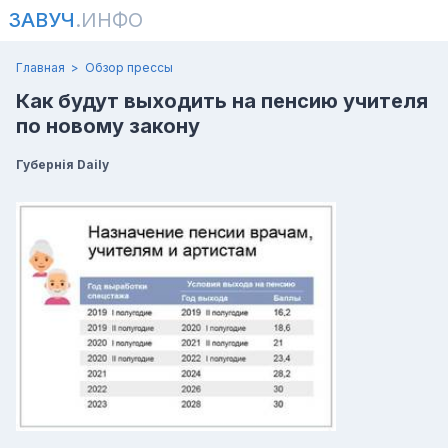
ЗАВУЧ
.ИНФО
Главная
Обзор прессы
Как будут выходить на пенсию учителя
по новому закону
Губернiя Daily