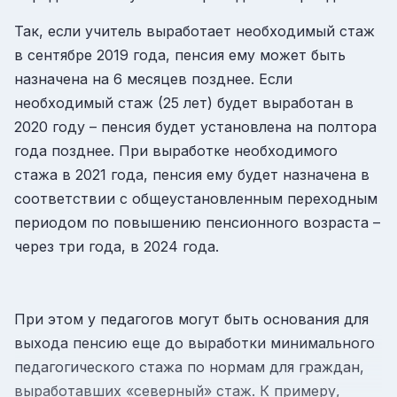
Так, если учитель выработает необходимый стаж
в сентябре 2019 года, пенсия ему может быть
назначена на 6 месяцев позднее. Если
необходимый стаж (25 лет) будет выработан в
2020 году – пенсия будет установлена на полтора
года позднее. При выработке необходимого
стажа в 2021 года, пенсия ему будет назначена в
соответствии с общеустановленным переходным
периодом по повышению пенсионного возраста –
через три года, в 2024 года.
При этом у педагогов могут быть основания для
выхода пенсию еще до выработки минимального
педагогического стажа по нормам для граждан,
выработавших «северный» стаж. К примеру,