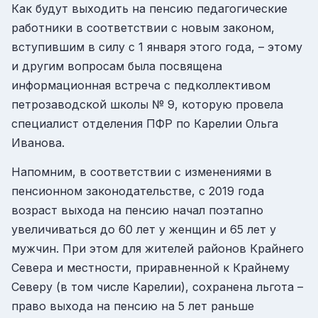
Как будут выходить на пенсию педагогические
работники в соответствии с новым законом,
вступившим в силу с 1 января этого года, – этому
и другим вопросам была посвящена
информационная встреча с педколлективом
петрозаводской школы № 9, которую провела
специалист отделения ПФР по Карелии Ольга
Иванова.
Напомним, в соответствии с изменениями в
пенсионном законодательстве, с 2019 года
возраст выхода на пенсию начал поэтапно
увеличиваться до 60 лет у женщин и 65 лет у
мужчин. При этом для жителей районов Крайнего
Севера и местности, приравненной к Крайнему
Северу (в том числе Карелии), сохранена льгота –
право выхода на пенсию на 5 лет раньше