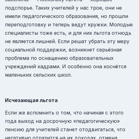
подспорье. Таких учителей у нас трое, они не
имели педагогического образования, но прошли
переподготовку и теперь ведут кружки. Молодые
специалисты тоже есть, и для них льгота отнюдь
не является лишней. Если решат убрать эту меру
социальной поддержки, возникнет серьёзная
проблема по оснащению образовательных
учреждений кадрами. И особенно она коснётся
маленьких сельских школ.
Исчезающая льгота
Если же вспомнить о том, что начиная с этого
года выход на досрочную «педагогическую»
пенсию для учителей станет отодвигаться, что
негативно отразится на их доходах, отмена