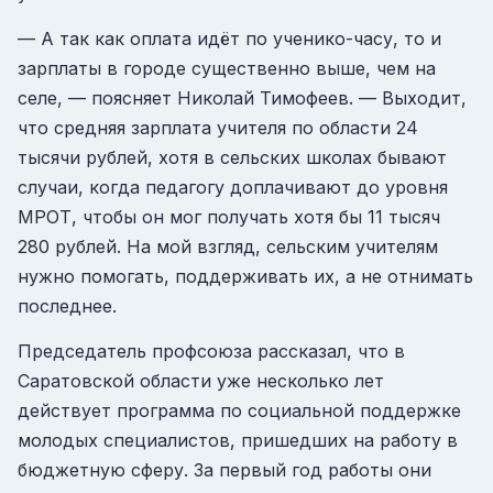
— А так как оплата идёт по ученико-часу, то и
зарплаты в городе существенно выше, чем на
селе, — поясняет Николай Тимофеев. — Выходит,
что средняя зарплата учителя по области 24
тысячи рублей, хотя в сельских школах бывают
случаи, когда педагогу доплачивают до уровня
МРОТ, чтобы он мог получать хотя бы 11 тысяч
280 рублей. На мой взгляд, сельским учителям
нужно помогать, поддерживать их, а не отнимать
последнее.
Председатель профсоюза рассказал, что в
Саратовской области уже несколько лет
действует программа по социальной поддержке
молодых специалистов, пришедших на работу в
бюджетную сферу. За первый год работы они