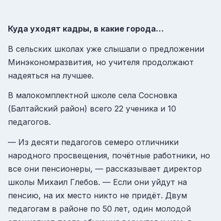
Куда уходят кадры, в какие города…
В сельских школах уже слышали о предложении
Минэкономразвития, но учителя продолжают
надеяться на лучшее.
В малокомплектной школе села Сосновка
(Балтайский район) всего 22 ученика и 10
педагогов.
— Из десяти педагогов семеро отличники
народного просвещения, почётные работники, но
все они пенсионеры, — рассказывает директор
школы Михаил Глебов. — Если они уйдут на
пенсию, на их место никто не придёт. Двум
педагогам в районе по 50 лет, один молодой