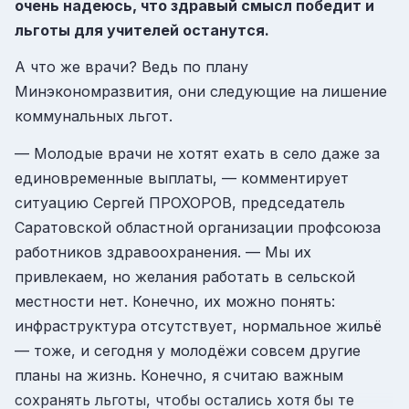
очень надеюсь, что здравый смысл победит и
льготы для учителей останутся.
А что же врачи? Ведь по плану
Минэкономразвития, они следующие на лишение
коммунальных льгот.
— Молодые врачи не хотят ехать в село даже за
единовременные выплаты, — комментирует
ситуацию Сергей ПРОХОРОВ, председатель
Саратовской областной организации профсоюза
работников здравоохранения. — Мы их
привлекаем, но желания работать в сельской
местности нет. Конечно, их можно понять:
инфраструктура отсутствует, нормальное жильё
— тоже, и сегодня у молодёжи совсем другие
планы на жизнь. Конечно, я считаю важным
сохранять льготы, чтобы остались хотя бы те