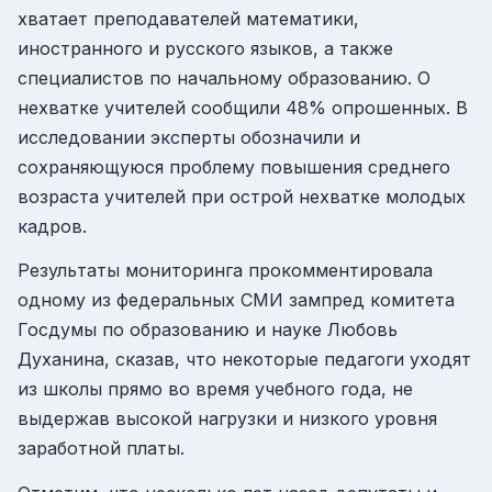
хватает преподавателей математики,
иностранного и русского языков, а также
специалистов по начальному образованию. О
нехватке учителей сообщили 48% опрошенных. В
исследовании эксперты обозначили и
сохраняющуюся проблему повышения среднего
возраста учителей при острой нехватке молодых
кадров.
Результаты мониторинга прокомментировала
одному из федеральных СМИ зампред комитета
Госдумы по образованию и науке Любовь
Духанина, сказав, что некоторые педагоги уходят
из школы прямо во время учебного года, не
выдержав высокой нагрузки и низкого уровня
заработной платы.