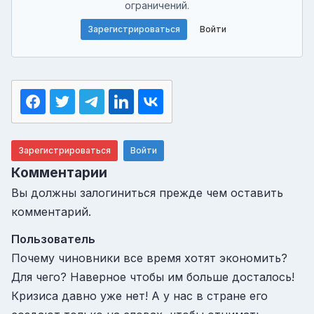
ограничений.
Зарегистрироваться
Войти
Зарегистрироваться
Войти
Комментарии
Вы должны залогиниться прежде чем оставить
комментарий.
Пользователь
Почему чиновники все время хотят экономить?
Для чего? Наверное чтобы им больше досталось!
Кризиса давно уже нет! А у нас в стране его