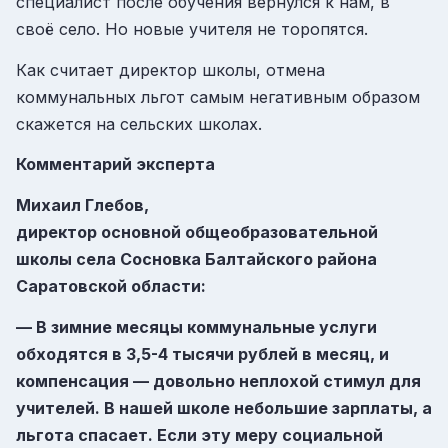
специалист после обучения вернулся к нам, в
своё село. Но новые учителя не торопятся.
Как считает директор школы, отмена
коммунальных льгот самым негативным образом
скажется на сельских школах.
Комментарий эксперта
Михаил Глебов,
директор основной общеобразовательной
школы села Сосновка Балтайского района
Саратовской области:
— В зимние месяцы коммунальные услуги
обходятся в 3,5-4 тысячи рублей в месяц, и
компенсация — довольно неплохой стимул для
учителей. В нашей школе небольшие зарплаты, а
льгота спасает. Если эту меру социальной