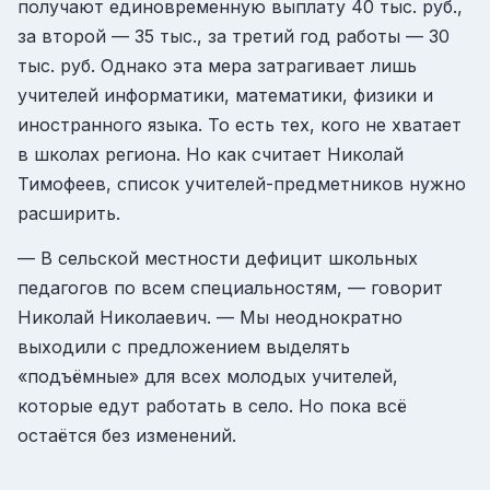
получают единовременную выплату 40 тыс. руб.,
за второй — 35 тыс., за третий год работы — 30
тыс. руб. Однако эта мера затрагивает лишь
учителей информатики, математики, физики и
иностранного языка. То есть тех, кого не хватает
в школах региона. Но как считает Николай
Тимофеев, список учителей-предметников нужно
расширить.
— В сельской местности дефицит школьных
педагогов по всем специальностям, — говорит
Николай Николаевич. — Мы неоднократно
выходили с предложением выделять
«подъёмные» для всех молодых учителей,
которые едут работать в село. Но пока всё
остаётся без изменений.