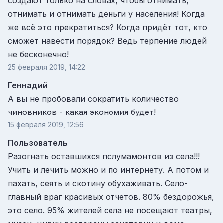
создают только на словах, чтобы отнимать,
отнимать и отнимать деньги у населения! Когда
же всё это прекратиться? Когда придёт тот, кто
сможет навести порядок? Ведь терпение людей
не бесконечно!
25 февраля 2019, 14:22
Геннадий
А вы не пробовали сократить количество
чиновников - какая экономия будет!
15 февраля 2019, 12:56
Пользователь
Разогнать оставшихся полумамонтов из села!!!
Учить и лечить можно и по интернету. А потом и
пахать, сеять и скотину обухаживать. Село-
главный враг красивых отчетов. 80% бездорожья,
это село. 95% жителей села не посещают театры,