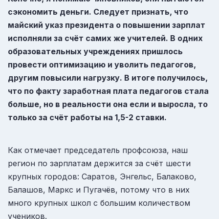
сэкономить деньги. Следует признать, что
майский указ президента о повышении зарплат
исполняли за счёт самих же учителей. В одних
образовательных учреждениях пришлось
провести оптимизацию и уволить педагогов,
другим повысили нагрузку. В итоге получилось,
что по факту заработная плата педагогов стала
больше, но в реальности она если и выросла, то
только за счёт работы на 1,5-2 ставки.
Как отмечает председатель профсоюза, наш
регион по зарплатам держится за счёт шести
крупных городов: Саратов, Энгельс, Балаково,
Балашов, Маркс и Пугачёв, потому что в них
много крупных школ с большим количеством
учеников.