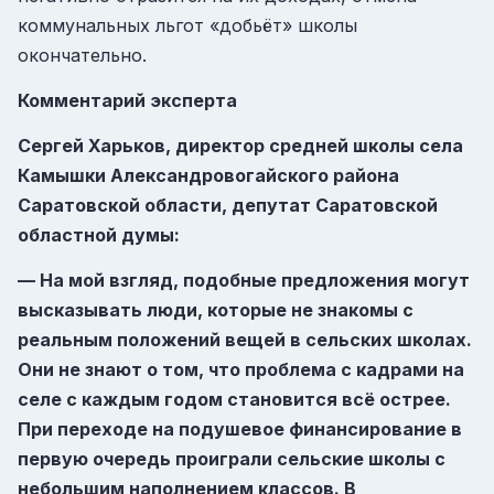
коммунальных льгот «добьёт» школы
окончательно.
Комментарий эксперта
Сергей Харьков, директор средней школы села
Камышки Александровогайского района
Саратовской области, депутат Саратовской
областной думы:
— На мой взгляд, подобные предложения могут
высказывать люди, которые не знакомы с
реальным положений вещей в сельских школах.
Они не знают о том, что проблема с кадрами на
селе с каждым годом становится всё острее.
При переходе на подушевое финансирование в
первую очередь проиграли сельские школы с
небольшим наполнением классов. В