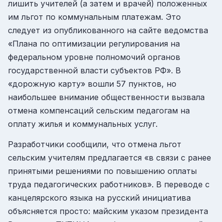
лишить учителей (а затем и врачей) положенных
им льгот по коммунальным платежам. Это
следует из опубликованного на сайте ведомства
«Плана по оптимизации регулирования на
федеральном уровне полномочий органов
государственной власти субъектов РФ». В
«дорожную карту» вошли 57 пунктов, но
наибольшее внимание общественности вызвала
отмена компенсаций сельским педагогам на
оплату жилья и коммунальных услуг.
Разработчики сообщили, что отмена льгот
сельским учителям предлагается «в связи с ранее
принятыми решениями по повышению оплаты
труда педагогических работников». В переводе с
канцелярского языка на русский инициатива
объясняется просто: майским указом президента