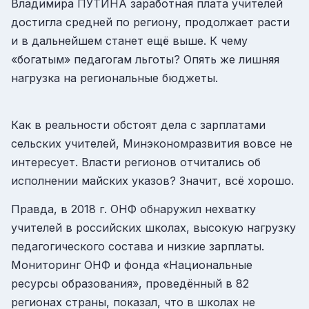
Владимира ПУТИНА заработная плата учителей
достигла средней по региону, продолжает расти
и в дальнейшем станет ещё выше. К чему
«богатым» педагогам льготы? Опять же лишняя
нагрузка на региональные бюджеты.
Как в реальности обстоят дела с зарплатами
сельских учителей, Минэкономразвития вовсе не
интересует. Власти регионов отчитались об
исполнении майских указов? Значит, всё хорошо.
Правда, в 2018 г. ОНФ обнаружил нехватку
учителей в российских школах, высокую нагрузку
педагогического состава и низкие зарплаты.
Мониторинг ОНФ и фонда «Национальные
ресурсы образования», проведённый в 82
регионах страны, показал, что в школах не