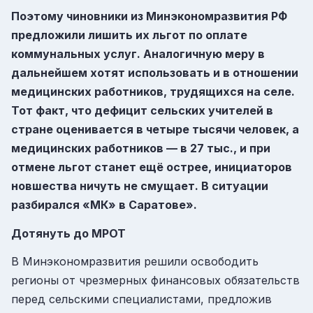
Поэтому чиновники из Минэкономразвития РФ
предложили лишить их льгот по оплате
коммунальных услуг. Аналогичную меру в
дальнейшем хотят использовать и в отношении
медицинских работников, трудящихся на селе.
Тот факт, что дефицит сельских учителей в
стране оценивается в четыре тысячи человек, а
медицинских работников — в 27 тыс., и при
отмене льгот станет ещё острее, инициаторов
новшества ничуть не смущает. В ситуации
разбирался «МК» в Саратове».
Дотянуть до МРОТ
В Минэкономразвития решили освободить
регионы от чрезмерных финансовых обязательств
перед сельскими специалистами, предложив