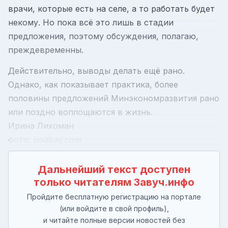
врачи, которые есть на селе, а то работать будет
некому. Но пока всё это лишь в стадии
предложения, поэтому обсуждения, полагаю,
преждевременны.
Действительно, выводы делать ещё рано.
Однако, как показывает практика, более
половины предложений Минэкономразвития рано
или поздно воплощаются в жизнь.
Ирина Лихоман
фото: pixabay.com
Дальнейший текст доступен
только читателям Завуч.инфо
Пройдите бесплатную регистрацию на портале
(или войдите в свой профиль),
и читайте полные версии новостей без