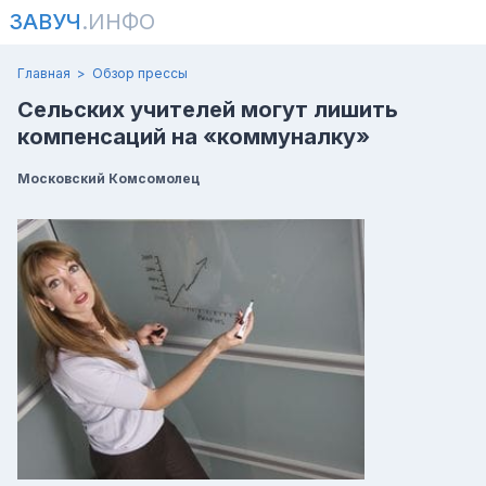
ЗАВУЧ
.ИНФО
Главная
Обзор прессы
Сельских учителей могут лишить
компенсаций на «коммуналку»
Московский Комсомолец