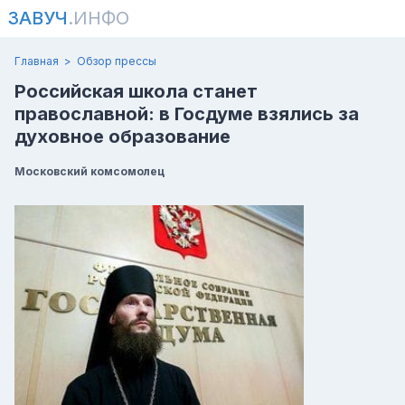
ЗАВУЧ
.ИНФО
Главная
Обзор прессы
Российская школа станет
православной: в Госдуме взялись за
духовное образование
Московский комсомолец