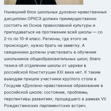
Нынешний блок школьных духовно-нравственных
дисциплин ОРКСЭ должен преимущественно
состоять из Основ православной культуры и
преподаваться на протяжении всей школы — со
2-го по 10-й класс. Регионы, где этого не
происходит, нужно брать на заметку. А
священники должны участвовать в обучении
школьников общеобразовательных школ, благо
тезиса об отделении школы от церкви в
российской Конституции XXI века нет. К таким
выводам пришли участники круглого стола в
Госдуме «Духовно-нравственное образование в
российской школе: состояние, проблемы,
перспективы развития», прошедшего в рамках VII
Рождественских парламентских встреч.