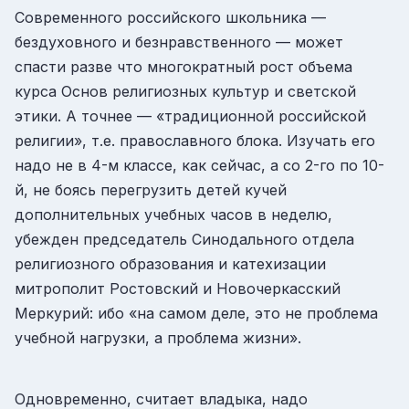
Современного российского школьника —
бездуховного и безнравственного — может
спасти разве что многократный рост объема
курса Основ религиозных культур и светской
этики. А точнее — «традиционной российской
религии», т.е. православного блока. Изучать его
надо не в 4-м классе, как сейчас, а со 2-го по 10-
й, не боясь перегрузить детей кучей
дополнительных учебных часов в неделю,
убежден председатель Синодального отдела
религиозного образования и катехизации
митрополит Ростовский и Новочеркасский
Меркурий: ибо «на самом деле, это не проблема
учебной нагрузки, а проблема жизни».
Одновременно, считает владыка, надо