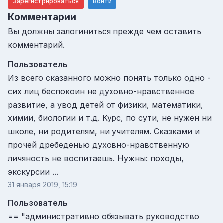
Зарегистрироваться
Войти
Комментарии
Вы должны залогиниться прежде чем оставить
комментарий.
Пользователь
Из всего сказанного можно понять только одно -
сих лиц беспокоин не духовно-нравственное
развитие, а увод детей от физики, математики,
химии, биологии и т.д. Курс, по сути, не нужен ни
школе, ни родителям, ни учителям. Сказками и
прочей дребеденью духовно-нравственную
личяность не воспитаешь. Нужны: походы,
экскурсии ...
31 января 2019, 15:19
Пользователь
== "административно обязывать руководство