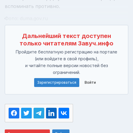
вспоминать противно.
Фото: duma.gov.ru
Дальнейший текст доступен
только читателям Завуч.инфо
Пройдите бесплатную регистрацию на портале
(или войдите в свой профиль),
и читайте полные версии новостей без
ограничений.
Зарегистрироваться
Войти