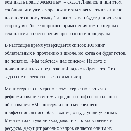
возникать новые элементы», – сказал Ливанов и при этом
сообщил, что уже вскоре появится устная часть в экзамене
по иностранному языку. Так же экзамен будет двигаться в
сторону все более широкого применения компьютерных
технологий и обеспечения прозрачности процедуры.
В настоящее время утверждается список 100 книг,
обязательных к прочтению в школе, но когда он будет готов,
не понятно. «Мы работаем над списком. Из двух с
половиной тысяч предложений надо отобрать сто. Это
задача не из легких», – сказал министр.
Министерство намерено весьма серьезно взяться за
реформирование системы среднего профессионального
образования. «Мы потеряли систему среднего
профессионального образвоания, оттуда ушли ученики.
Многие годы туда не вкладывались государственные
ресурсы. Дефицит рабочих кадров является одним из