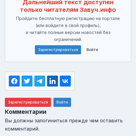
Дальнейший текст доступен
только читателям Завуч.инфо
Пройдите бесплатную регистрацию на портале
(или войдите в свой профиль),
и читайте полные версии новостей без
ограничений.
Зарегистрироваться
Войти
Зарегистрироваться
Войти
Комментарии
Вы должны залогиниться прежде чем оставить
комментарий.