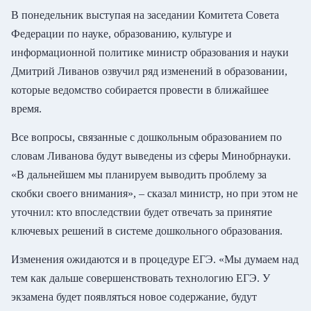
В понедельник выступая на заседании Комитета Совета
Федерации по науке, образованию, культуре и
информационной политике министр образования и науки
Дмитрий Ливанов озвучил ряд изменений в образовании,
которые ведомство собирается провести в ближайшее
время.
Все вопросы, связанные с дошкольным образованием по
словам Ливанова будут выведены из сферы Минобрнауки.
«В дальнейшем мы планируем выводить проблему за
скобки своего внимания», – сказал министр, но при этом не
уточнил: кто впоследствии будет отвечать за принятие
ключевых решений в системе дошкольного образования.
Изменения ожидаются и в процедуре ЕГЭ. «Мы думаем над
тем как дальше совершенствовать технологию ЕГЭ. У
экзамена будет появляться новое содержание, будут