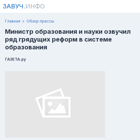
ЗАВУЧ
.ИНФО
Главная
Обзор прессы
Министр образования и науки озвучил
ряд грядущих реформ в системе
образования
ГАЗЕТА.ру