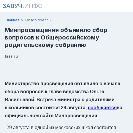
ЗАВУЧ
.ИНФО
Главная
Обзор прессы
Минпросвещения объявило сбор
вопросов к Общероссийскому
родительскому собранию
tass.ru
Министерство просвещения объявило о начале
сбора вопросов к главе ведомства Ольге
Васильевой. Встреча министра с родителями
школьников состоится 29 августа,
сообщается
на
официальном сайте Минпросвещения.
"29 августа в одной из московских школ состоится