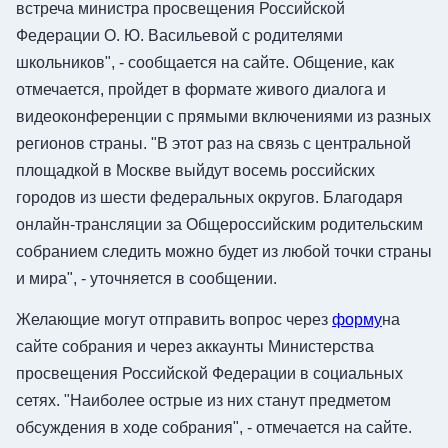
встреча министра просвещения Российской
Федерации О. Ю. Васильевой с родителями
школьников", - сообщается на сайте. Общение, как
отмечается, пройдет в формате живого диалога и
видеоконференции с прямыми включениями из разных
регионов страны. "В этот раз на связь с центральной
площадкой в Москве выйдут восемь российских
городов из шести федеральных округов. Благодаря
онлайн-трансляции за Общероссийским родительским
собранием следить можно будет из любой точки страны
и мира", - уточняется в сообщении.
Желающие могут отправить вопрос через
форму
на
сайте собрания и через аккаунты Министерства
просвещения Российской Федерации в социальных
сетях. "Наиболее острые из них станут предметом
обсуждения в ходе собрания", - отмечается на сайте.