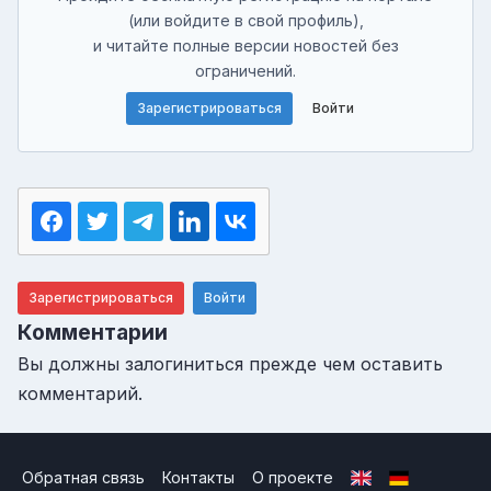
(или войдите в свой профиль),
и читайте полные версии новостей без
ограничений.
Зарегистрироваться
Войти
Зарегистрироваться
Войти
Комментарии
Вы должны залогиниться прежде чем оставить
комментарий.
Обратная связь
Контакты
О проекте