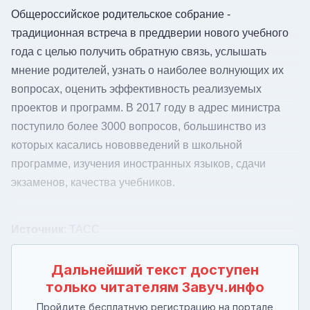
Общероссийское родительское собрание -
традиционная встреча в преддверии нового учебного
года с целью получить обратную связь, услышать
мнение родителей, узнать о наиболее волнующих их
вопросах, оценить эффективность реализуемых
проектов и программ. В 2017 году в адрес министра
поступило более 3000 вопросов, большинство из
которых касались нововведений в школьной
программе, изучения иностранных языков, сдачи
экзаменов, качества учебников.
Источник
: ТАСС
Дальнейший текст доступен
только читателям Завуч.инфо
Пройдите бесплатную регистрацию на портале