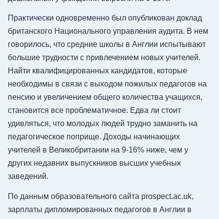
Практически одновременно был опубликован доклад
британского Национального управления аудита. В нем
говорилось, что средние школы в Англии испытывают
большие трудности с привлечением новых учителей.
Найти квалифицированных кандидатов, которые
необходимы в связи с выходом пожилых педагогов на
пенсию и увеличением общего количества учащихся,
становится все проблематичное. Едва ли стоит
удивляться, что молодых людей трудно заманить на
педагогическое поприще. Доходы начинающих
учителей в Великобритании на 9-16% ниже, чем у
других недавних выпускников высших учебных
заведений.
По данным образовательного сайта prospect.ac.uk,
зарплаты дипломированных педагогов в Англии в