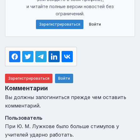
и читайте полные версии новостей без
ограничений.
Зарегистрироваться
Войти
Зарегистрироваться
Войти
Комментарии
Вы должны залогиниться прежде чем оставить
комментарий.
Пользователь
При Ю. М. Лужкове было больше стимулов у
учителей ударно работать.