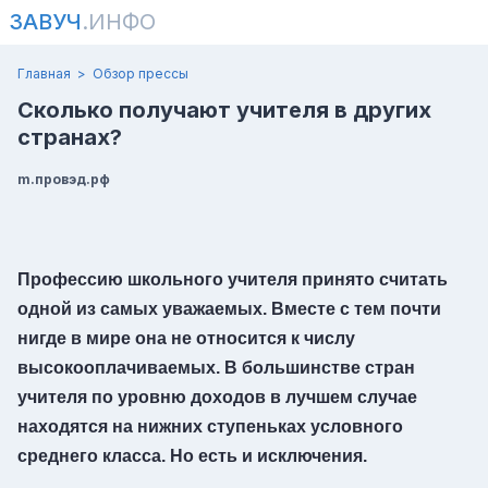
ЗАВУЧ
.ИНФО
Главная
Обзор прессы
Сколько получают учителя в других
странах?
m.провэд.рф
Профессию школьного учителя принято считать
одной из самых уважаемых. Вместе с тем почти
нигде в мире она не относится к числу
высокооплачиваемых. В большинстве стран
учителя по уровню доходов в лучшем случае
находятся на нижних ступеньках условного
среднего класса. Но есть и исключения.