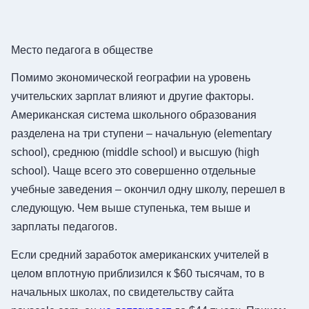
Место педагога в обществе
Помимо экономической географии на уровень
учительских зарплат влияют и другие факторы.
Американская система школьного образования
разделена на три ступени – начальную (elementary
school), среднюю (middle school) и высшую (high
school). Чаще всего это совершенно отдельные
учебные заведения – окончил одну школу, перешел в
следующую. Чем выше ступенька, тем выше и
зарплаты педагогов.
Если средний заработок американских учителей в
целом вплотную приблизился к $60 тысячам, то в
начальных школах, по свидетельству сайта