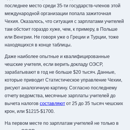
последнее место среди 35-ти государств-членов этой
международной организации попала зажиточная
Чехия. Оказалось, что ситуация с зарплатами учителей
там обстоит гораздо хуже, чем, к примеру, в Польше
или Венгрии. Не говоря уже о Греции и Турции, тоже
находящихся в конце таблицы.
Даже наиболее опытные и квалифицированные
чешские учителя, если верить докладу ОЭСР,
зарабатывают в год не больше $20 тысяч. Данные,
которые приводит Статистическое управление Чехии,
рисуют аналогичную картину. Согласно последнему
отчету ведомства, месячные зарплаты учителей до
вычета налогов
составляют
от 25 до 35 тысяч чешских
крон, или $1215-$1700.
На первом месте по зарплатам учителей не только в