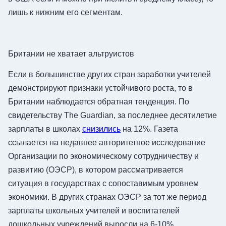
лишь к нижним его сегментам.
Британии не хватает альтруистов
Если в большинстве других стран заработки учителей
демонстрируют признаки устойчивого роста, то в
Британии наблюдается обратная тенденция. По
свидетельству The Guardian, за последнее десятилетие
зарплаты в школах
снизились
на 12%. Газета
ссылается на недавнее авторитетное исследование
Организации по экономическому сотрудничеству и
развитию (ОЭСР), в котором рассматривается
ситуация в государствах с сопоставимым уровнем
экономики. В других странах ОЭСР за тот же период
зарплаты школьных учителей и воспитателей
дошкольных учреждений выросли на 6-10%.