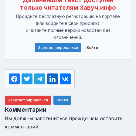
только читателям Завуч.инфо
Пройдите бесплатную регистрацию на портале
(или войдите в свой профиль),
и читайте полные версии новостей без
ограничений.
Зарегистрироваться
Войти
Зарегистрироваться
Войти
Комментарии
Вы должны залогиниться прежде чем оставить
комментарий.