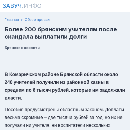
ЗАВУЧ
.ИНФО
Главная
Обзор прессы
Более 200 брянским учителям после
скандала выплатили долги
Брянские новости
В Комаричском районе Брянской области около
240 учителей получили из районной казны в
среднем по 6 тысяч рублей, которые им задолжали
власти.
Пособия предусмотрены областным законом. Доплаты
весьма скромные – две тысячи рублей за год, но их не
получали ни учителя, ни воспитатели нескольких