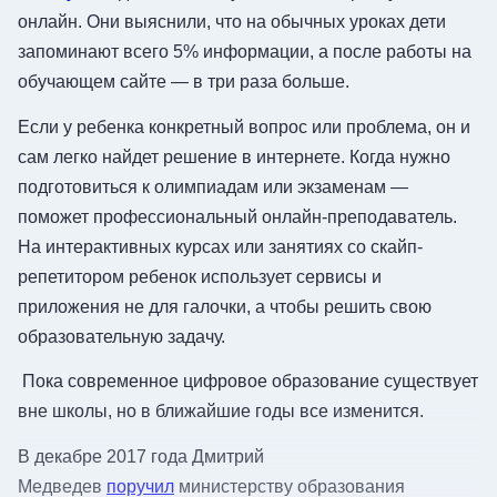
онлайн. Они выяснили, что на обычных уроках дети
запоминают всего 5% информации, а после работы на
обучающем сайте — в три раза больше.
Если у ребенка конкретный вопрос или проблема, он и
сам легко найдет решение в интернете. Когда нужно
подготовиться к олимпиадам или экзаменам —
поможет профессиональный онлайн-преподаватель.
На интерактивных курсах или занятиях со скайп-
репетитором ребенок использует сервисы и
приложения не для галочки, а чтобы решить свою
образовательную задачу.
Пока современное цифровое образование существует
вне школы, но в ближайшие годы все изменится.
В декабре 2017 года Дмитрий
Медведев
поручил
министерству образования