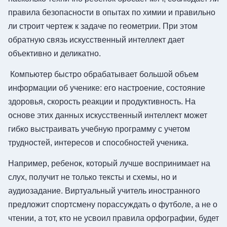
правила безопасности в опытах по химии и правильно
ли строит чертеж к задаче по геометрии. При этом
обратную связь искусственный интеллект дает
объективно и деликатно.
Компьютер быстро обрабатывает большой объем
информации об ученике: его настроение, состояние
здоровья, скорость реакции и продуктивность. На
основе этих данных искусственный интеллект может
гибко выстраивать учебную программу с учетом
трудностей, интересов и способностей ученика.
Например, ребенок, который лучше воспринимает на
слух, получит не только тексты и схемы, но и
аудиозадание. Виртуальный учитель иностранного
предложит спортсмену порассуждать о футболе, а не о
чтении, а тот, кто не усвоил правила орфографии, будет