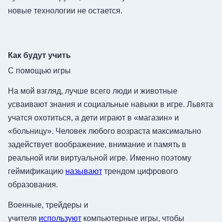
новые технологии не остается.
Как будут учить
С помощью игры
На мой взгляд, лучше всего люди и животные
усваивают знания и социальные навыки в игре. Львята
учатся охотиться, а дети играют в «магазин» и
«больницу». Человек любого возраста максимально
задействует воображение, внимание и память в
реальной или виртуальной игре. Именно поэтому
геймификацию
называют
трендом цифрового
образования.
Военные, трейдеры и
учителя
используют
компьютерные игры, чтобы