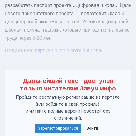
разработать паспорт проекта «Цифровая школа». Цель
нового приоритетного проекта — подготовить кадры
для цифровой экономики России. Ученики «Цифровой
школы» получат навыки, которые пригодятся на рынке
труда через 5-10 лет.
Подробнее:
https://rb.ru/opinion/budut-uchit/
Дальнейший текст доступен
только читателям Завуч.инфо
Пройдите бесплатную регистрацию на портале
(или войдите в свой профиль),
и читайте полные версии новостей без
ограничений.
Зарегистрироваться
Войти