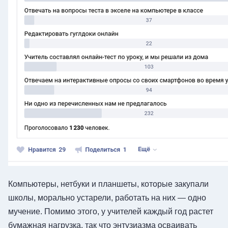
Компьютеры, нетбуки и планшеты, которые закупали
школы, морально устарели, работать на них — одно
мучение. Помимо этого, у учителей каждый год растет
бумажная нагрузка, так что энтузиазма осваивать