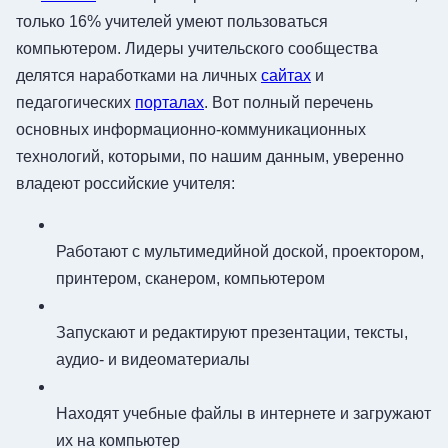
только 16% учителей умеют пользоваться
компьютером. Лидеры учительского сообщества
делятся наработками на личных
сайтах
и
педагогических
порталах
. Вот полный перечень
основных информационно-коммуникационных
технологий, которыми, по нашим данным, уверенно
владеют российские учителя:
Работают с мультимедийной доской, проектором,
принтером, сканером, компьютером
Запускают и редактируют презентации, тексты,
аудио- и видеоматериалы
Находят учебные файлы в интернете и загружают
их на компьютер