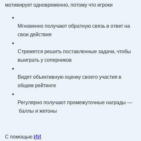
мотивирует одновременно, потому что игроки
Мгновенно получают обратную связь в ответ на
свои действия
Стремятся решить поставленные задачи, чтобы
выиграть у соперников
Видят объективную оценку своего участия в
общем рейтинге
Регулярно получают промежуточные награды —
баллы и жетоны
С помощью
ИИ