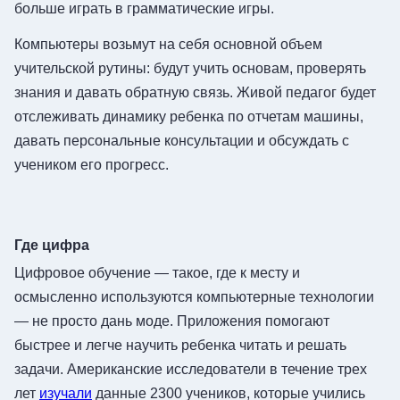
больше играть в грамматические игры.
Компьютеры возьмут на себя основной объем
учительской рутины: будут учить основам, проверять
знания и давать обратную связь. Живой педагог будет
отслеживать динамику ребенка по отчетам машины,
давать персональные консультации и обсуждать с
учеником его прогресс.
Где цифра
Цифровое обучение — такое, где к месту и
осмысленно используются компьютерные технологии
— не просто дань моде. Приложения помогают
быстрее и легче научить ребенка читать и решать
задачи. Американские исследователи в течение трех
лет
изучали
данные 2300 учеников, которые учились