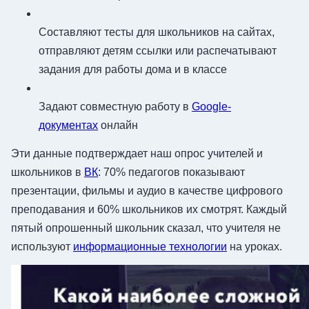
Составляют тесты для школьников на сайтах,
отправляют детям ссылки или распечатывают
задания для работы дома и в классе
Задают совместную работу в
Google-
документах
онлайн
Эти данные подтверждает наш опрос учителей и
школьников в
ВК
: 70% педагогов показывают
презентации, фильмы и аудио в качестве цифрового
преподавания и 60% школьников их смотрят. Каждый
пятый опрошенный школьник сказал, что учителя не
используют
информационные технологии
на уроках.