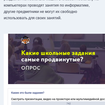
компьютерах проводят занятия по информатике,
другие предметники не могут их свободно
использовать для своих занятий.