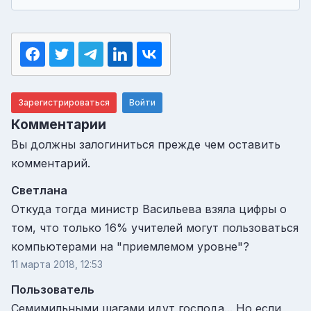
Зарегистрироваться
Войти
Комментарии
Вы должны залогиниться прежде чем оставить
комментарий.
Светлана
Откуда тогда министр Васильева взяла цифры о
том, что только 16% учителей могут пользоваться
компьютерами на "приемлемом уровне"?
11 марта 2018, 12:53
Пользователь
Семимильными шагами идут господа... Но если