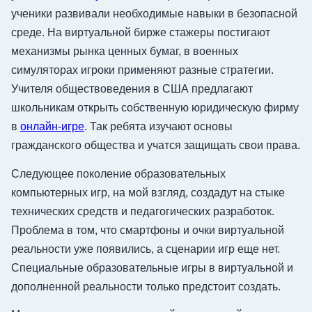
ученики развивали необходимые навыки в безопасной
среде. На виртуальной бирже стажеры постигают
механизмы рынка ценных бумаг, в военных
симуляторах игроки применяют разные стратегии.
Учителя обществоведения в США предлагают
школьникам открыть собственную юридическую фирму
в
онлайн-игре
. Так ребята изучают основы
гражданского общества и учатся защищать свои права.
Следующее поколение образовательных
компьютерных игр, на мой взгляд, создадут на стыке
технических средств и педагогических разработок.
Проблема в том, что смартфоны и очки виртуальной
реальности уже появились, а сценарии игр еще нет.
Специальные образовательные игры в виртуальной и
дополненной реальности только предстоит создать.