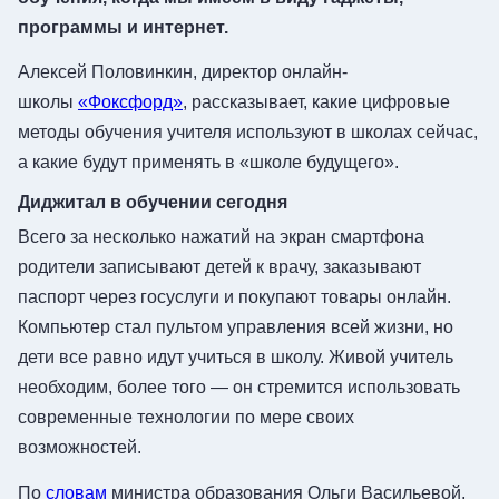
программы и интернет.
Алексей Половинкин, директор онлайн-
школы
«Фоксфорд»
, рассказывает, какие цифровые
методы обучения учителя используют в школах сейчас,
а какие будут применять в «школе будущего».
Диджитал в обучении сегодня
Всего за несколько нажатий на экран смартфона
родители записывают детей к врачу, заказывают
паспорт через госуслуги и покупают товары онлайн.
Компьютер стал пультом управления всей жизни, но
дети все равно идут учиться в школу. Живой учитель
необходим, более того — он стремится использовать
современные технологии по мере своих
возможностей.
По
словам
министра образования Ольги Васильевой,