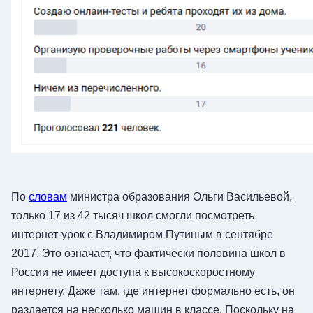
По
словам
министра образования Ольги Васильевой,
только 17 из 42 тысяч школ смогли посмотреть
интернет-урок с Владимиром Путиным в сентябре
2017. Это означает, что фактически половина школ в
России не имеет доступа к высокоскоростному
интернету. Даже там, где интернет формально есть, он
раздается на несколько машин в классе. Поскольку на