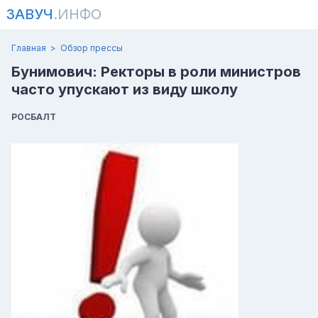
ЗАВУЧ
.ИНФО
Главная
Обзор прессы
Бунимович: Ректоры в роли министров
часто упускают из виду школу
РОСБАЛТ