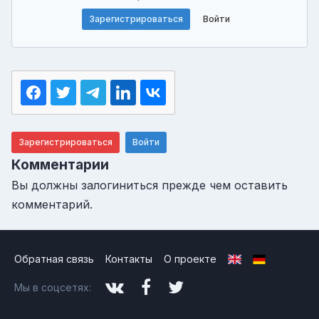
Зарегистрироваться
Войти
Зарегистрироваться
Войти
Комментарии
Вы должны залогиниться прежде чем оставить
комментарий.
Обратная связь
Контакты
О проекте
Мы в соцсетях: