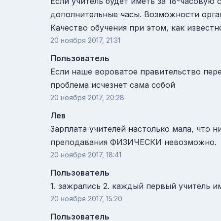
Если учитель будет иметь за 18-часовую
дополнительные часы. Возможности органи
Качество обучения при этом, как известн
20 ноября 2017, 21:31
Пользователь
Если наше вороватое правительство пере
проблема исчезнет сама собой
20 ноября 2017, 20:28
Лев
Зарплата учителей настолько мала, что н
преподавания ФИЗИЧЕСКИ невозможно.
20 ноября 2017, 18:41
Пользователь
1. зажрались 2. каждый первый учитель и
20 ноября 2017, 15:20
Пользователь