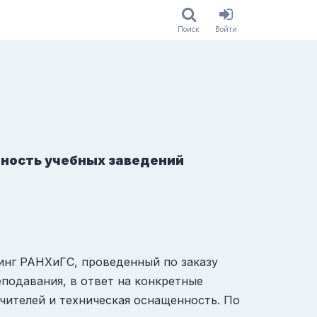
Поиск
Войти
нность учебных заведений
инг РАНХиГС, проведенный по заказу
подавания, в ответ на конкретные
чителей и техническая оснащенность. По