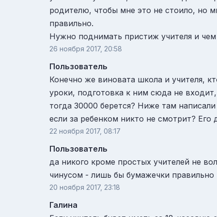
родителю, чтобы мне это не стоило, но м
правильно.
Нужно поднимать пристиж учителя и чем 
26 ноября 2017, 20:58
Пользователь
Конечно же виновата школа и учителя, кто
уроки, подготовка к ним сюда не входит, 
тогда 30000 берется? Ниже там написали 
если за ребенком никто не смотрит? Его д
22 ноября 2017, 08:17
Пользователь
да никого кроме простых учителей не вол
чинусом - лишь бы бумажечки правильно 
20 ноября 2017, 23:18
Галина