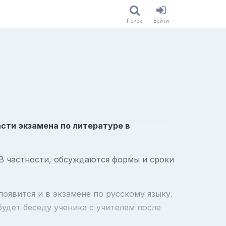
Поиск
Войти
сти экзамена по литературе в
В частности, обсуждаются формы и сроки
появится и в экзамене по русскому языку.
будет беседу ученика с учителем после