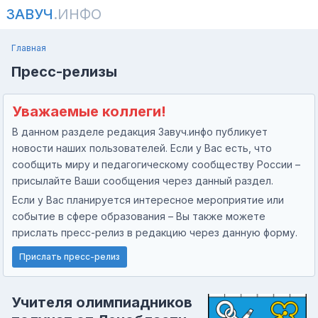
ЗАВУЧ
.ИНФО
Главная
Пресс-релизы
Уважаемые коллеги!
В данном разделе редакция Завуч.инфо публикует
новости наших пользователей. Если у Вас есть, что
сообщить миру и педагогическому сообществу России –
присылайте Ваши сообщения через данный раздел.
Если у Вас планируется интересное мероприятие или
событие в сфере образования – Вы также можете
прислать пресс-релиз в редакцию через данную форму.
Прислать пресс-релиз
Учителя олимпиадников